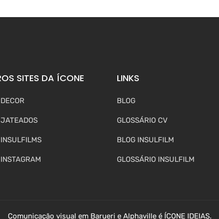
OS SITES DA ÍCONE
LINKS
 DECOR
BLOG
 JATEADOS
GLOSSÁRIO CV
 INSULFILMS
BLOG INSULFILM
 INSTAGRAM
GLOSSÁRIO INSULFILM
Comunicação visual em Barueri e Alphaville é ÍCONE IDEIAS.