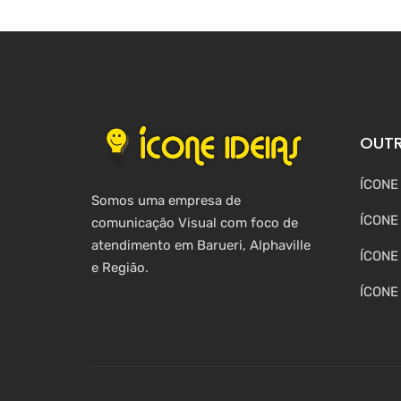
OUTR
ÍCONE
Somos uma empresa de
ÍCONE
comunicação Visual com foco de
atendimento em Barueri, Alphaville
ÍCONE
e Região.
ÍCONE