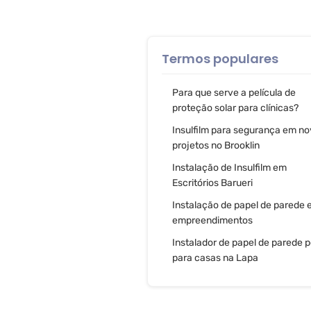
Termos populares
Para que serve a película de
proteção solar para clínicas?
Insulfilm para segurança em n
projetos no Brooklin
Instalação de Insulfilm em
Escritórios Barueri
Instalação de papel de parede
empreendimentos
Instalador de papel de parede 
para casas na Lapa