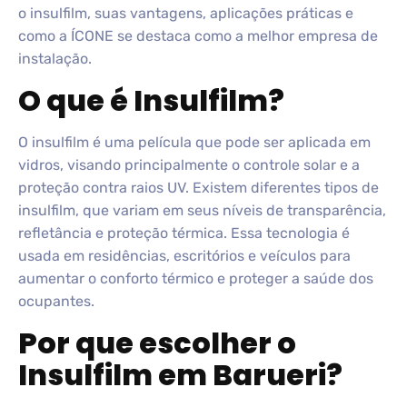
o insulfilm, suas vantagens, aplicações práticas e
como a ÍCONE se destaca como a melhor empresa de
instalação.
O que é Insulfilm?
O insulfilm é uma película que pode ser aplicada em
vidros, visando principalmente o controle solar e a
proteção contra raios UV. Existem diferentes tipos de
insulfilm, que variam em seus níveis de transparência,
refletância e proteção térmica. Essa tecnologia é
usada em residências, escritórios e veículos para
aumentar o conforto térmico e proteger a saúde dos
ocupantes.
Por que escolher o
Insulfilm em Barueri?