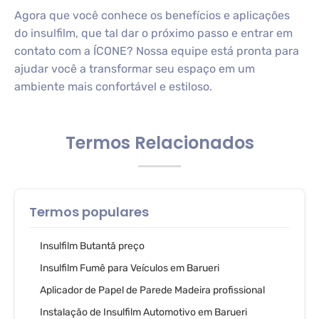
Agora que você conhece os benefícios e aplicações
do insulfilm, que tal dar o próximo passo e entrar em
contato com a ÍCONE? Nossa equipe está pronta para
ajudar você a transformar seu espaço em um
ambiente mais confortável e estiloso.
Termos Relacionados
Termos populares
Insulfilm Butantã preço
Insulfilm Fumê para Veículos em Barueri
Aplicador de Papel de Parede Madeira profissional
Instalação de Insulfilm Automotivo em Barueri