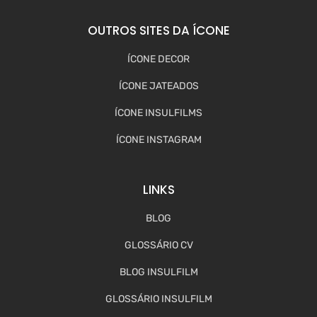
OUTROS SITES DA ÍCONE
ÍCONE DECOR
ÍCONE JATEADOS
ÍCONE INSULFILMS
ÍCONE INSTAGRAM
LINKS
BLOG
GLOSSÁRIO CV
BLOG INSULFILM
GLOSSÁRIO INSULFILM