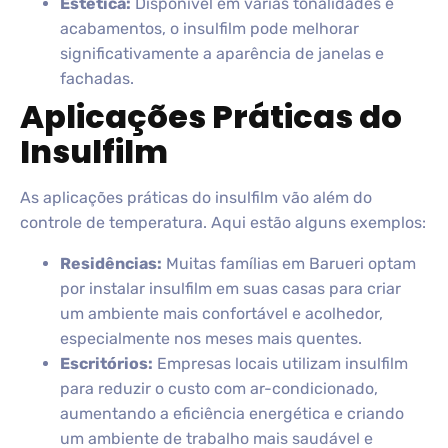
Estética:
Disponível em várias tonalidades e
acabamentos, o insulfilm pode melhorar
significativamente a aparência de janelas e
fachadas.
Aplicações Práticas do
Insulfilm
As aplicações práticas do insulfilm vão além do
controle de temperatura. Aqui estão alguns exemplos:
Residências:
Muitas famílias em Barueri optam
por instalar insulfilm em suas casas para criar
um ambiente mais confortável e acolhedor,
especialmente nos meses mais quentes.
Escritórios:
Empresas locais utilizam insulfilm
para reduzir o custo com ar-condicionado,
aumentando a eficiência energética e criando
um ambiente de trabalho mais saudável e