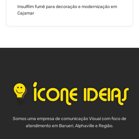
Insulfilm fumê para decoração e modernização em
Cajamar
Somos uma empresa de comunicação Visual com foco de
atendimento em Barueri, Alphaville e Região.