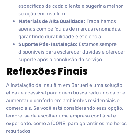
específicas de cada cliente e sugerir a melhor
solução em insulfilm.
Materiais de Alta Qualidade:
Trabalhamos
apenas com películas de marcas renomadas,
garantindo durabilidade e eficiência.
Suporte Pós-Instalação:
Estamos sempre
disponíveis para esclarecer dúvidas e oferecer
suporte após a conclusão do serviço.
Reflexões Finais
A instalação de insulfilm em Barueri é uma solução
eficaz e acessível para quem busca reduzir o calor e
aumentar o conforto em ambientes residenciais e
comerciais. Se você está considerando essa opção,
lembre-se de escolher uma empresa confiável e
experiente, como a ÍCONE, para garantir os melhores
resultados.