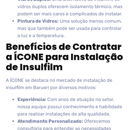
vidros duplos oferecem isolamento térmico, mas
podem ser mais caros e complicados de instalar.
Pintura de Vidros:
Uma solução menos comum,
mas que também pode ser usada para controlar
a luz e a temperatura.
Benefícios de Contratar
a ÍCONE para Instalação
de Insulfilm
A ÍCONE se destaca no mercado de instalação de
insulfilm em Barueri por diversos motivos:
Experiência:
Com anos de atuação no setor,
nossa equipe possui conhecimento e habilidade
para realizar instalações de alta qualidade.
Atendimento Personalizado:
Oferecemos
consultoria para entender as necessidades