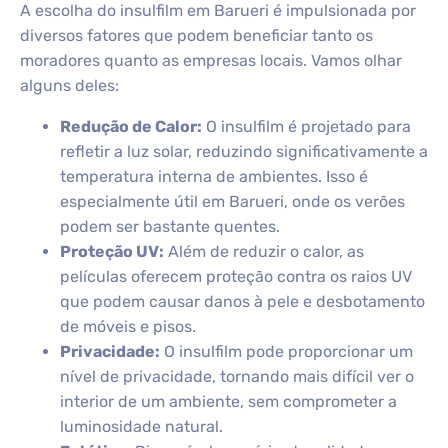
A escolha do insulfilm em Barueri é impulsionada por
diversos fatores que podem beneficiar tanto os
moradores quanto as empresas locais. Vamos olhar
alguns deles:
Redução de Calor:
O insulfilm é projetado para
refletir a luz solar, reduzindo significativamente a
temperatura interna de ambientes. Isso é
especialmente útil em Barueri, onde os verões
podem ser bastante quentes.
Proteção UV:
Além de reduzir o calor, as
películas oferecem proteção contra os raios UV
que podem causar danos à pele e desbotamento
de móveis e pisos.
Privacidade:
O insulfilm pode proporcionar um
nível de privacidade, tornando mais difícil ver o
interior de um ambiente, sem comprometer a
luminosidade natural.