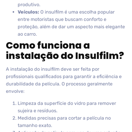
produtivo.
Veículos:
O insulfilm é uma escolha popular
entre motoristas que buscam conforto e
proteção, além de dar um aspecto mais elegante
ao carro.
Como funciona a
instalação do Insulfilm?
A instalação do insulfilm deve ser feita por
profissionais qualificados para garantir a eficiência e
durabilidade da película. O processo geralmente
envolve:
Limpeza da superfície do vidro para remover
sujeira e resíduos.
Medidas precisas para cortar a película no
tamanho exato.