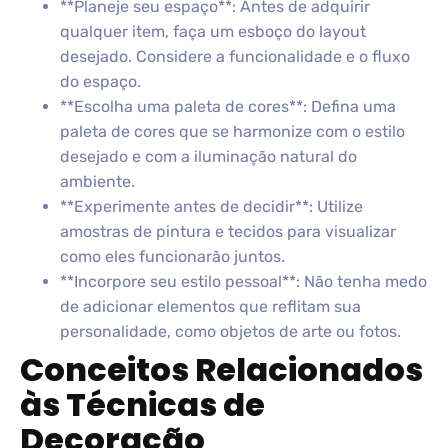
**Planeje seu espaço**: Antes de adquirir
qualquer item, faça um esboço do layout
desejado. Considere a funcionalidade e o fluxo
do espaço.
**Escolha uma paleta de cores**: Defina uma
paleta de cores que se harmonize com o estilo
desejado e com a iluminação natural do
ambiente.
**Experimente antes de decidir**: Utilize
amostras de pintura e tecidos para visualizar
como eles funcionarão juntos.
**Incorpore seu estilo pessoal**: Não tenha medo
de adicionar elementos que reflitam sua
personalidade, como objetos de arte ou fotos.
Conceitos Relacionados
às Técnicas de
Decoração