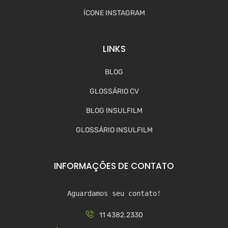
ÍCONE INSTAGRAM
LINKS
BLOG
GLOSSÁRIO CV
BLOG INSULFILM
GLOSSÁRIO INSULFILM
INFORMAÇÕES DE CONTATO
Aguardamos seu contato!
11 4382.2330