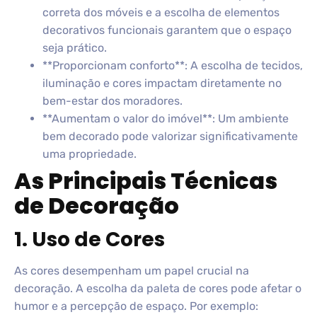
correta dos móveis e a escolha de elementos
decorativos funcionais garantem que o espaço
seja prático.
**Proporcionam conforto**: A escolha de tecidos,
iluminação e cores impactam diretamente no
bem-estar dos moradores.
**Aumentam o valor do imóvel**: Um ambiente
bem decorado pode valorizar significativamente
uma propriedade.
As Principais Técnicas
de Decoração
1. Uso de Cores
As cores desempenham um papel crucial na
decoração. A escolha da paleta de cores pode afetar o
humor e a percepção de espaço. Por exemplo: