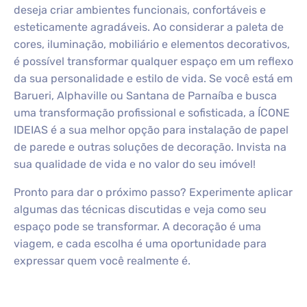
deseja criar ambientes funcionais, confortáveis e
esteticamente agradáveis. Ao considerar a paleta de
cores, iluminação, mobiliário e elementos decorativos,
é possível transformar qualquer espaço em um reflexo
da sua personalidade e estilo de vida. Se você está em
Barueri, Alphaville ou Santana de Parnaíba e busca
uma transformação profissional e sofisticada, a ÍCONE
IDEIAS é a sua melhor opção para instalação de papel
de parede e outras soluções de decoração. Invista na
sua qualidade de vida e no valor do seu imóvel!
Pronto para dar o próximo passo? Experimente aplicar
algumas das técnicas discutidas e veja como seu
espaço pode se transformar. A decoração é uma
viagem, e cada escolha é uma oportunidade para
expressar quem você realmente é.