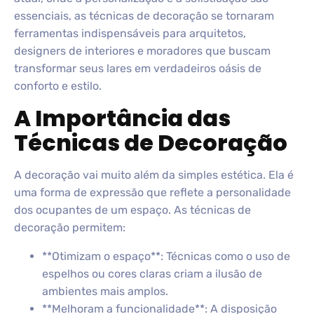
essenciais, as técnicas de decoração se tornaram
ferramentas indispensáveis para arquitetos,
designers de interiores e moradores que buscam
transformar seus lares em verdadeiros oásis de
conforto e estilo.
A Importância das
Técnicas de Decoração
A decoração vai muito além da simples estética. Ela é
uma forma de expressão que reflete a personalidade
dos ocupantes de um espaço. As técnicas de
decoração permitem:
**Otimizam o espaço**: Técnicas como o uso de
espelhos ou cores claras criam a ilusão de
ambientes mais amplos.
**Melhoram a funcionalidade**: A disposição