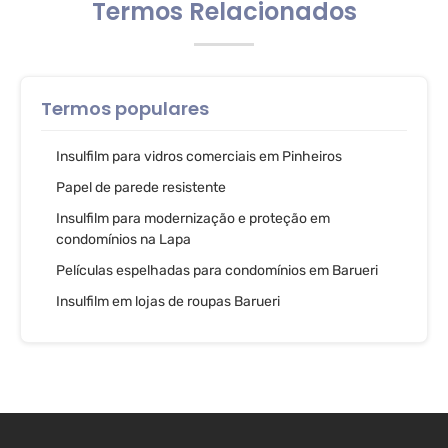
Termos Relacionados
Termos populares
Insulfilm para vidros comerciais em Pinheiros
Papel de parede resistente
Insulfilm para modernização e proteção em
condomínios na Lapa
Películas espelhadas para condomínios em Barueri
Insulfilm em lojas de roupas Barueri