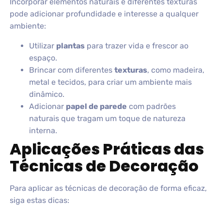
Incorporar elementos naturais e diferentes texturas
pode adicionar profundidade e interesse a qualquer
ambiente:
Utilizar
plantas
para trazer vida e frescor ao
espaço.
Brincar com diferentes
texturas
, como madeira,
metal e tecidos, para criar um ambiente mais
dinâmico.
Adicionar
papel de parede
com padrões
naturais que tragam um toque de natureza
interna.
Aplicações Práticas das
Técnicas de Decoração
Para aplicar as técnicas de decoração de forma eficaz,
siga estas dicas: