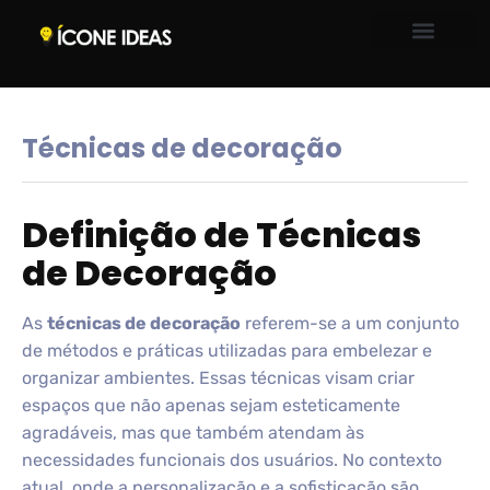
Técnicas de decoração
Definição de Técnicas
de Decoração
As
técnicas de decoração
referem-se a um conjunto
de métodos e práticas utilizadas para embelezar e
organizar ambientes. Essas técnicas visam criar
espaços que não apenas sejam esteticamente
agradáveis, mas que também atendam às
necessidades funcionais dos usuários. No contexto
atual, onde a personalização e a sofisticação são