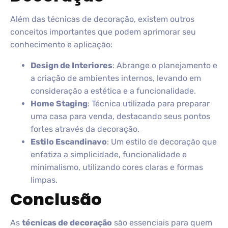
Além das técnicas de decoração, existem outros
conceitos importantes que podem aprimorar seu
conhecimento e aplicação:
Design de Interiores
: Abrange o planejamento e
a criação de ambientes internos, levando em
consideração a estética e a funcionalidade.
Home Staging
: Técnica utilizada para preparar
uma casa para venda, destacando seus pontos
fortes através da decoração.
Estilo Escandinavo
: Um estilo de decoração que
enfatiza a simplicidade, funcionalidade e
minimalismo, utilizando cores claras e formas
limpas.
Conclusão
As
técnicas de decoração
são essenciais para quem