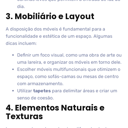
dia.
3. Mobiliário e Layout
A disposição dos móveis é fundamental para a
funcionalidade e estética de um espaço. Algumas
dicas incluem:
Definir um foco visual, como uma obra de arte ou
uma lareira, e organizar os móveis em torno dele.
Escolher móveis multifuncionais que otimizem o
espaço, como sofás-camas ou mesas de centro
com armazenamento.
Utilizar
tapetes
para delimitar áreas e criar um
senso de coesão.
4. Elementos Naturais e
Texturas