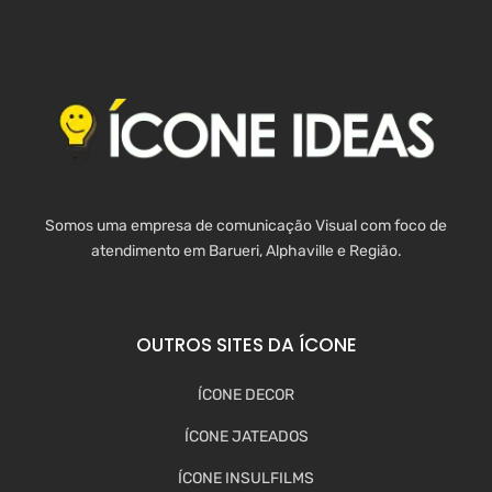
Somos uma empresa de comunicação Visual com foco de
atendimento em Barueri, Alphaville e Região.
OUTROS SITES DA ÍCONE
ÍCONE DECOR
ÍCONE JATEADOS
ÍCONE INSULFILMS