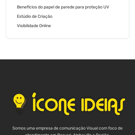
Benefícios do papel de parede para proteção UV
Estúdio de Criação
Visibilidade Online
Somos uma empresa de comunicação Visual com foco de