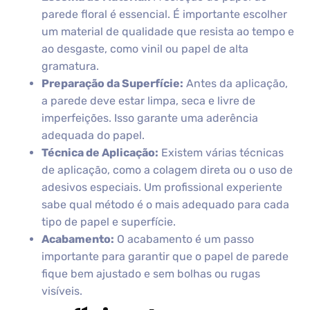
parede floral é essencial. É importante escolher
um material de qualidade que resista ao tempo e
ao desgaste, como vinil ou papel de alta
gramatura.
Preparação da Superfície:
Antes da aplicação,
a parede deve estar limpa, seca e livre de
imperfeições. Isso garante uma aderência
adequada do papel.
Técnica de Aplicação:
Existem várias técnicas
de aplicação, como a colagem direta ou o uso de
adesivos especiais. Um profissional experiente
sabe qual método é o mais adequado para cada
tipo de papel e superfície.
Acabamento:
O acabamento é um passo
importante para garantir que o papel de parede
fique bem ajustado e sem bolhas ou rugas
visíveis.