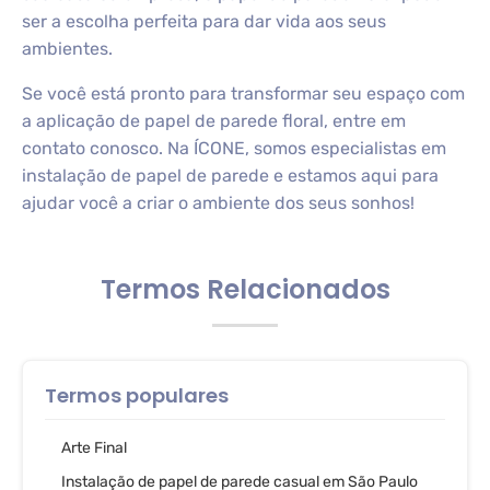
ser a escolha perfeita para dar vida aos seus
ambientes.
Se você está pronto para transformar seu espaço com
a aplicação de papel de parede floral, entre em
contato conosco. Na ÍCONE, somos especialistas em
instalação de papel de parede e estamos aqui para
ajudar você a criar o ambiente dos seus sonhos!
Termos Relacionados
Termos populares
Arte Final
Instalação de papel de parede casual em São Paulo