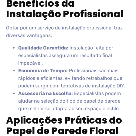
Benefícios da
Instalação Profissional
Optar por um serviço de instalação profissional traz
diversas vantagens:
Qualidade Garantida:
Instalação feita por
especialistas assegura um resultado final
impecável.
Economia de Tempo:
Profissionais são mais
rápidos e eficientes, evitando retrabalhos que
podem surgir com tentativas de instalação DIY.
Assessoria na Escolha:
Especialistas podem
ajudar na seleção do tipo de papel de parede
que melhor se adapta ao seu espaço e estilo.
Aplicações Práticas do
Papel de Parede Floral