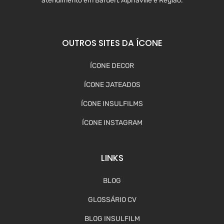
atendimento em Barueri, Alphaville e Região.
OUTROS SITES DA ÍCONE
ÍCONE DECOR
ÍCONE JATEADOS
ÍCONE INSULFILMS
ÍCONE INSTAGRAM
LINKS
BLOG
GLOSSÁRIO CV
BLOG INSULFILM