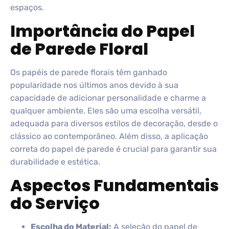
espaços.
Importância do Papel
de Parede Floral
Os papéis de parede florais têm ganhado
popularidade nos últimos anos devido à sua
capacidade de adicionar personalidade e charme a
qualquer ambiente. Eles são uma escolha versátil,
adequada para diversos estilos de decoração, desde o
clássico ao contemporâneo. Além disso, a aplicação
correta do papel de parede é crucial para garantir sua
durabilidade e estética.
Aspectos Fundamentais
do Serviço
Escolha do Material:
A seleção do papel de