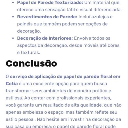
Papel de Parede Texturizado:
Um material que
oferece uma sensação tátil e visual diferenciada.
Revestimentos de Parede:
Inclui azulejos e
painéis que também podem ser opções de
decoração.
Decoração de Interiores:
Envolve todos os
aspectos da decoração, desde móveis até cores
e texturas.
Conclusão
O
serviço de aplicação de papel de parede floral em
Cotia
é uma excelente opção para quem busca
transformar seus ambientes de maneira prática e
estilosa. Ao contar com profissionais experientes,
você garante um resultado de alta qualidade, que não
apenas embeleza o espaço, mas também reflete seu
estilo pessoal. Não hesite em investir na decoração da
sua casa ou empresa; o papel de parede floral pode