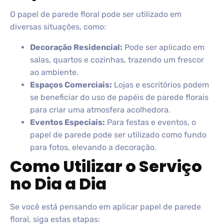
O papel de parede floral pode ser utilizado em
diversas situações, como:
Decoração Residencial:
Pode ser aplicado em
salas, quartos e cozinhas, trazendo um frescor
ao ambiente.
Espaços Comerciais:
Lojas e escritórios podem
se beneficiar do uso de papéis de parede florais
para criar uma atmosfera acolhedora.
Eventos Especiais:
Para festas e eventos, o
papel de parede pode ser utilizado como fundo
para fotos, elevando a decoração.
Como Utilizar o Serviço
no Dia a Dia
Se você está pensando em aplicar papel de parede
floral, siga estas etapas: