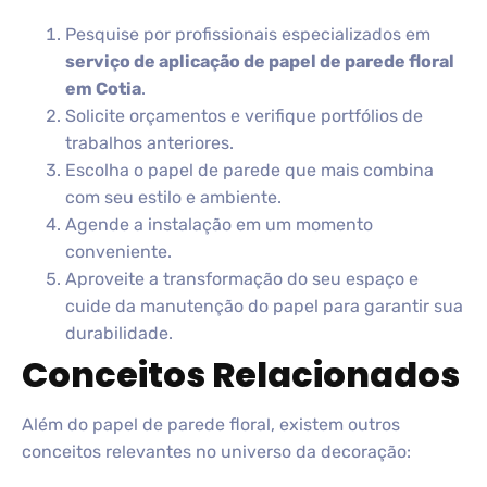
Pesquise por profissionais especializados em
serviço de aplicação de papel de parede floral
em Cotia
.
Solicite orçamentos e verifique portfólios de
trabalhos anteriores.
Escolha o papel de parede que mais combina
com seu estilo e ambiente.
Agende a instalação em um momento
conveniente.
Aproveite a transformação do seu espaço e
cuide da manutenção do papel para garantir sua
durabilidade.
Conceitos Relacionados
Além do papel de parede floral, existem outros
conceitos relevantes no universo da decoração: