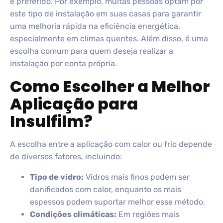
é preferido. Por exemplo, muitas pessoas optam por
este tipo de instalação em suas casas para garantir
uma melhoria rápida na eficiência energética,
especialmente em climas quentes. Além disso, é uma
escolha comum para quem deseja realizar a
instalação por conta própria.
Como Escolher a Melhor
Aplicação para
Insulfilm?
A escolha entre a aplicação com calor ou frio depende
de diversos fatores, incluindo:
Tipo de vidro:
Vidros mais finos podem ser
danificados com calor, enquanto os mais
espessos podem suportar melhor esse método.
Condições climáticas:
Em regiões mais