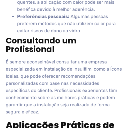
quentes, a aplicação com calor pode ser mais
benéfica devido à melhor aderência.
Preferências pessoais:
Algumas pessoas
preferem métodos que não utilizem calor para
evitar riscos de dano ao vidro.
Consultando um
Profissional
É sempre aconselhável consultar uma empresa
especializada em instalação de insulfilm, como a Ícone
Ideias, que pode oferecer recomendações
personalizadas com base nas necessidades
específicas do cliente. Profissionais experientes têm
conhecimento sobre as melhores práticas e podem
garantir que a instalação seja realizada de forma
segura e eficaz.
Aplicações Práticas de