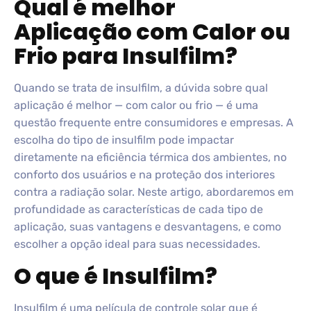
Qual é melhor
Aplicação com Calor ou
Frio para Insulfilm?
Quando se trata de insulfilm, a dúvida sobre qual
aplicação é melhor — com calor ou frio — é uma
questão frequente entre consumidores e empresas. A
escolha do tipo de insulfilm pode impactar
diretamente na eficiência térmica dos ambientes, no
conforto dos usuários e na proteção dos interiores
contra a radiação solar. Neste artigo, abordaremos em
profundidade as características de cada tipo de
aplicação, suas vantagens e desvantagens, e como
escolher a opção ideal para suas necessidades.
O que é Insulfilm?
Insulfilm é uma película de controle solar que é