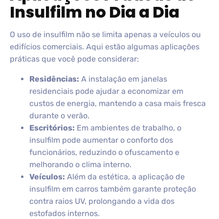
Insulfilm no Dia a Dia
O uso de insulfilm não se limita apenas a veículos ou
edifícios comerciais. Aqui estão algumas aplicações
práticas que você pode considerar:
Residências:
A instalação em janelas
residenciais pode ajudar a economizar em
custos de energia, mantendo a casa mais fresca
durante o verão.
Escritórios:
Em ambientes de trabalho, o
insulfilm pode aumentar o conforto dos
funcionários, reduzindo o ofuscamento e
melhorando o clima interno.
Veículos:
Além da estética, a aplicação de
insulfilm em carros também garante proteção
contra raios UV, prolongando a vida dos
estofados internos.