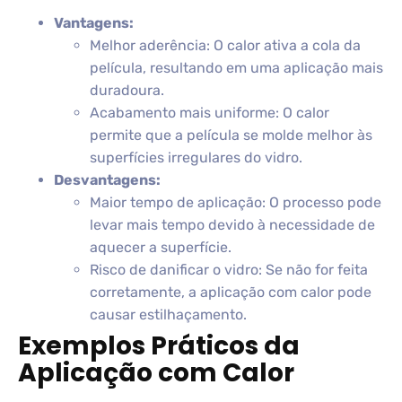
Vantagens:
Melhor aderência: O calor ativa a cola da
película, resultando em uma aplicação mais
duradoura.
Acabamento mais uniforme: O calor
permite que a película se molde melhor às
superfícies irregulares do vidro.
Desvantagens:
Maior tempo de aplicação: O processo pode
levar mais tempo devido à necessidade de
aquecer a superfície.
Risco de danificar o vidro: Se não for feita
corretamente, a aplicação com calor pode
causar estilhaçamento.
Exemplos Práticos da
Aplicação com Calor