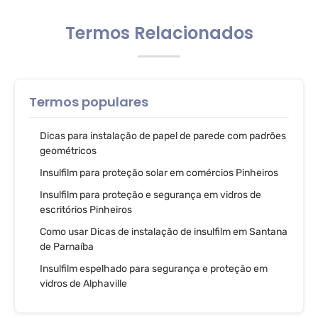
Termos Relacionados
Termos populares
Dicas para instalação de papel de parede com padrões
geométricos
Insulfilm para proteção solar em comércios Pinheiros
Insulfilm para proteção e segurança em vidros de
escritórios Pinheiros
Como usar Dicas de instalação de insulfilm em Santana
de Parnaíba
Insulfilm espelhado para segurança e proteção em
vidros de Alphaville