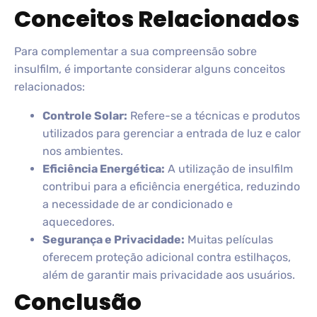
Conceitos Relacionados
Para complementar a sua compreensão sobre
insulfilm, é importante considerar alguns conceitos
relacionados:
Controle Solar:
Refere-se a técnicas e produtos
utilizados para gerenciar a entrada de luz e calor
nos ambientes.
Eficiência Energética:
A utilização de insulfilm
contribui para a eficiência energética, reduzindo
a necessidade de ar condicionado e
aquecedores.
Segurança e Privacidade:
Muitas películas
oferecem proteção adicional contra estilhaços,
além de garantir mais privacidade aos usuários.
Conclusão