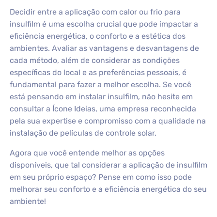
Decidir entre a aplicação com calor ou frio para
insulfilm é uma escolha crucial que pode impactar a
eficiência energética, o conforto e a estética dos
ambientes. Avaliar as vantagens e desvantagens de
cada método, além de considerar as condições
específicas do local e as preferências pessoais, é
fundamental para fazer a melhor escolha. Se você
está pensando em instalar insulfilm, não hesite em
consultar a Ícone Ideias, uma empresa reconhecida
pela sua expertise e compromisso com a qualidade na
instalação de películas de controle solar.
Agora que você entende melhor as opções
disponíveis, que tal considerar a aplicação de insulfilm
em seu próprio espaço? Pense em como isso pode
melhorar seu conforto e a eficiência energética do seu
ambiente!