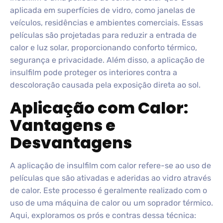
aplicada em superfícies de vidro, como janelas de
veículos, residências e ambientes comerciais. Essas
películas são projetadas para reduzir a entrada de
calor e luz solar, proporcionando conforto térmico,
segurança e privacidade. Além disso, a aplicação de
insulfilm pode proteger os interiores contra a
descoloração causada pela exposição direta ao sol.
Aplicação com Calor:
Vantagens e
Desvantagens
A aplicação de insulfilm com calor refere-se ao uso de
películas que são ativadas e aderidas ao vidro através
de calor. Este processo é geralmente realizado com o
uso de uma máquina de calor ou um soprador térmico.
Aqui, exploramos os prós e contras dessa técnica: