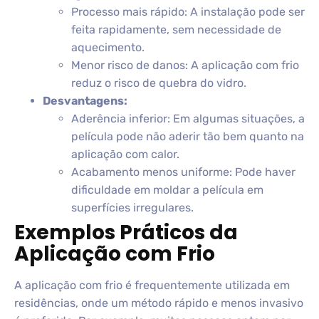
Processo mais rápido: A instalação pode ser
feita rapidamente, sem necessidade de
aquecimento.
Menor risco de danos: A aplicação com frio
reduz o risco de quebra do vidro.
Desvantagens:
Aderência inferior: Em algumas situações, a
película pode não aderir tão bem quanto na
aplicação com calor.
Acabamento menos uniforme: Pode haver
dificuldade em moldar a película em
superfícies irregulares.
Exemplos Práticos da
Aplicação com Frio
A aplicação com frio é frequentemente utilizada em
residências, onde um método rápido e menos invasivo