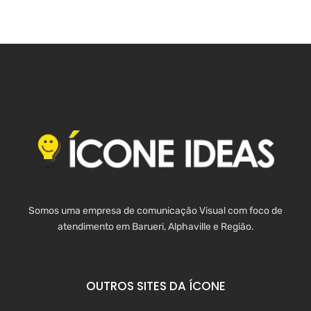
Somos uma empresa de comunicação Visual com foco de
atendimento em Barueri, Alphaville e Região.
OUTROS SITES DA ÍCONE