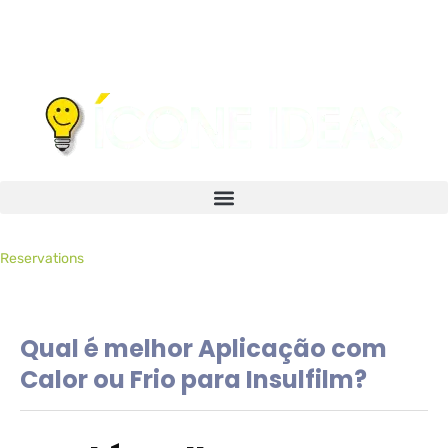
Reservations
Qual é melhor Aplicação com
Calor ou Frio para Insulfilm?