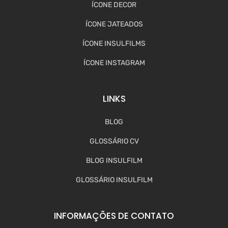
ÍCONE DECOR
ÍCONE JATEADOS
ÍCONE INSULFILMS
ÍCONE INSTAGRAM
LINKS
BLOG
GLOSSÁRIO CV
BLOG INSULFILM
GLOSSÁRIO INSULFILM
INFORMAÇÕES DE CONTATO