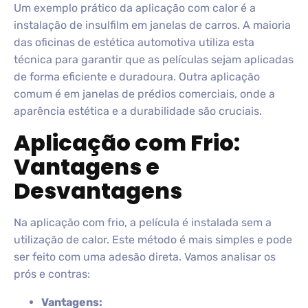
Um exemplo prático da aplicação com calor é a
instalação de insulfilm em janelas de carros. A maioria
das oficinas de estética automotiva utiliza esta
técnica para garantir que as películas sejam aplicadas
de forma eficiente e duradoura. Outra aplicação
comum é em janelas de prédios comerciais, onde a
aparência estética e a durabilidade são cruciais.
Aplicação com Frio:
Vantagens e
Desvantagens
Na aplicação com frio, a película é instalada sem a
utilização de calor. Este método é mais simples e pode
ser feito com uma adesão direta. Vamos analisar os
prós e contras:
Vantagens: