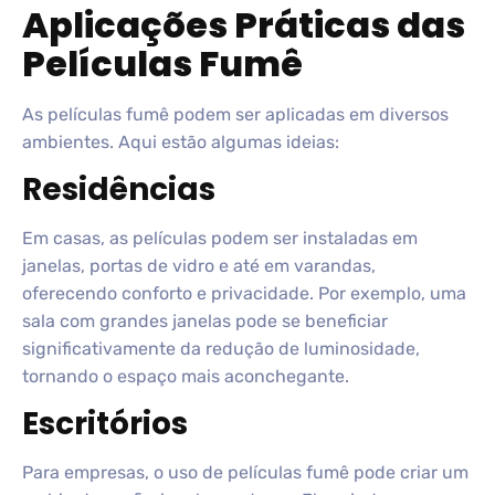
Aplicações Práticas das
Películas Fumê
As películas fumê podem ser aplicadas em diversos
ambientes. Aqui estão algumas ideias:
Residências
Em casas, as películas podem ser instaladas em
janelas, portas de vidro e até em varandas,
oferecendo conforto e privacidade. Por exemplo, uma
sala com grandes janelas pode se beneficiar
significativamente da redução de luminosidade,
tornando o espaço mais aconchegante.
Escritórios
Para empresas, o uso de películas fumê pode criar um