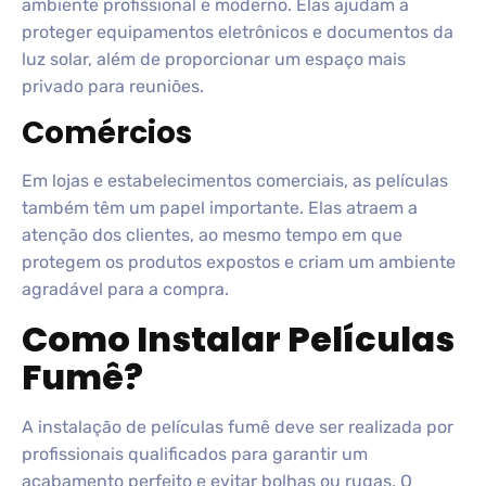
ambiente profissional e moderno. Elas ajudam a
proteger equipamentos eletrônicos e documentos da
luz solar, além de proporcionar um espaço mais
privado para reuniões.
Comércios
Em lojas e estabelecimentos comerciais, as películas
também têm um papel importante. Elas atraem a
atenção dos clientes, ao mesmo tempo em que
protegem os produtos expostos e criam um ambiente
agradável para a compra.
Como Instalar Películas
Fumê?
A instalação de películas fumê deve ser realizada por
profissionais qualificados para garantir um
acabamento perfeito e evitar bolhas ou rugas. O