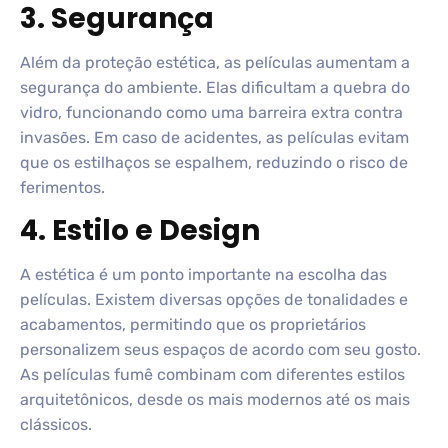
3. Segurança
Além da proteção estética, as películas aumentam a
segurança do ambiente. Elas dificultam a quebra do
vidro, funcionando como uma barreira extra contra
invasões. Em caso de acidentes, as películas evitam
que os estilhaços se espalhem, reduzindo o risco de
ferimentos.
4. Estilo e Design
A estética é um ponto importante na escolha das
películas. Existem diversas opções de tonalidades e
acabamentos, permitindo que os proprietários
personalizem seus espaços de acordo com seu gosto.
As películas fumê combinam com diferentes estilos
arquitetônicos, desde os mais modernos até os mais
clássicos.