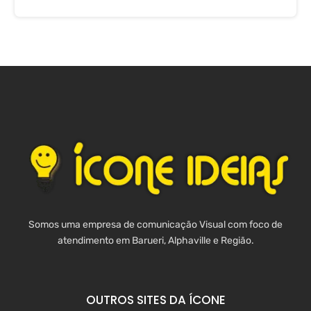
Somos uma empresa de comunicação Visual com foco de
atendimento em Barueri, Alphaville e Região.
OUTROS SITES DA ÍCONE