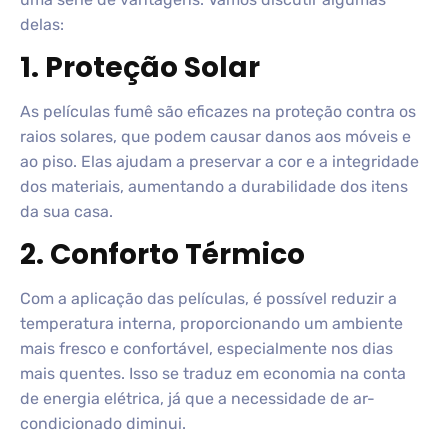
delas:
1. Proteção Solar
As películas fumê são eficazes na proteção contra os
raios solares, que podem causar danos aos móveis e
ao piso. Elas ajudam a preservar a cor e a integridade
dos materiais, aumentando a durabilidade dos itens
da sua casa.
2. Conforto Térmico
Com a aplicação das películas, é possível reduzir a
temperatura interna, proporcionando um ambiente
mais fresco e confortável, especialmente nos dias
mais quentes. Isso se traduz em economia na conta
de energia elétrica, já que a necessidade de ar-
condicionado diminui.