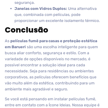
segurança.
Janelas com Vidros Duplos:
Uma alternativa
que, combinada com películas, pode
proporcionar um excelente isolamento térmico.
Conclusão
As
películas fumê para casas e proteção estética
em Barueri
são uma escolha inteligente para quem
busca aliar conforto, segurança e estilo. Com a
variedade de opções disponíveis no mercado, é
possível encontrar a solução ideal para cada
necessidade. Seja para residências ou ambientes
corporativos, as películas oferecem benefícios que
vão muito além da estética, contribuindo para um
ambiente mais agradável e seguro.
Se você está pensando em instalar películas fumê,
entre em contato com a Ícone Ideias. Nossa equipe é