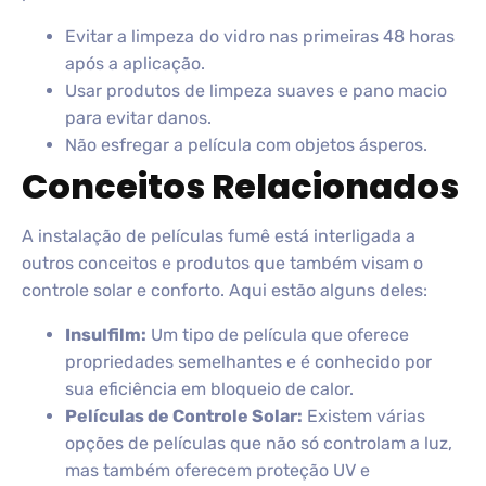
Evitar a limpeza do vidro nas primeiras 48 horas
após a aplicação.
Usar produtos de limpeza suaves e pano macio
para evitar danos.
Não esfregar a película com objetos ásperos.
Conceitos Relacionados
A instalação de películas fumê está interligada a
outros conceitos e produtos que também visam o
controle solar e conforto. Aqui estão alguns deles:
Insulfilm:
Um tipo de película que oferece
propriedades semelhantes e é conhecido por
sua eficiência em bloqueio de calor.
Películas de Controle Solar:
Existem várias
opções de películas que não só controlam a luz,
mas também oferecem proteção UV e