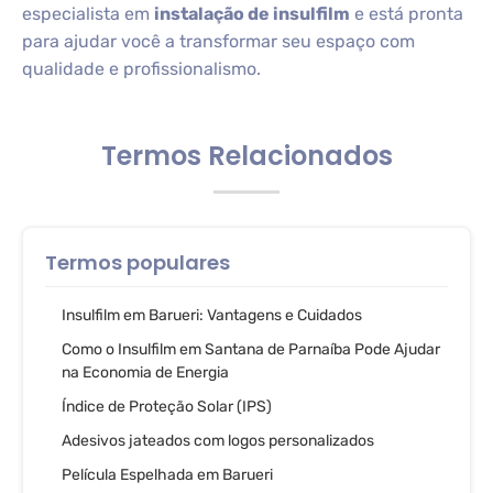
especialista em
instalação de insulfilm
e está pronta
para ajudar você a transformar seu espaço com
qualidade e profissionalismo.
Termos Relacionados
Termos populares
Insulfilm em Barueri: Vantagens e Cuidados
Como o Insulfilm em Santana de Parnaíba Pode Ajudar
na Economia de Energia
Índice de Proteção Solar (IPS)
Adesivos jateados com logos personalizados
Película Espelhada em Barueri