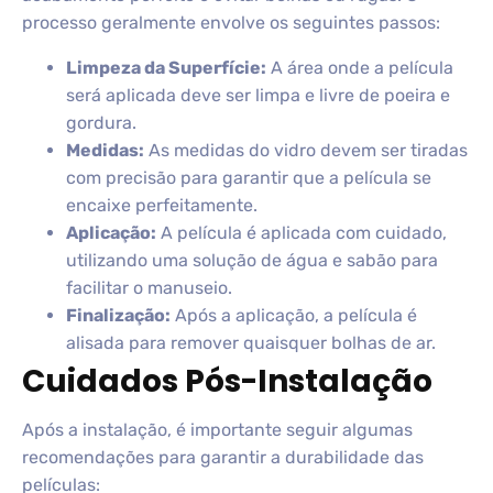
processo geralmente envolve os seguintes passos:
Limpeza da Superfície:
A área onde a película
será aplicada deve ser limpa e livre de poeira e
gordura.
Medidas:
As medidas do vidro devem ser tiradas
com precisão para garantir que a película se
encaixe perfeitamente.
Aplicação:
A película é aplicada com cuidado,
utilizando uma solução de água e sabão para
facilitar o manuseio.
Finalização:
Após a aplicação, a película é
alisada para remover quaisquer bolhas de ar.
Cuidados Pós-Instalação
Após a instalação, é importante seguir algumas
recomendações para garantir a durabilidade das
películas: