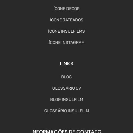
ÍCONE DECOR
ÍCONE JATEADOS
ÍCONE INSULFILMS
ÍCONE INSTAGRAM
LINKS
BLOG
GLOSSÁRIO CV
BLOG INSULFILM
GLOSSÁRIO INSULFILM
INFORMAÇÕES DE CONTATO