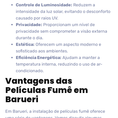
Controle de Luminosidade:
Reduzem a
intensidade da luz solar, evitando o desconforto
causado por raios UV.
Privacidade:
Proporcionam um nível de
privacidade sem comprometer a visão externa
durante o dia.
Estética:
Oferecem um aspecto moderno e
sofisticado aos ambientes.
Eficiência Energética:
Ajudam a manter a
temperatura interna, reduzindo o uso de ar-
condicionado.
Vantagens das
Películas Fumê em
Barueri
Em Barueri, a instalação de películas fumê oferece
uma série de vantagens. Vamos discutir algumas