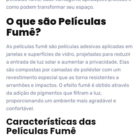
como podem transformar seu espaço.
O que são Películas
Fumê?
As películas fumê são películas adesivas aplicadas em
janelas e superfícies de vidro, projetadas para reduzir
a entrada de luz solar e aumentar a privacidade. Elas
são compostas por camadas de poliéster com um
revestimento especial que as torna resistentes a
arranhões e impactos. O efeito fumê é obtido através
da adição de pigmentos que filtram a luz,
proporcionando um ambiente mais agradável e
confortável.
Características das
Películas Fumê