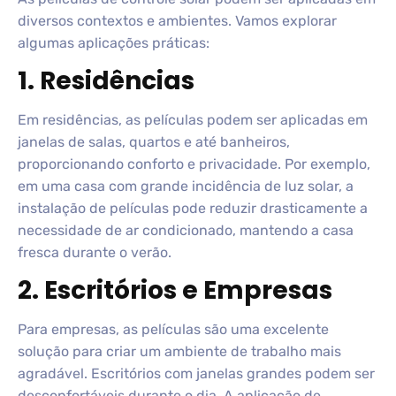
diversos contextos e ambientes. Vamos explorar
algumas aplicações práticas:
1. Residências
Em residências, as películas podem ser aplicadas em
janelas de salas, quartos e até banheiros,
proporcionando conforto e privacidade. Por exemplo,
em uma casa com grande incidência de luz solar, a
instalação de películas pode reduzir drasticamente a
necessidade de ar condicionado, mantendo a casa
fresca durante o verão.
2. Escritórios e Empresas
Para empresas, as películas são uma excelente
solução para criar um ambiente de trabalho mais
agradável. Escritórios com janelas grandes podem ser
desconfortáveis durante o dia. A aplicação de