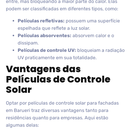
entre, mas bloqueando a maior parte do calor. Elas
podem ser classificadas em diferentes tipos, como:
Películas refletivas:
possuem uma superfície
espelhada que reflete a luz solar.
Películas absorventes:
absorvem calor e o
dissipam.
Películas de controle UV:
bloqueiam a radiação
UV praticamente em sua totalidade.
Vantagens das
Películas de Controle
Solar
Optar por películas de controle solar para fachadas
em Barueri traz diversas vantagens tanto para
residências quanto para empresas. Aqui estão
algumas delas: