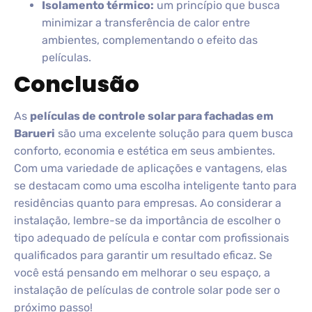
Isolamento térmico:
um princípio que busca
minimizar a transferência de calor entre
ambientes, complementando o efeito das
películas.
Conclusão
As
películas de controle solar para fachadas em
Barueri
são uma excelente solução para quem busca
conforto, economia e estética em seus ambientes.
Com uma variedade de aplicações e vantagens, elas
se destacam como uma escolha inteligente tanto para
residências quanto para empresas. Ao considerar a
instalação, lembre-se da importância de escolher o
tipo adequado de película e contar com profissionais
qualificados para garantir um resultado eficaz. Se
você está pensando em melhorar o seu espaço, a
instalação de películas de controle solar pode ser o
próximo passo!