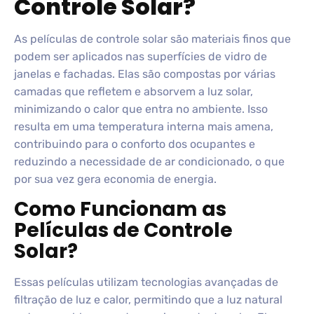
Controle Solar?
As películas de controle solar são materiais finos que
podem ser aplicados nas superfícies de vidro de
janelas e fachadas. Elas são compostas por várias
camadas que refletem e absorvem a luz solar,
minimizando o calor que entra no ambiente. Isso
resulta em uma temperatura interna mais amena,
contribuindo para o conforto dos ocupantes e
reduzindo a necessidade de ar condicionado, o que
por sua vez gera economia de energia.
Como Funcionam as
Películas de Controle
Solar?
Essas películas utilizam tecnologias avançadas de
filtração de luz e calor, permitindo que a luz natural