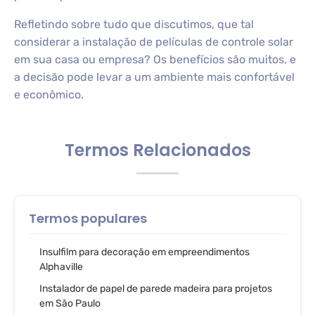
Refletindo sobre tudo que discutimos, que tal
considerar a instalação de películas de controle solar
em sua casa ou empresa? Os benefícios são muitos, e
a decisão pode levar a um ambiente mais confortável
e econômico.
Termos Relacionados
Termos populares
Insulfilm para decoração em empreendimentos
Alphaville
Instalador de papel de parede madeira para projetos
em São Paulo