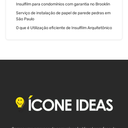
Insulfilm para condomínios com garantia no Brooklin
Serviço de instalação de papel de parede pedras em
São Paulo
O que é Utilização eficiente de Insulfilm Arquitetônico