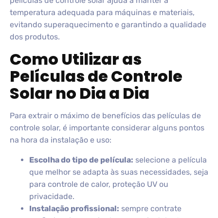
películas de controle solar ajuda a manter a
temperatura adequada para máquinas e materiais,
evitando superaquecimento e garantindo a qualidade
dos produtos.
Como Utilizar as
Películas de Controle
Solar no Dia a Dia
Para extrair o máximo de benefícios das películas de
controle solar, é importante considerar alguns pontos
na hora da instalação e uso:
Escolha do tipo de película:
selecione a película
que melhor se adapta às suas necessidades, seja
para controle de calor, proteção UV ou
privacidade.
Instalação profissional:
sempre contrate