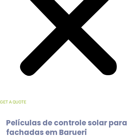
GET A QUOTE
Películas de controle solar para
fachadas em Barueri