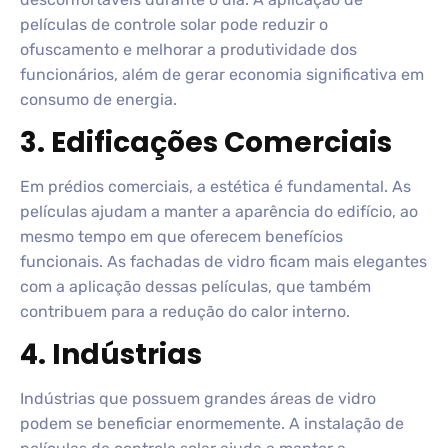
películas de controle solar pode reduzir o
ofuscamento e melhorar a produtividade dos
funcionários, além de gerar economia significativa em
consumo de energia.
3. Edificações Comerciais
Em prédios comerciais, a estética é fundamental. As
películas ajudam a manter a aparência do edifício, ao
mesmo tempo em que oferecem benefícios
funcionais. As fachadas de vidro ficam mais elegantes
com a aplicação dessas películas, que também
contribuem para a redução do calor interno.
4. Indústrias
Indústrias que possuem grandes áreas de vidro
podem se beneficiar enormemente. A instalação de