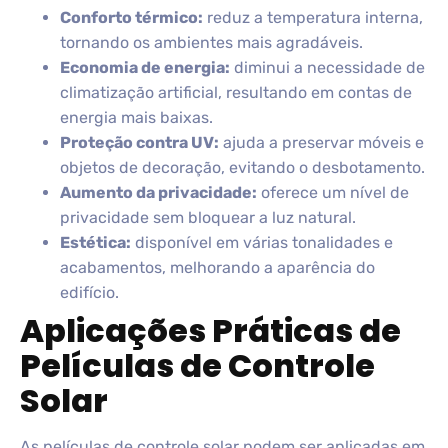
Conforto térmico:
reduz a temperatura interna,
tornando os ambientes mais agradáveis.
Economia de energia:
diminui a necessidade de
climatização artificial, resultando em contas de
energia mais baixas.
Proteção contra UV:
ajuda a preservar móveis e
objetos de decoração, evitando o desbotamento.
Aumento da privacidade:
oferece um nível de
privacidade sem bloquear a luz natural.
Estética:
disponível em várias tonalidades e
acabamentos, melhorando a aparência do
edifício.
Aplicações Práticas de
Películas de Controle
Solar
As películas de controle solar podem ser aplicadas em