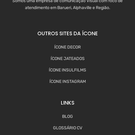
Somos uma empresa de comunicação Visual com foco de
atendimento em Barueri, Alphaville e Região.
OUTROS SITES DA ÍCONE
ÍCONE DECOR
ÍCONE JATEADOS
ÍCONE INSULFILMS
ÍCONE INSTAGRAM
LINKS
BLOG
GLOSSÁRIO CV