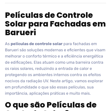
Películas de Controle
Solar para Fachadas em
Barueri
As
películas de controle solar
para fachadas em
Barueri são soluções modernas e eficientes que visam
melhorar o conforto térmico e a eficiência energética
de edificações. Elas atuam como uma barreira contra
os raios solares, reduzindo a entrada de calor e
protegendo os ambientes internos contra os efeitos
nocivos da radiação UV. Neste artigo, vamos explorar
em profundidade o que são essas películas, sua
importância, aplicações práticas e muito mais.
O que são Películas de