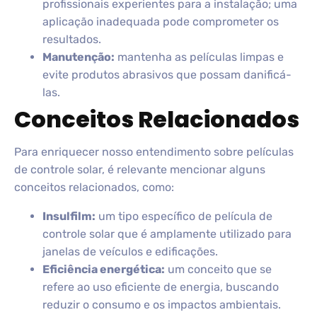
profissionais experientes para a instalação; uma
aplicação inadequada pode comprometer os
resultados.
Manutenção:
mantenha as películas limpas e
evite produtos abrasivos que possam danificá-
las.
Conceitos Relacionados
Para enriquecer nosso entendimento sobre películas
de controle solar, é relevante mencionar alguns
conceitos relacionados, como:
Insulfilm:
um tipo específico de película de
controle solar que é amplamente utilizado para
janelas de veículos e edificações.
Eficiência energética:
um conceito que se
refere ao uso eficiente de energia, buscando
reduzir o consumo e os impactos ambientais.