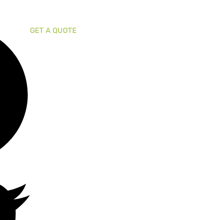
GET A QUOTE