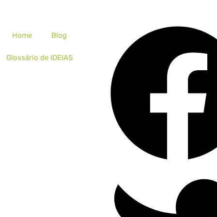
Home
Blog
Glossário de IDEIAS