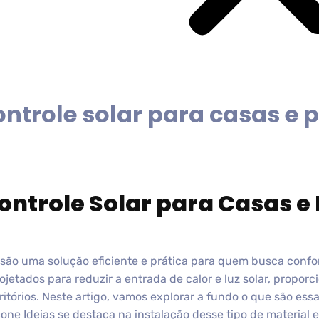
ontrole solar para casas e 
Controle Solar para Casas e
são uma solução eficiente e prática para quem busca confo
ojetados para reduzir a entrada de calor e luz solar, prop
itórios. Neste artigo, vamos explorar a fundo o que são ess
ne Ideias se destaca na instalação desse tipo de material 