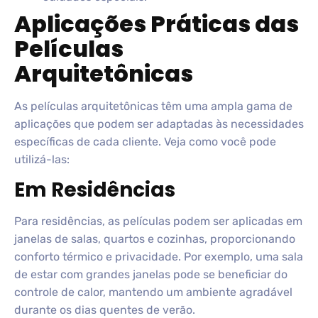
Aplicações Práticas das
Películas
Arquitetônicas
As películas arquitetônicas têm uma ampla gama de
aplicações que podem ser adaptadas às necessidades
específicas de cada cliente. Veja como você pode
utilizá-las:
Em Residências
Para residências, as películas podem ser aplicadas em
janelas de salas, quartos e cozinhas, proporcionando
conforto térmico e privacidade. Por exemplo, uma sala
de estar com grandes janelas pode se beneficiar do
controle de calor, mantendo um ambiente agradável
durante os dias quentes de verão.