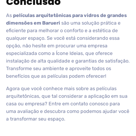
Conclusão
As
películas arquitetônicas para vidros de grandes
dimensões em Barueri
são uma solução prática e
eficiente para melhorar o conforto e a estética de
qualquer espaço. Se você está considerando essa
opção, não hesite em procurar uma empresa
especializada como a Ícone Ideias, que oferece
instalação de alta qualidade e garantias de satisfação.
Transforme seu ambiente e aproveite todos os
benefícios que as películas podem oferecer!
Agora que você conhece mais sobre as películas
arquitetônicas, que tal considerar a aplicação em sua
casa ou empresa? Entre em contato conosco para
uma avaliação e descubra como podemos ajudar você
a transformar seu espaço.