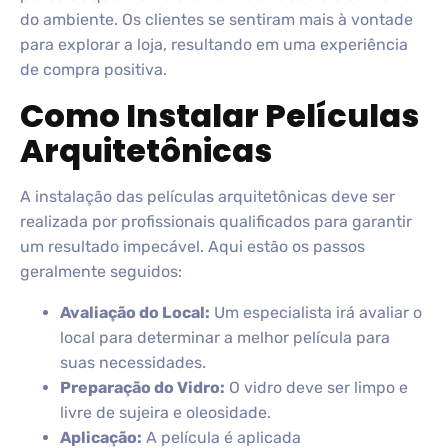
do ambiente. Os clientes se sentiram mais à vontade
para explorar a loja, resultando em uma experiência
de compra positiva.
Como Instalar Películas
Arquitetônicas
A instalação das películas arquitetônicas deve ser
realizada por profissionais qualificados para garantir
um resultado impecável. Aqui estão os passos
geralmente seguidos:
Avaliação do Local:
Um especialista irá avaliar o
local para determinar a melhor película para
suas necessidades.
Preparação do Vidro:
O vidro deve ser limpo e
livre de sujeira e oleosidade.
Aplicação:
A película é aplicada