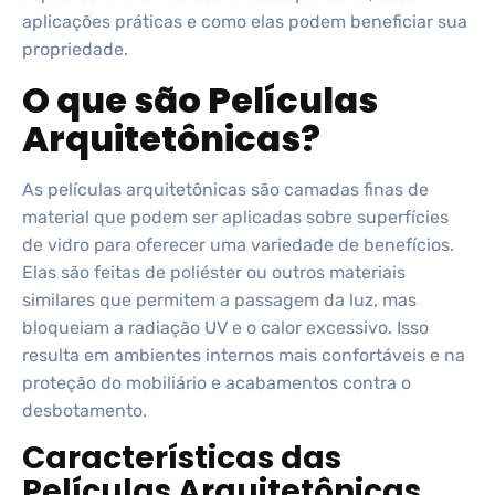
aplicações práticas e como elas podem beneficiar sua
propriedade.
O que são Películas
Arquitetônicas?
As películas arquitetônicas são camadas finas de
material que podem ser aplicadas sobre superfícies
de vidro para oferecer uma variedade de benefícios.
Elas são feitas de poliéster ou outros materiais
similares que permitem a passagem da luz, mas
bloqueiam a radiação UV e o calor excessivo. Isso
resulta em ambientes internos mais confortáveis e na
proteção do mobiliário e acabamentos contra o
desbotamento.
Características das
Películas Arquitetônicas