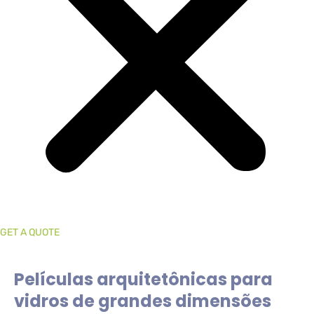
GET A QUOTE
Películas arquitetônicas para
vidros de grandes dimensões