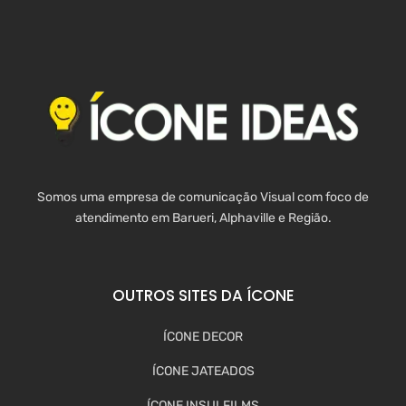
Somos uma empresa de comunicação Visual com foco de
atendimento em Barueri, Alphaville e Região.
OUTROS SITES DA ÍCONE
ÍCONE DECOR
ÍCONE JATEADOS
ÍCONE INSULFILMS