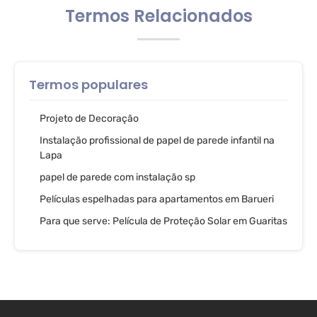
Termos Relacionados
Termos populares
Projeto de Decoração
Instalação profissional de papel de parede infantil na
Lapa
papel de parede com instalação sp
Películas espelhadas para apartamentos em Barueri
Para que serve: Película de Proteção Solar em Guaritas