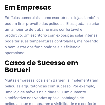
Em Empresas
Edifícios comerciais, como escritórios e lojas, também
podem tirar proveito das películas. Elas ajudam a criar
um ambiente de trabalho mais confortável e
produtivo. Um escritório com exposição solar intensa
pode ter suas temperaturas controladas, melhorando
o bem-estar dos funcionários e a eficiência
operacional.
Casos de Sucesso em
Barueri
Muitas empresas locais em Barueri já implementaram
películas arquitetônicas com sucesso. Por exemplo,
uma loja de móveis na cidade viu um aumento
significativo nas vendas após a instalação de
películas que melhoraram a visibilidade e o conforto