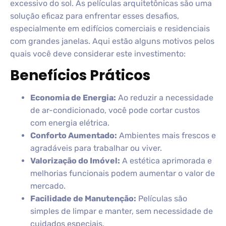
excessivo do sol. As películas arquitetônicas são uma
solução eficaz para enfrentar esses desafios,
especialmente em edifícios comerciais e residenciais
com grandes janelas. Aqui estão alguns motivos pelos
quais você deve considerar este investimento:
Benefícios Práticos
Economia de Energia:
Ao reduzir a necessidade
de ar-condicionado, você pode cortar custos
com energia elétrica.
Conforto Aumentado:
Ambientes mais frescos e
agradáveis para trabalhar ou viver.
Valorização do Imóvel:
A estética aprimorada e
melhorias funcionais podem aumentar o valor de
mercado.
Facilidade de Manutenção:
Películas são
simples de limpar e manter, sem necessidade de
cuidados especiais.