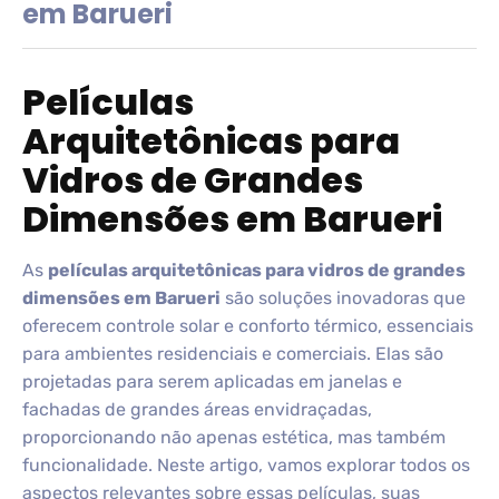
em Barueri
Películas
Arquitetônicas para
Vidros de Grandes
Dimensões em Barueri
As
películas arquitetônicas para vidros de grandes
dimensões em Barueri
são soluções inovadoras que
oferecem controle solar e conforto térmico, essenciais
para ambientes residenciais e comerciais. Elas são
projetadas para serem aplicadas em janelas e
fachadas de grandes áreas envidraçadas,
proporcionando não apenas estética, mas também
funcionalidade. Neste artigo, vamos explorar todos os
aspectos relevantes sobre essas películas, suas