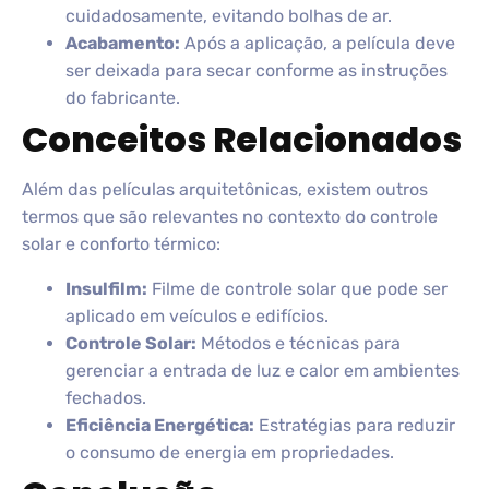
cuidadosamente, evitando bolhas de ar.
Acabamento:
Após a aplicação, a película deve
ser deixada para secar conforme as instruções
do fabricante.
Conceitos Relacionados
Além das películas arquitetônicas, existem outros
termos que são relevantes no contexto do controle
solar e conforto térmico:
Insulfilm:
Filme de controle solar que pode ser
aplicado em veículos e edifícios.
Controle Solar:
Métodos e técnicas para
gerenciar a entrada de luz e calor em ambientes
fechados.
Eficiência Energética:
Estratégias para reduzir
o consumo de energia em propriedades.