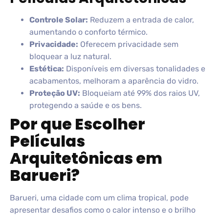
Controle Solar:
Reduzem a entrada de calor,
aumentando o conforto térmico.
Privacidade:
Oferecem privacidade sem
bloquear a luz natural.
Estética:
Disponíveis em diversas tonalidades e
acabamentos, melhoram a aparência do vidro.
Proteção UV:
Bloqueiam até 99% dos raios UV,
protegendo a saúde e os bens.
Por que Escolher
Películas
Arquitetônicas em
Barueri?
Barueri, uma cidade com um clima tropical, pode
apresentar desafios como o calor intenso e o brilho