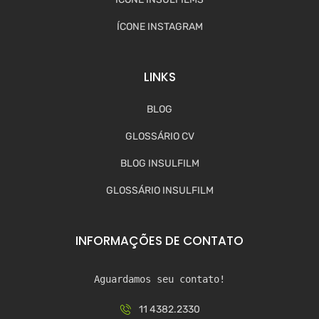
ÍCONE INSTAGRAM
LINKS
BLOG
GLOSSÁRIO CV
BLOG INSULFILM
GLOSSÁRIO INSULFILM
INFORMAÇÕES DE CONTATO
Aguardamos seu contato!
11 4382.2330