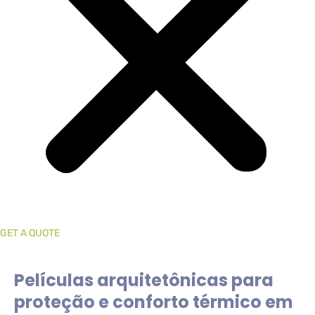
GET A QUOTE
Películas arquitetônicas para
proteção e conforto térmico em