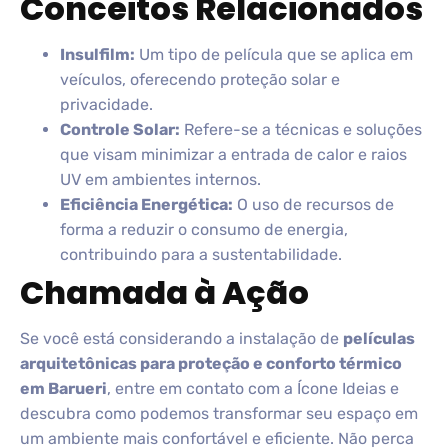
Conceitos Relacionados
Insulfilm:
Um tipo de película que se aplica em
veículos, oferecendo proteção solar e
privacidade.
Controle Solar:
Refere-se a técnicas e soluções
que visam minimizar a entrada de calor e raios
UV em ambientes internos.
Eficiência Energética:
O uso de recursos de
forma a reduzir o consumo de energia,
contribuindo para a sustentabilidade.
Chamada à Ação
Se você está considerando a instalação de
películas
arquitetônicas para proteção e conforto térmico
em Barueri
, entre em contato com a Ícone Ideias e
descubra como podemos transformar seu espaço em
um ambiente mais confortável e eficiente. Não perca