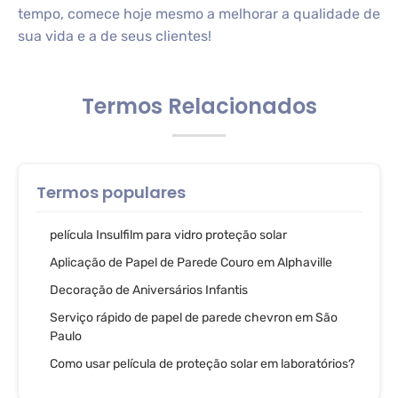
tempo, comece hoje mesmo a melhorar a qualidade de
sua vida e a de seus clientes!
Termos Relacionados
Termos populares
película Insulfilm para vidro proteção solar
Aplicação de Papel de Parede Couro em Alphaville
Decoração de Aniversários Infantis
Serviço rápido de papel de parede chevron em São
Paulo
Como usar película de proteção solar em laboratórios?