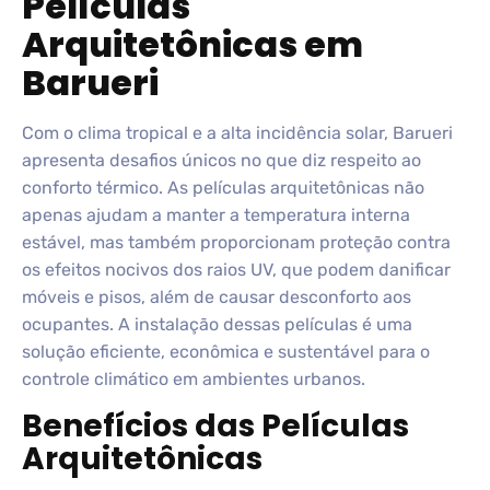
Películas
Arquitetônicas em
Barueri
Com o clima tropical e a alta incidência solar, Barueri
apresenta desafios únicos no que diz respeito ao
conforto térmico. As películas arquitetônicas não
apenas ajudam a manter a temperatura interna
estável, mas também proporcionam proteção contra
os efeitos nocivos dos raios UV, que podem danificar
móveis e pisos, além de causar desconforto aos
ocupantes. A instalação dessas películas é uma
solução eficiente, econômica e sustentável para o
controle climático em ambientes urbanos.
Benefícios das Películas
Arquitetônicas