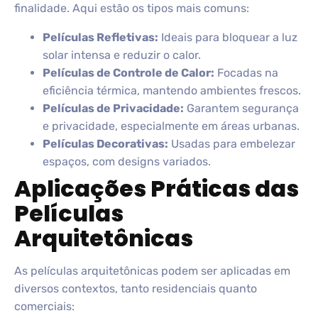
finalidade. Aqui estão os tipos mais comuns:
Películas Refletivas:
Ideais para bloquear a luz
solar intensa e reduzir o calor.
Películas de Controle de Calor:
Focadas na
eficiência térmica, mantendo ambientes frescos.
Películas de Privacidade:
Garantem segurança
e privacidade, especialmente em áreas urbanas.
Películas Decorativas:
Usadas para embelezar
espaços, com designs variados.
Aplicações Práticas das
Películas
Arquitetônicas
As películas arquitetônicas podem ser aplicadas em
diversos contextos, tanto residenciais quanto
comerciais: