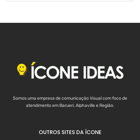
Somos uma empresa de comunicação Visual com foco de
atendimento em Barueri, Alphaville e Região.
OUTROS SITES DA ÍCONE