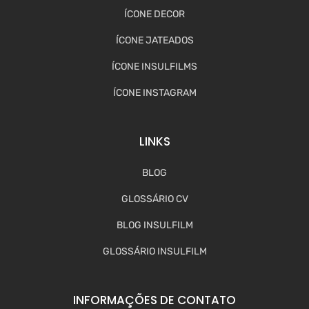
ÍCONE DECOR
ÍCONE JATEADOS
ÍCONE INSULFILMS
ÍCONE INSTAGRAM
LINKS
BLOG
GLOSSÁRIO CV
BLOG INSULFILM
GLOSSÁRIO INSULFILM
INFORMAÇÕES DE CONTATO