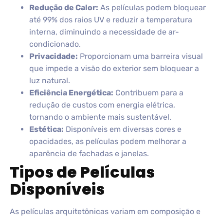
Redução de Calor:
As películas podem bloquear
até 99% dos raios UV e reduzir a temperatura
interna, diminuindo a necessidade de ar-
condicionado.
Privacidade:
Proporcionam uma barreira visual
que impede a visão do exterior sem bloquear a
luz natural.
Eficiência Energética:
Contribuem para a
redução de custos com energia elétrica,
tornando o ambiente mais sustentável.
Estética:
Disponíveis em diversas cores e
opacidades, as películas podem melhorar a
aparência de fachadas e janelas.
Tipos de Películas
Disponíveis
As películas arquitetônicas variam em composição e