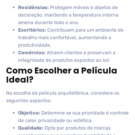
Residências:
Protegem móveis e objetos de
decoração, mantendo a temperatura interna
amena durante todo o ano.
Escritórios:
Contribuem para um ambiente de
trabalho mais confortável, aumentando a
produtividade.
Comércios:
Atraem clientes e preservam a
integridade de produtos expostos ao sol.
Como Escolher a Película
Ideal?
Na escolha da película arquitetônica, considere os
seguintes aspectos:
Objetivo:
Determine se sua prioridade é controle
de calor, privacidade ou estética.
Qualidade:
Opte por produtos de marcas