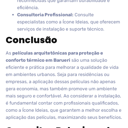
reconhecidas que garantam durabilidade e
eficiência.
Consultoria Profissional:
Consulte
especialistas como a Ícone Ideias, que oferecem
serviços de instalação e suporte técnico.
Conclusão
As
películas arquitetônicas para proteção e
conforto térmico em Barueri
são uma solução
eficiente e prática para melhorar a qualidade de vida
em ambientes urbanos. Seja para residências ou
empresas, a aplicação dessas películas não apenas
gera economia, mas também promove um ambiente
mais seguro e confortável. Ao considerar a instalação,
é fundamental contar com profissionais qualificados,
como a Ícone Ideias, que garantem a melhor escolha e
aplicação das películas, maximizando seus benefícios.