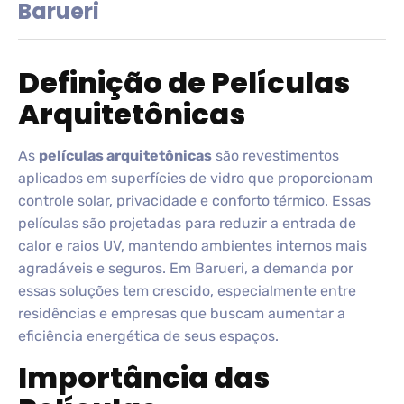
Barueri
Definição de Películas
Arquitetônicas
As
películas arquitetônicas
são revestimentos
aplicados em superfícies de vidro que proporcionam
controle solar, privacidade e conforto térmico. Essas
películas são projetadas para reduzir a entrada de
calor e raios UV, mantendo ambientes internos mais
agradáveis e seguros. Em Barueri, a demanda por
essas soluções tem crescido, especialmente entre
residências e empresas que buscam aumentar a
eficiência energética de seus espaços.
Importância das