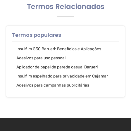
Termos Relacionados
Termos populares
Insulfilm G30 Barueri: Benefícios e Aplicações
Adesivos para uso pessoal
Aplicador de papel de parede casual Barueri
Insulfilm espelhado para privacidade em Cajamar
Adesivos para campanhas publicitárias