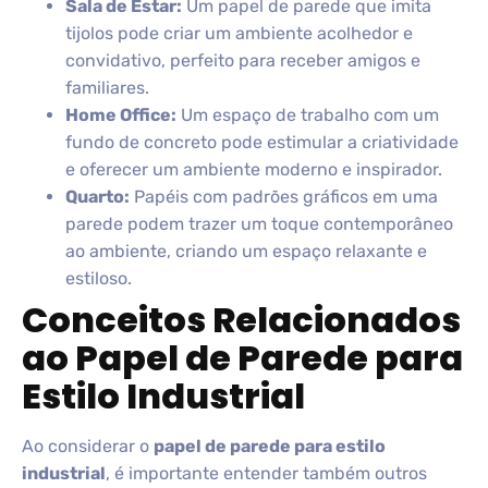
Sala de Estar:
Um papel de parede que imita
tijolos pode criar um ambiente acolhedor e
convidativo, perfeito para receber amigos e
familiares.
Home Office:
Um espaço de trabalho com um
fundo de concreto pode estimular a criatividade
e oferecer um ambiente moderno e inspirador.
Quarto:
Papéis com padrões gráficos em uma
parede podem trazer um toque contemporâneo
ao ambiente, criando um espaço relaxante e
estiloso.
Conceitos Relacionados
ao Papel de Parede para
Estilo Industrial
Ao considerar o
papel de parede para estilo
industrial
, é importante entender também outros