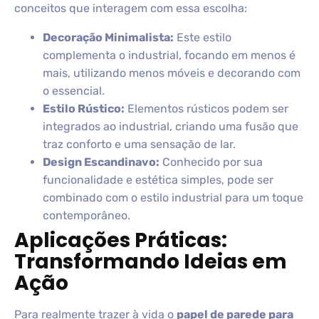
conceitos que interagem com essa escolha:
Decoração Minimalista:
Este estilo
complementa o industrial, focando em menos é
mais, utilizando menos móveis e decorando com
o essencial.
Estilo Rústico:
Elementos rústicos podem ser
integrados ao industrial, criando uma fusão que
traz conforto e uma sensação de lar.
Design Escandinavo:
Conhecido por sua
funcionalidade e estética simples, pode ser
combinado com o estilo industrial para um toque
contemporâneo.
Aplicações Práticas:
Transformando Ideias em
Ação
Para realmente trazer à vida o
papel de parede para