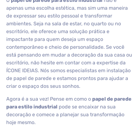
O
papel de parede para estilo industrial
não é
apenas uma escolha estética, mas sim uma maneira
de expressar seu estilo pessoal e transformar
ambientes. Seja na sala de estar, no quarto ou no
escritório, ele oferece uma solução prática e
impactante para quem deseja um espaço
contemporâneo e cheio de personalidade. Se você
está pensando em mudar a decoração da sua casa ou
escritório, não hesite em contar com a expertise da
ÍCONE IDEIAS. Nós somos especialistas em instalação
de papel de parede e estamos prontos para ajudar a
criar o espaço dos seus sonhos.
Agora é a sua vez! Pense em como o
papel de parede
para estilo industrial
pode se encaixar na sua
decoração e comece a planejar sua transformação
hoje mesmo.