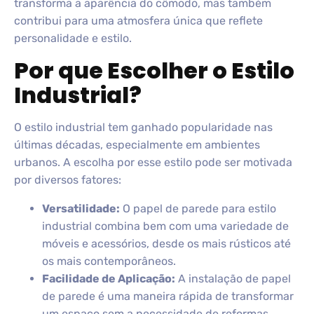
transforma a aparência do cômodo, mas também
contribui para uma atmosfera única que reflete
personalidade e estilo.
Por que Escolher o Estilo
Industrial?
O estilo industrial tem ganhado popularidade nas
últimas décadas, especialmente em ambientes
urbanos. A escolha por esse estilo pode ser motivada
por diversos fatores:
Versatilidade:
O papel de parede para estilo
industrial combina bem com uma variedade de
móveis e acessórios, desde os mais rústicos até
os mais contemporâneos.
Facilidade de Aplicação:
A instalação de papel
de parede é uma maneira rápida de transformar
um espaço sem a necessidade de reformas