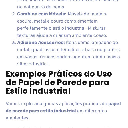
na cabeceira da cama.
Combine com Móveis:
Móveis de madeira
escura, metal e couro complementam
perfeitamente o estilo industrial. Misturar
texturas ajuda a criar um ambiente coeso.
Adicione Acessórios:
Itens como lâmpadas de
metal, quadros com temática urbana ou plantas
em vasos rústicos podem acentuar ainda mais a
vibe industrial.
Exemplos Práticos do Uso
de Papel de Parede para
Estilo Industrial
Vamos explorar algumas aplicações práticas do
papel
de parede para estilo industrial
em diferentes
ambientes: