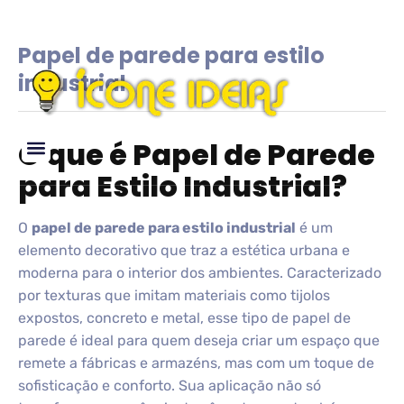
Papel de parede para estilo
industrial
O que é Papel de Parede
para Estilo Industrial?
Glossário de IDEIAS
O
papel de parede para estilo industrial
é um
elemento decorativo que traz a estética urbana e
moderna para o interior dos ambientes. Caracterizado
por texturas que imitam materiais como tijolos
expostos, concreto e metal, esse tipo de papel de
parede é ideal para quem deseja criar um espaço que
remete a fábricas e armazéns, mas com um toque de
sofisticação e conforto. Sua aplicação não só