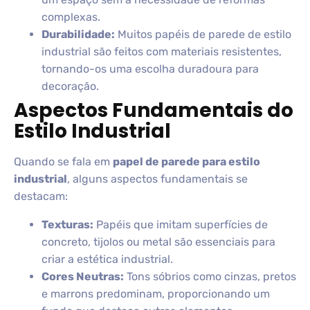
complexas.
Durabilidade:
Muitos papéis de parede de estilo
industrial são feitos com materiais resistentes,
tornando-os uma escolha duradoura para
decoração.
Aspectos Fundamentais do
Estilo Industrial
Quando se fala em
papel de parede para estilo
industrial
, alguns aspectos fundamentais se
destacam:
Texturas:
Papéis que imitam superfícies de
concreto, tijolos ou metal são essenciais para
criar a estética industrial.
Cores Neutras:
Tons sóbrios como cinzas, pretos
e marrons predominam, proporcionando um