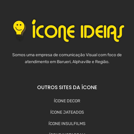
Somos uma empresa de comunicação Visual com foco de
atendimento em Barueri, Alphaville e Região.
OUTROS SITES DA ÍCONE
ÍCONE DECOR
ÍCONE JATEADOS
ÍCONE INSULFILMS