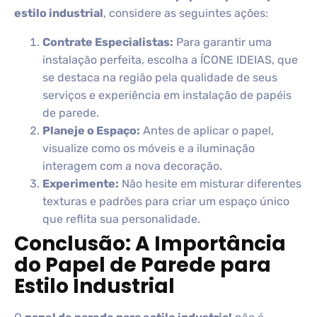
estilo industrial
, considere as seguintes ações:
Contrate Especialistas:
Para garantir uma
instalação perfeita, escolha a ÍCONE IDEIAS, que
se destaca na região pela qualidade de seus
serviços e experiência em instalação de papéis
de parede.
Planeje o Espaço:
Antes de aplicar o papel,
visualize como os móveis e a iluminação
interagem com a nova decoração.
Experimente:
Não hesite em misturar diferentes
texturas e padrões para criar um espaço único
que reflita sua personalidade.
Conclusão: A Importância
do Papel de Parede para
Estilo Industrial