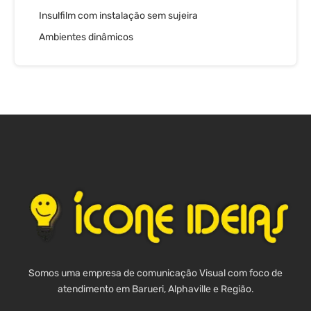
Insulfilm com instalação sem sujeira
Ambientes dinâmicos
Somos uma empresa de comunicação Visual com foco de
atendimento em Barueri, Alphaville e Região.