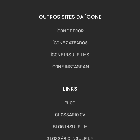
OUTROS SITES DA ÍCONE
ÍCONE DECOR
ÍCONE JATEADOS
ÍCONE INSULFILMS
ÍCONE INSTAGRAM
LINKS
BLOG
GLOSSÁRIO CV
BLOG INSULFILM
GLOSSÁRIO INSULFILM