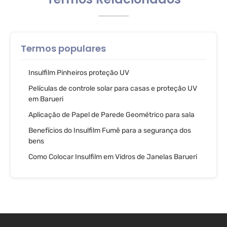
Termos populares
Insulfilm Pinheiros proteção UV
Películas de controle solar para casas e proteção UV
em Barueri
Aplicação de Papel de Parede Geométrico para sala
Benefícios do Insulfilm Fumê para a segurança dos
bens
Como Colocar Insulfilm em Vidros de Janelas Barueri