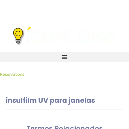
Reservations
insulfilm UV para janelas
Termos Relacionados