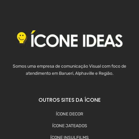
Somos uma empresa de comunicação Visual com foco de
atendimento em Barueri, Alphaville e Região.
OUTROS SITES DA ÍCONE
ÍCONE DECOR
ÍCONE JATEADOS
ÍCONE INSULFILMS