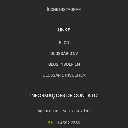
ÍCONE INSTAGRAM
LINKS
BLOG
GLOSSÁRIO CV
BLOG INSULFILM
GLOSSÁRIO INSULFILM
INFORMAÇÕES DE CONTATO
Aguardamos seu contato!
11 4382.2330