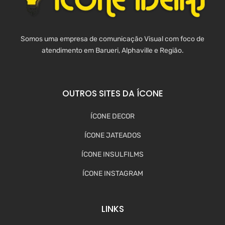
Somos uma empresa de comunicação Visual com foco de
atendimento em Barueri, Alphaville e Região.
OUTROS SITES DA ÍCONE
ÍCONE DECOR
ÍCONE JATEADOS
ÍCONE INSULFILMS
ÍCONE INSTAGRAM
LINKS