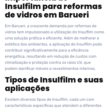
Insulfilm para reformas
de vidros em Barueri
Em Barueri, a crescente demanda por reformas de
vidros tem impulsionado a utilização do Insulfilm como
uma solução prática e eficiente. Além de melhorar a
estética dos ambientes, a aplicação de Insulfilm pode
contribuir significativamente para a eficiência
energética, resultando em redução de custos com
climatização e proteção contra os raios UV, que
podem danificar móveis e revestimentos internos.
Tipos de Insulfilm e suas
aplicações
Existem diversos tipos de Insulfilm, cada um com
características específicas que atendem a diferentes