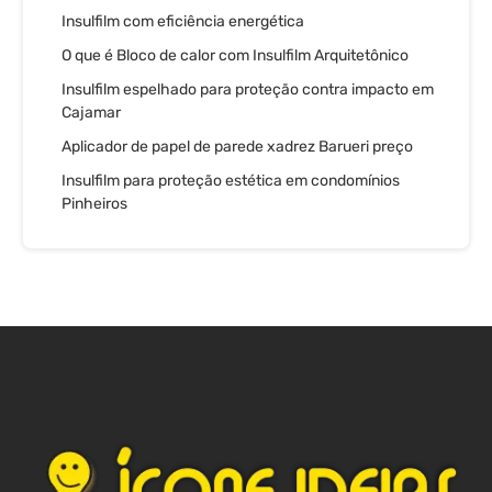
Insulfilm com eficiência energética
O que é Bloco de calor com Insulfilm Arquitetônico
Insulfilm espelhado para proteção contra impacto em
Cajamar
Aplicador de papel de parede xadrez Barueri preço
Insulfilm para proteção estética em condomínios
Pinheiros