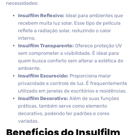
necessidades:
Insulfilm Reflexivo:
Ideal para ambientes que
recebem muita luz solar. Esse tipo de película
reflete a radiação solar, reduzindo o calor
interno.
Insulfilm Transparente:
Oferece proteção UV
sem comprometer a visibilidade. É ideal para
quem busca conforto sem alterar a estética do
ambiente.
Insulfilm Escurecido:
Proporciona maior
privacidade e controle de luz. É frequentemente
utilizado em janelas de escritórios e residências.
Insulfilm Decorativo:
Além de suas funções
práticas, também serve como elemento
decorativo, podendo ter padrões e cores
variadas.
Benefícios do Insulfilm