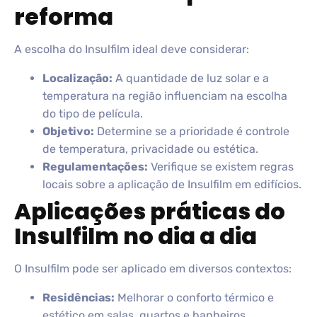
reforma
A escolha do Insulfilm ideal deve considerar:
Localização:
A quantidade de luz solar e a
temperatura na região influenciam na escolha
do tipo de película.
Objetivo:
Determine se a prioridade é controle
de temperatura, privacidade ou estética.
Regulamentações:
Verifique se existem regras
locais sobre a aplicação de Insulfilm em edifícios.
Aplicações práticas do
Insulfilm no dia a dia
O Insulfilm pode ser aplicado em diversos contextos:
Residências:
Melhorar o conforto térmico e
estético em salas, quartos e banheiros.