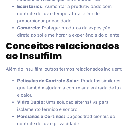
Escritórios:
Aumentar a produtividade com
controle de luz e temperatura, além de
proporcionar privacidade.
Comércio:
Proteger produtos da exposição
direta ao sol e melhorar a experiência do cliente.
Conceitos relacionados
ao Insulfilm
Além do Insulfilm, outros termos relacionados incluem:
Películas de Controle Solar:
Produtos similares
que também ajudam a controlar a entrada de luz
e calor.
Vidro Duplo:
Uma solução alternativa para
isolamento térmico e sonoro.
Persianas e Cortinas:
Opções tradicionais de
controle de luz e privacidade.