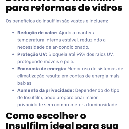
para reformas de vidros
Os benefícios do Insulfilm são vastos e incluem:
Redução de calor:
Ajuda a manter a
temperatura interna estável, reduzindo a
necessidade de ar-condicionado.
Proteção UV:
Bloqueia até 99% dos raios UV,
protegendo móveis e pele.
Economia de energia:
Menor uso de sistemas de
climatização resulta em contas de energia mais
baixas.
Aumento da privacidade:
Dependendo do tipo
de Insulfilm, pode proporcionar maior
privacidade sem comprometer a luminosidade.
Como escolher o
Insulfilm ideal para sua