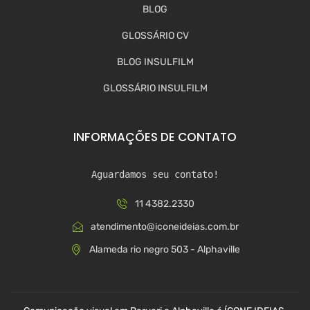
BLOG
GLOSSÁRIO CV
BLOG INSULFILM
GLOSSÁRIO INSULFILM
INFORMAÇÕES DE CONTATO
Aguardamos seu contato!
11 4382.2330
atendimento@iconeideias.com.br
Alameda rio negro 503 - Alphaville