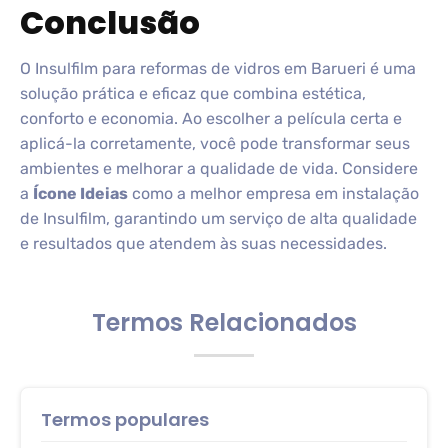
Conclusão
O Insulfilm para reformas de vidros em Barueri é uma
solução prática e eficaz que combina estética,
conforto e economia. Ao escolher a película certa e
aplicá-la corretamente, você pode transformar seus
ambientes e melhorar a qualidade de vida. Considere
a
Ícone Ideias
como a melhor empresa em instalação
de Insulfilm, garantindo um serviço de alta qualidade
e resultados que atendem às suas necessidades.
Termos Relacionados
Termos populares