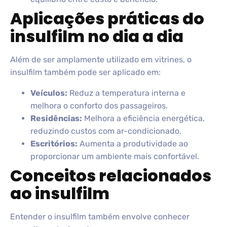
Aplicações práticas do
insulfilm no dia a dia
Além de ser amplamente utilizado em vitrines, o
insulfilm também pode ser aplicado em:
Veículos:
Reduz a temperatura interna e
melhora o conforto dos passageiros.
Residências:
Melhora a eficiência energética,
reduzindo custos com ar-condicionado.
Escritórios:
Aumenta a produtividade ao
proporcionar um ambiente mais confortável.
Conceitos relacionados
ao insulfilm
Entender o insulfilm também envolve conhecer