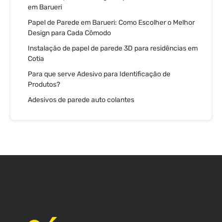
em Barueri
Papel de Parede em Barueri: Como Escolher o Melhor
Design para Cada Cômodo
Instalação de papel de parede 3D para residências em
Cotia
Para que serve Adesivo para Identificação de
Produtos?
Adesivos de parede auto colantes