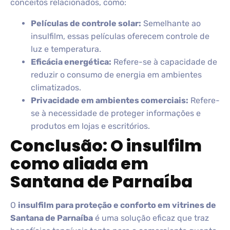
conceitos relacionados, como:
Películas de controle solar:
Semelhante ao
insulfilm, essas películas oferecem controle de
luz e temperatura.
Eficácia energética:
Refere-se à capacidade de
reduzir o consumo de energia em ambientes
climatizados.
Privacidade em ambientes comerciais:
Refere-
se à necessidade de proteger informações e
produtos em lojas e escritórios.
Conclusão: O insulfilm
como aliada em
Santana de Parnaíba
O
insulfilm para proteção e conforto em vitrines de
Santana de Parnaíba
é uma solução eficaz que traz