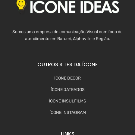
Somos uma empresa de comunicação Visual com foco de
atendimento em Barueri, Alphaville e Região.
OUTROS SITES DA ÍCONE
ÍCONE DECOR
ÍCONE JATEADOS
ÍCONE INSULFILMS
ÍCONE INSTAGRAM
LINKS