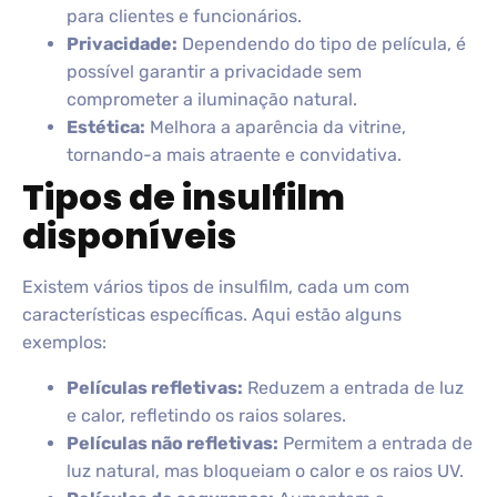
para clientes e funcionários.
Privacidade:
Dependendo do tipo de película, é
possível garantir a privacidade sem
comprometer a iluminação natural.
Estética:
Melhora a aparência da vitrine,
tornando-a mais atraente e convidativa.
Tipos de insulfilm
disponíveis
Existem vários tipos de insulfilm, cada um com
características específicas. Aqui estão alguns
exemplos:
Películas refletivas:
Reduzem a entrada de luz
e calor, refletindo os raios solares.
Películas não refletivas:
Permitem a entrada de
luz natural, mas bloqueiam o calor e os raios UV.