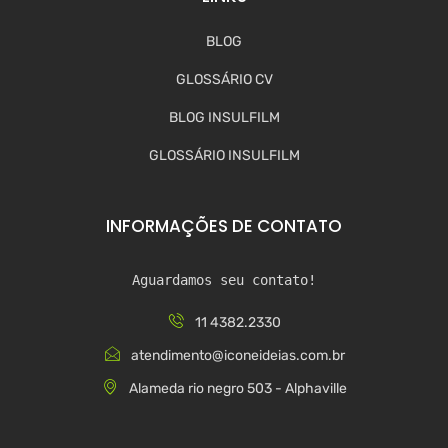
BLOG
GLOSSÁRIO CV
BLOG INSULFILM
GLOSSÁRIO INSULFILM
INFORMAÇÕES DE CONTATO
Aguardamos seu contato!
11 4382.2330
atendimento@iconeideias.com.br
Alameda rio negro 503 - Alphaville