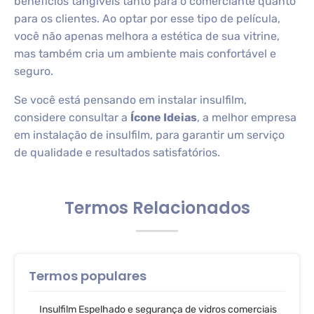
benefícios tangíveis tanto para o comerciante quanto
para os clientes. Ao optar por esse tipo de película,
você não apenas melhora a estética de sua vitrine,
mas também cria um ambiente mais confortável e
seguro.
Se você está pensando em instalar insulfilm,
considere consultar a
Ícone Ideias
, a melhor empresa
em instalação de insulfilm, para garantir um serviço
de qualidade e resultados satisfatórios.
Termos Relacionados
Termos populares
Insulfilm Espelhado e segurança de vidros comerciais