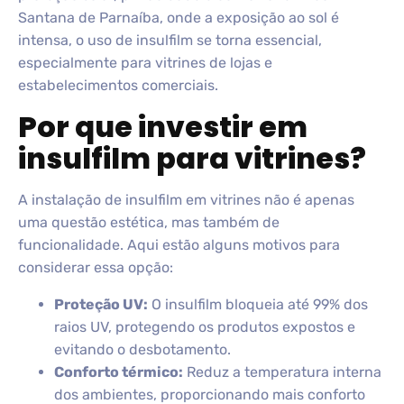
Santana de Parnaíba, onde a exposição ao sol é
intensa, o uso de insulfilm se torna essencial,
especialmente para vitrines de lojas e
estabelecimentos comerciais.
Por que investir em
insulfilm para vitrines?
A instalação de insulfilm em vitrines não é apenas
uma questão estética, mas também de
funcionalidade. Aqui estão alguns motivos para
considerar essa opção:
Proteção UV:
O insulfilm bloqueia até 99% dos
raios UV, protegendo os produtos expostos e
evitando o desbotamento.
Conforto térmico:
Reduz a temperatura interna
dos ambientes, proporcionando mais conforto