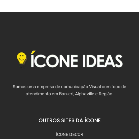
Somos uma empresa de comunicação Visual com foco de
atendimento em Barueri, Alphaville e Região.
OUTROS SITES DA ÍCONE
ÍCONE DECOR