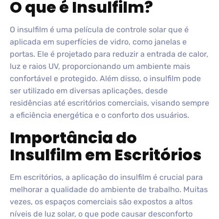
O que é Insulfilm?
O insulfilm é uma película de controle solar que é
aplicada em superfícies de vidro, como janelas e
portas. Ele é projetado para reduzir a entrada de calor,
luz e raios UV, proporcionando um ambiente mais
confortável e protegido. Além disso, o insulfilm pode
ser utilizado em diversas aplicações, desde
residências até escritórios comerciais, visando sempre
a eficiência energética e o conforto dos usuários.
Importância do
Insulfilm em Escritórios
Em escritórios, a aplicação do insulfilm é crucial para
melhorar a qualidade do ambiente de trabalho. Muitas
vezes, os espaços comerciais são expostos a altos
níveis de luz solar, o que pode causar desconforto