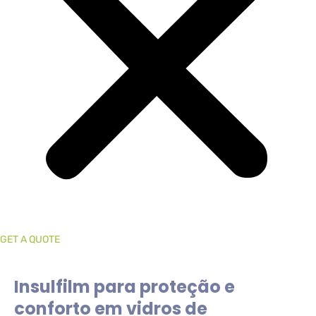
GET A QUOTE
Insulfilm para proteção e
conforto em vidros de