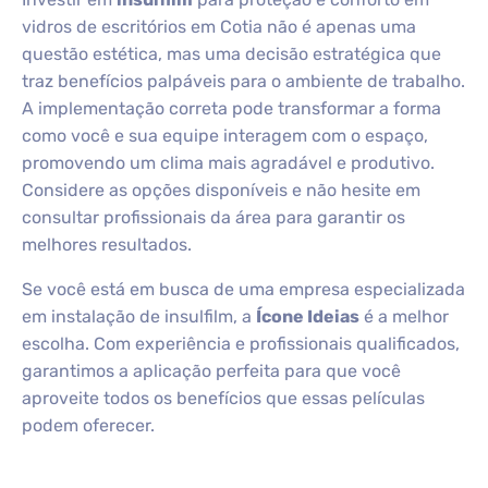
vidros de escritórios em Cotia não é apenas uma
questão estética, mas uma decisão estratégica que
traz benefícios palpáveis para o ambiente de trabalho.
A implementação correta pode transformar a forma
como você e sua equipe interagem com o espaço,
promovendo um clima mais agradável e produtivo.
Considere as opções disponíveis e não hesite em
consultar profissionais da área para garantir os
melhores resultados.
Se você está em busca de uma empresa especializada
em instalação de insulfilm, a
Ícone Ideias
é a melhor
escolha. Com experiência e profissionais qualificados,
garantimos a aplicação perfeita para que você
aproveite todos os benefícios que essas películas
podem oferecer.