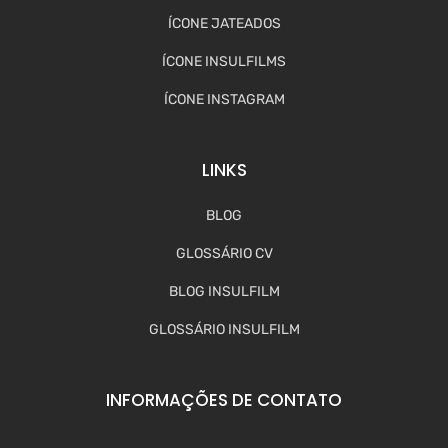
ÍCONE JATEADOS
ÍCONE INSULFILMS
ÍCONE INSTAGRAM
LINKS
BLOG
GLOSSÁRIO CV
BLOG INSULFILM
GLOSSÁRIO INSULFILM
INFORMAÇÕES DE CONTATO