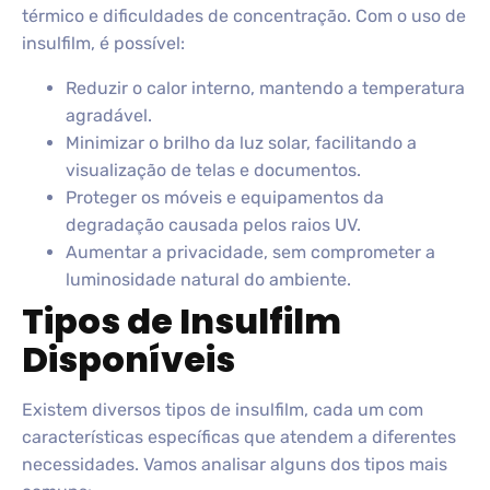
térmico e dificuldades de concentração. Com o uso de
insulfilm, é possível:
Reduzir o calor interno, mantendo a temperatura
agradável.
Minimizar o brilho da luz solar, facilitando a
visualização de telas e documentos.
Proteger os móveis e equipamentos da
degradação causada pelos raios UV.
Aumentar a privacidade, sem comprometer a
luminosidade natural do ambiente.
Tipos de Insulfilm
Disponíveis
Existem diversos tipos de insulfilm, cada um com
características específicas que atendem a diferentes
necessidades. Vamos analisar alguns dos tipos mais