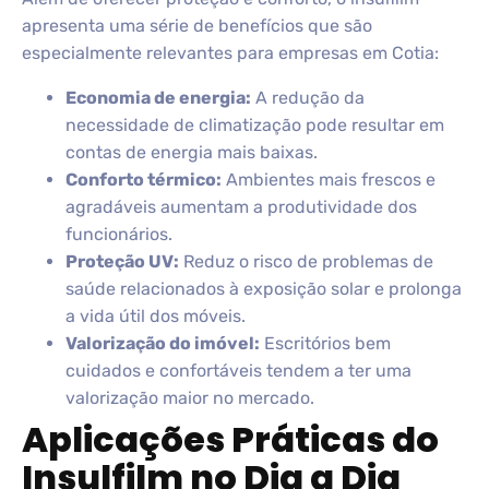
apresenta uma série de benefícios que são
especialmente relevantes para empresas em Cotia:
Economia de energia:
A redução da
necessidade de climatização pode resultar em
contas de energia mais baixas.
Conforto térmico:
Ambientes mais frescos e
agradáveis aumentam a produtividade dos
funcionários.
Proteção UV:
Reduz o risco de problemas de
saúde relacionados à exposição solar e prolonga
a vida útil dos móveis.
Valorização do imóvel:
Escritórios bem
cuidados e confortáveis tendem a ter uma
valorização maior no mercado.
Aplicações Práticas do
Insulfilm no Dia a Dia