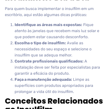
Para quem busca implementar o insulfilm em um
escritório, aqui estão algumas dicas práticas:
Identifique as áreas mais expostas:
Fique
atento às janelas que recebem mais luz solar e
que podem estar causando desconforto.
Escolha o tipo de insulfilm:
Avalie as
necessidades do seu espaço e selecione o
insulfilm que se adequa melhor.
Contrate profissionais qualificados:
A
instalação deve ser feita por especialistas para
garantir a eficácia do produto.
Faça a manutenção adequada:
Limpe as
superfícies com produtos apropriados para
prolongar a vida útil do insulfilm.
Conceitos Relacionados