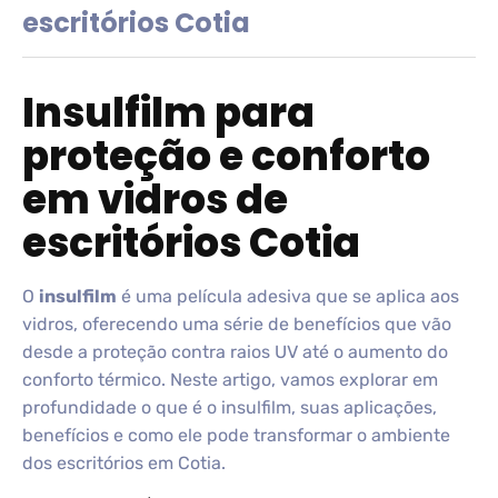
escritórios Cotia
Insulfilm para
proteção e conforto
em vidros de
escritórios Cotia
O
insulfilm
é uma película adesiva que se aplica aos
vidros, oferecendo uma série de benefícios que vão
desde a proteção contra raios UV até o aumento do
conforto térmico. Neste artigo, vamos explorar em
profundidade o que é o insulfilm, suas aplicações,
benefícios e como ele pode transformar o ambiente
dos escritórios em Cotia.