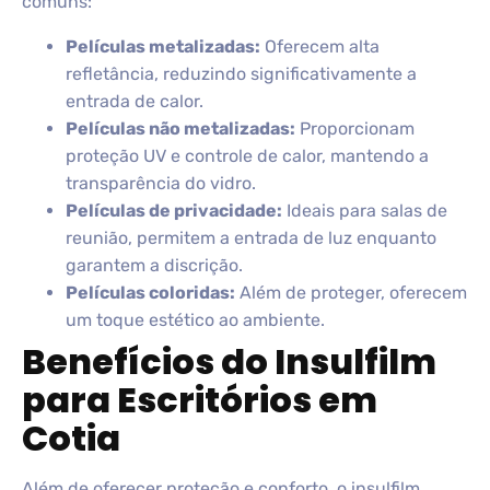
comuns:
Películas metalizadas:
Oferecem alta
refletância, reduzindo significativamente a
entrada de calor.
Películas não metalizadas:
Proporcionam
proteção UV e controle de calor, mantendo a
transparência do vidro.
Películas de privacidade:
Ideais para salas de
reunião, permitem a entrada de luz enquanto
garantem a discrição.
Películas coloridas:
Além de proteger, oferecem
um toque estético ao ambiente.
Benefícios do Insulfilm
para Escritórios em
Cotia
Além de oferecer proteção e conforto, o insulfilm