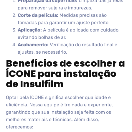
Preparação da superfície:
Limpeza das janelas
para remover sujeira e impurezas.
Corte da película:
Medidas precisas são
tomadas para garantir um ajuste perfeito.
Aplicação:
A película é aplicada com cuidado,
evitando bolhas de ar.
Acabamento:
Verificação do resultado final e
ajustes, se necessário.
Benefícios de escolher a
ÍCONE para instalação
de Insulfilm
Optar pela ÍCONE significa escolher qualidade e
eficiência. Nossa equipe é treinada e experiente,
garantindo que sua instalação seja feita com os
melhores materiais e técnicas. Além disso,
oferecemos: