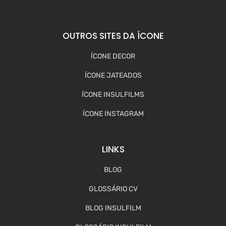
OUTROS SITES DA ÍCONE
ÍCONE DECOR
ÍCONE JATEADOS
ÍCONE INSULFILMS
ÍCONE INSTAGRAM
LINKS
BLOG
GLOSSÁRIO CV
BLOG INSULFILM