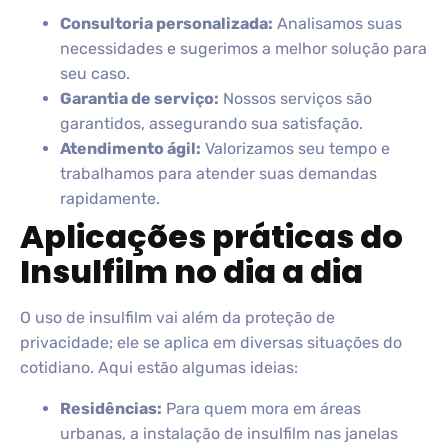
Consultoria personalizada:
Analisamos suas
necessidades e sugerimos a melhor solução para
seu caso.
Garantia de serviço:
Nossos serviços são
garantidos, assegurando sua satisfação.
Atendimento ágil:
Valorizamos seu tempo e
trabalhamos para atender suas demandas
rapidamente.
Aplicações práticas do
Insulfilm no dia a dia
O uso de insulfilm vai além da proteção de
privacidade; ele se aplica em diversas situações do
cotidiano. Aqui estão algumas ideias:
Residências:
Para quem mora em áreas
urbanas, a instalação de insulfilm nas janelas