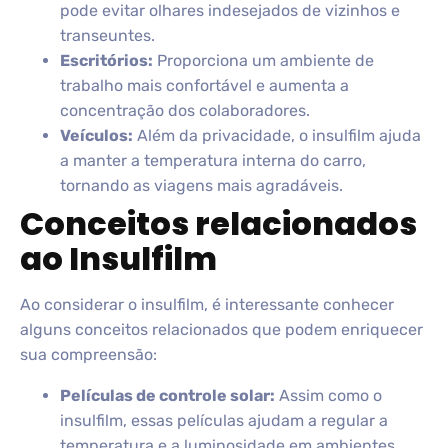
pode evitar olhares indesejados de vizinhos e
transeuntes.
Escritórios:
Proporciona um ambiente de
trabalho mais confortável e aumenta a
concentração dos colaboradores.
Veículos:
Além da privacidade, o insulfilm ajuda
a manter a temperatura interna do carro,
tornando as viagens mais agradáveis.
Conceitos relacionados
ao Insulfilm
Ao considerar o insulfilm, é interessante conhecer
alguns conceitos relacionados que podem enriquecer
sua compreensão:
Películas de controle solar:
Assim como o
insulfilm, essas películas ajudam a regular a
temperatura e a luminosidade em ambientes.