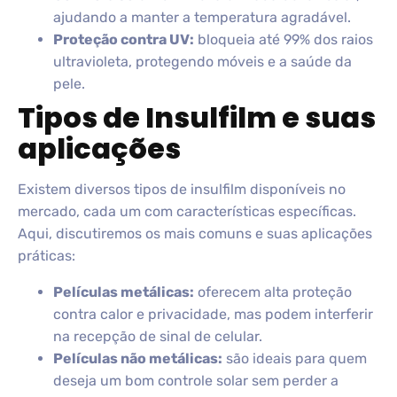
ajudando a manter a temperatura agradável.
Proteção contra UV:
bloqueia até 99% dos raios
ultravioleta, protegendo móveis e a saúde da
pele.
Tipos de Insulfilm e suas
aplicações
Existem diversos tipos de insulfilm disponíveis no
mercado, cada um com características específicas.
Aqui, discutiremos os mais comuns e suas aplicações
práticas:
Películas metálicas:
oferecem alta proteção
contra calor e privacidade, mas podem interferir
na recepção de sinal de celular.
Películas não metálicas:
são ideais para quem
deseja um bom controle solar sem perder a