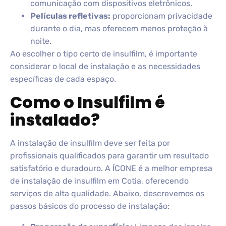
comunicação com dispositivos eletrônicos.
Películas refletivas:
proporcionam privacidade
durante o dia, mas oferecem menos proteção à
noite.
Ao escolher o tipo certo de insulfilm, é importante
considerar o local de instalação e as necessidades
específicas de cada espaço.
Como o Insulfilm é
instalado?
A instalação de insulfilm deve ser feita por
profissionais qualificados para garantir um resultado
satisfatório e duradouro. A ÍCONE é a melhor empresa
de instalação de insulfilm em Cotia, oferecendo
serviços de alta qualidade. Abaixo, descrevemos os
passos básicos do processo de instalação: