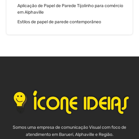
Aplicação de Papel de Parede Tijolinho para comércio
em Alphaville
Estilos de papel de parede contemporâneo
Somos uma empresa de comunicação Visual com foco de
atendimento em Barueri, Alphaville e Região.