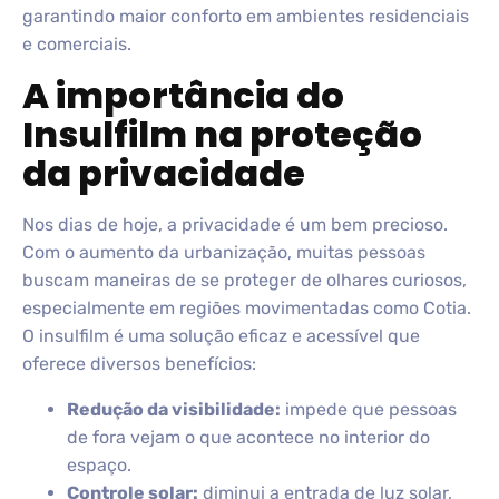
garantindo maior conforto em ambientes residenciais
e comerciais.
A importância do
Insulfilm na proteção
da privacidade
Nos dias de hoje, a privacidade é um bem precioso.
Com o aumento da urbanização, muitas pessoas
buscam maneiras de se proteger de olhares curiosos,
especialmente em regiões movimentadas como Cotia.
O insulfilm é uma solução eficaz e acessível que
oferece diversos benefícios:
Redução da visibilidade:
impede que pessoas
de fora vejam o que acontece no interior do
espaço.
Controle solar:
diminui a entrada de luz solar,