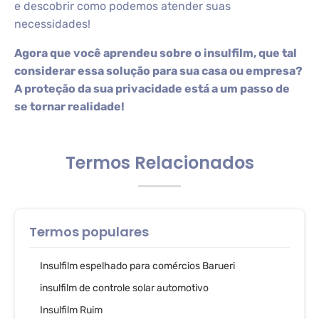
e descobrir como podemos atender suas
necessidades!
Agora que você aprendeu sobre o insulfilm, que tal
considerar essa solução para sua casa ou empresa?
A proteção da sua privacidade está a um passo de
se tornar realidade!
Termos Relacionados
Termos populares
Insulfilm espelhado para comércios Barueri
insulfilm de controle solar automotivo
Insulfilm Ruim