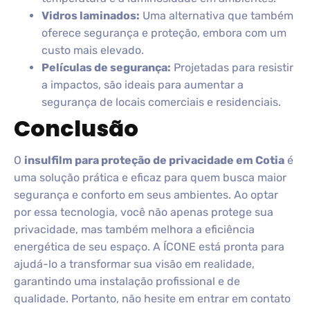
Vidros laminados:
Uma alternativa que também
oferece segurança e proteção, embora com um
custo mais elevado.
Películas de segurança:
Projetadas para resistir
a impactos, são ideais para aumentar a
segurança de locais comerciais e residenciais.
Conclusão
O
insulfilm para proteção de privacidade em Cotia
é
uma solução prática e eficaz para quem busca maior
segurança e conforto em seus ambientes. Ao optar
por essa tecnologia, você não apenas protege sua
privacidade, mas também melhora a eficiência
energética de seu espaço. A ÍCONE está pronta para
ajudá-lo a transformar sua visão em realidade,
garantindo uma instalação profissional e de
qualidade. Portanto, não hesite em entrar em contato