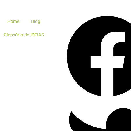
Home
Blog
Glossário de IDEIAS