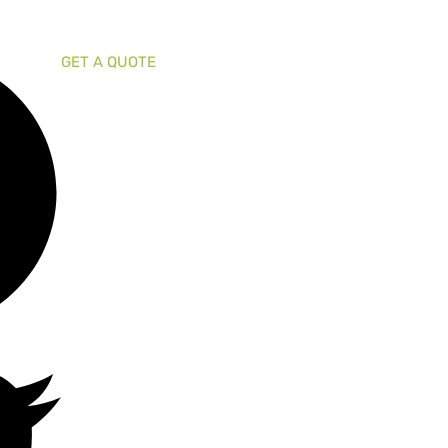
GET A QUOTE