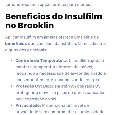
tornando-se uma opção prática para muitos.
Benefícios do Insulfilm
no Brooklin
Aplicar insulfilm em janelas oferece uma série de
benefícios
que vão além da estética. Vamos discutir
alguns dos principais:
Controle de Temperatura:
O insulfilm ajuda a
manter a temperatura interna do imóvel,
reduzindo a necessidade de ar-condicionado e,
consequentemente, economizando energia.
Proteção UV:
Bloqueia até 99% dos raios UV,
protegendo móveis e pisos de danos causados
pela exposição ao sol.
Privacidade:
Proporciona um nível de
privacidade sem comprometer a luminosidade