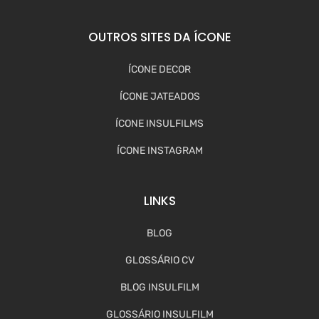
OUTROS SITES DA ÍCONE
ÍCONE DECOR
ÍCONE JATEADOS
ÍCONE INSULFILMS
ÍCONE INSTAGRAM
LINKS
BLOG
GLOSSÁRIO CV
BLOG INSULFILM
GLOSSÁRIO INSULFILM