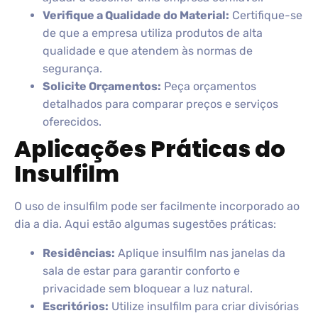
Verifique a Qualidade do Material:
Certifique-se
de que a empresa utiliza produtos de alta
qualidade e que atendem às normas de
segurança.
Solicite Orçamentos:
Peça orçamentos
detalhados para comparar preços e serviços
oferecidos.
Aplicações Práticas do
Insulfilm
O uso de insulfilm pode ser facilmente incorporado ao
dia a dia. Aqui estão algumas sugestões práticas:
Residências:
Aplique insulfilm nas janelas da
sala de estar para garantir conforto e
privacidade sem bloquear a luz natural.
Escritórios:
Utilize insulfilm para criar divisórias