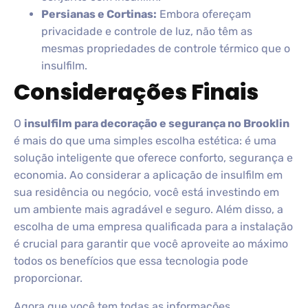
Persianas e Cortinas:
Embora ofereçam
privacidade e controle de luz, não têm as
mesmas propriedades de controle térmico que o
insulfilm.
Considerações Finais
O
insulfilm para decoração e segurança no Brooklin
é mais do que uma simples escolha estética: é uma
solução inteligente que oferece conforto, segurança e
economia. Ao considerar a aplicação de insulfilm em
sua residência ou negócio, você está investindo em
um ambiente mais agradável e seguro. Além disso, a
escolha de uma empresa qualificada para a instalação
é crucial para garantir que você aproveite ao máximo
todos os benefícios que essa tecnologia pode
proporcionar.
Agora que você tem todas as informações