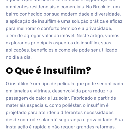
ambientes residenciais e comerciais. No Brooklin, um
bairro conhecido por sua modernidade e diversidade,
a aplicação de insulfilm é uma solução prática e eficaz
para melhorar o conforto térmico e a privacidade,
além de agregar valor ao imóvel. Neste artigo, vamos
explorar os principais aspectos do insulfilm, suas
aplicações, benefícios e como ele pode ser utilizado
no dia a dia.
O Que é Insulfilm?
O insulfilm é um tipo de película que pode ser aplicada
em janelas e vitrines, desenvolvida para reduzir a
passagem de calor e luz solar. Fabricado a partir de
materiais especiais, como poliéster, o insulfilm é
projetado para atender a diferentes necessidades,
desde controle solar até segurança e privacidade. Sua
instalação é rápida e não requer grandes reformas,