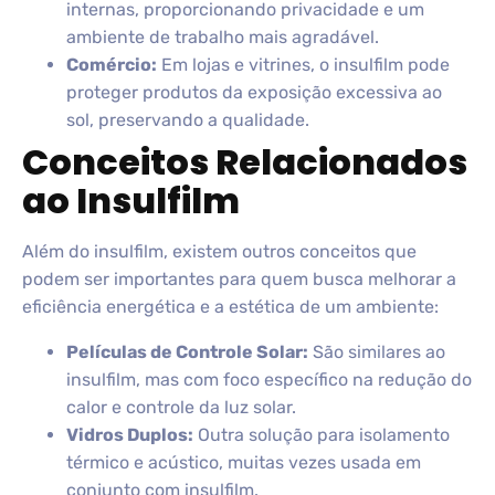
internas, proporcionando privacidade e um
ambiente de trabalho mais agradável.
Comércio:
Em lojas e vitrines, o insulfilm pode
proteger produtos da exposição excessiva ao
sol, preservando a qualidade.
Conceitos Relacionados
ao Insulfilm
Além do insulfilm, existem outros conceitos que
podem ser importantes para quem busca melhorar a
eficiência energética e a estética de um ambiente:
Películas de Controle Solar:
São similares ao
insulfilm, mas com foco específico na redução do
calor e controle da luz solar.
Vidros Duplos:
Outra solução para isolamento
térmico e acústico, muitas vezes usada em
conjunto com insulfilm.