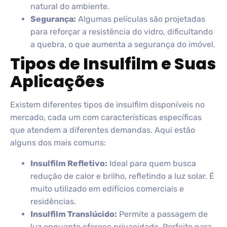
natural do ambiente.
Segurança:
Algumas películas são projetadas
para reforçar a resistência do vidro, dificultando
a quebra, o que aumenta a segurança do imóvel.
Tipos de Insulfilm e Suas
Aplicações
Existem diferentes tipos de insulfilm disponíveis no
mercado, cada um com características específicas
que atendem a diferentes demandas. Aqui estão
alguns dos mais comuns:
Insulfilm Refletivo:
Ideal para quem busca
redução de calor e brilho, refletindo a luz solar. É
muito utilizado em edifícios comerciais e
residências.
Insulfilm Translúcido:
Permite a passagem de
luz enquanto oferece privacidade. Perfeito para