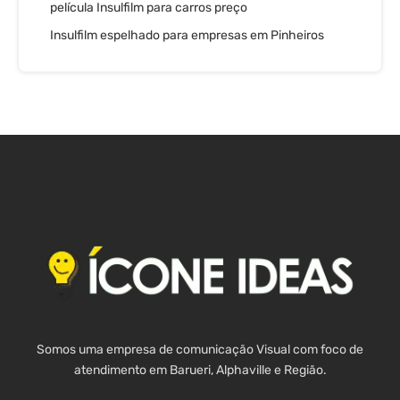
película Insulfilm para carros preço
Insulfilm espelhado para empresas em Pinheiros
Somos uma empresa de comunicação Visual com foco de
atendimento em Barueri, Alphaville e Região.