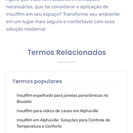
necessárias, que tal considerar a aplicação de
insulfilm em seu espaço? Transforme seu ambiente
em um lugar mais seguro e confortável com essa
solução moderna!
Termos Relacionados
Termos populares
Insulfilm espelhado para janelas panorâmicas no
Brooklin
Insulfilm para vidros de casas em Alphaville
Insulfilm em Alphaville: Soluções para Controle de
Temperatura e Conforto