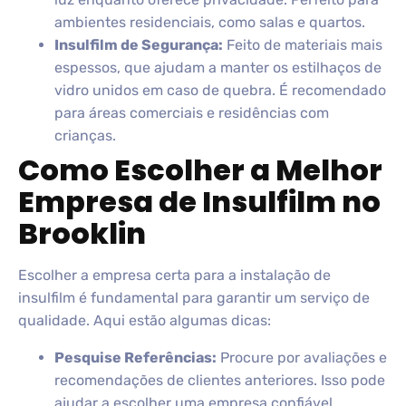
ambientes residenciais, como salas e quartos.
Insulfilm de Segurança:
Feito de materiais mais
espessos, que ajudam a manter os estilhaços de
vidro unidos em caso de quebra. É recomendado
para áreas comerciais e residências com
crianças.
Como Escolher a Melhor
Empresa de Insulfilm no
Brooklin
Escolher a empresa certa para a instalação de
insulfilm é fundamental para garantir um serviço de
qualidade. Aqui estão algumas dicas:
Pesquise Referências:
Procure por avaliações e
recomendações de clientes anteriores. Isso pode
ajudar a escolher uma empresa confiável.