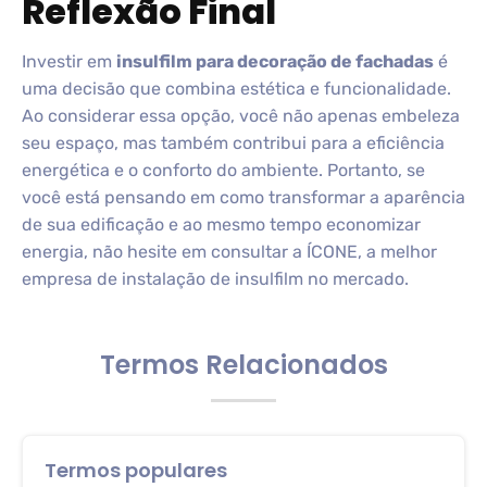
Reflexão Final
Investir em
insulfilm para decoração de fachadas
é
uma decisão que combina estética e funcionalidade.
Ao considerar essa opção, você não apenas embeleza
seu espaço, mas também contribui para a eficiência
energética e o conforto do ambiente. Portanto, se
você está pensando em como transformar a aparência
de sua edificação e ao mesmo tempo economizar
energia, não hesite em consultar a ÍCONE, a melhor
empresa de instalação de insulfilm no mercado.
Termos Relacionados
Termos populares