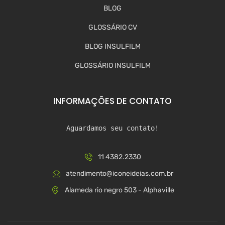
BLOG
GLOSSÁRIO CV
BLOG INSULFILM
GLOSSÁRIO INSULFILM
INFORMAÇÕES DE CONTATO
Aguardamos seu contato!
11 4382.2330
atendimento@iconeideias.com.br
Alameda rio negro 503 - Alphaville