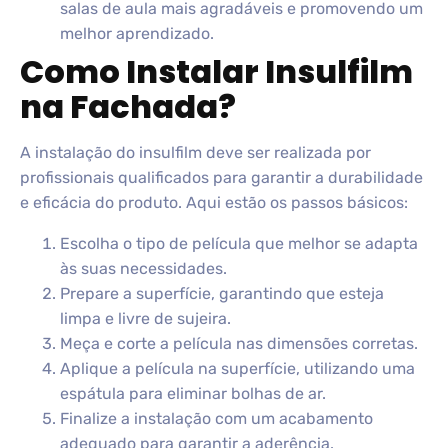
salas de aula mais agradáveis e promovendo um
melhor aprendizado.
Como Instalar Insulfilm
na Fachada?
A instalação do insulfilm deve ser realizada por
profissionais qualificados para garantir a durabilidade
e eficácia do produto. Aqui estão os passos básicos:
Escolha o tipo de película que melhor se adapta
às suas necessidades.
Prepare a superfície, garantindo que esteja
limpa e livre de sujeira.
Meça e corte a película nas dimensões corretas.
Aplique a película na superfície, utilizando uma
espátula para eliminar bolhas de ar.
Finalize a instalação com um acabamento
adequado para garantir a aderência.