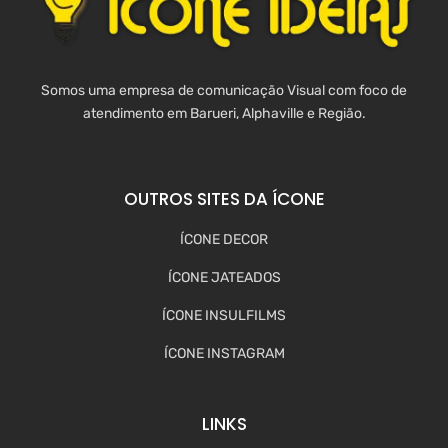
Somos uma empresa de comunicação Visual com foco de
atendimento em Barueri, Alphaville e Região.
OUTROS SITES DA ÍCONE
ÍCONE DECOR
ÍCONE JATEADOS
ÍCONE INSULFILMS
ÍCONE INSTAGRAM
LINKS