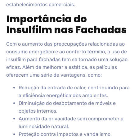
estabelecimentos comerciais.
Importância do
Insulfilm nas Fachadas
Com o aumento das preocupações relacionadas ao
consumo energético e ao conforto térmico, o uso de
insulfilm para fachadas tem se tornado uma solução
eficaz. Além de melhorar a estética, as películas
oferecem uma série de vantagens, como:
Redução da entrada de calor, contribuindo para
a eficiência energética dos ambientes.
Diminuição do desbotamento de móveis e
objetos internos.
Aumento da privacidade sem comprometer a
luminosidade natural.
Proteção contra impactos e vandalismo.