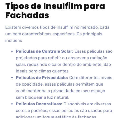
Tipos de Insulfilm para
Fachadas
Existem diversos tipos de insulfilm no mercado, cada
um com características específicas. Os principais
incluem:
Películas de Controle Solar:
Essas películas são
projetadas para refletir ou absorver a radiação
solar, reduzindo o calor dentro do ambiente. São
ideais para climas quentes.
Películas de Privacidade:
Com diferentes níveis
de opacidade, essas películas permitem que
você mantenha a privacidade em seu espaço
sem bloquear a luz natural.
Películas Decorativas:
Disponíveis em diversas
cores e padrões, essas películas são usadas para
adicionar um toque estético às fachadas,