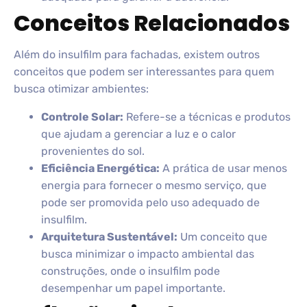
Conceitos Relacionados
Além do insulfilm para fachadas, existem outros
conceitos que podem ser interessantes para quem
busca otimizar ambientes:
Controle Solar:
Refere-se a técnicas e produtos
que ajudam a gerenciar a luz e o calor
provenientes do sol.
Eficiência Energética:
A prática de usar menos
energia para fornecer o mesmo serviço, que
pode ser promovida pelo uso adequado de
insulfilm.
Arquitetura Sustentável:
Um conceito que
busca minimizar o impacto ambiental das
construções, onde o insulfilm pode
desempenhar um papel importante.