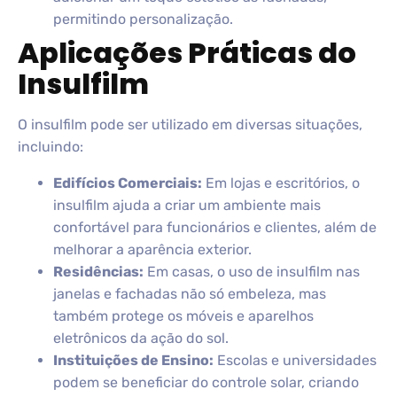
permitindo personalização.
Aplicações Práticas do
Insulfilm
O insulfilm pode ser utilizado em diversas situações,
incluindo:
Edifícios Comerciais:
Em lojas e escritórios, o
insulfilm ajuda a criar um ambiente mais
confortável para funcionários e clientes, além de
melhorar a aparência exterior.
Residências:
Em casas, o uso de insulfilm nas
janelas e fachadas não só embeleza, mas
também protege os móveis e aparelhos
eletrônicos da ação do sol.
Instituições de Ensino:
Escolas e universidades
podem se beneficiar do controle solar, criando