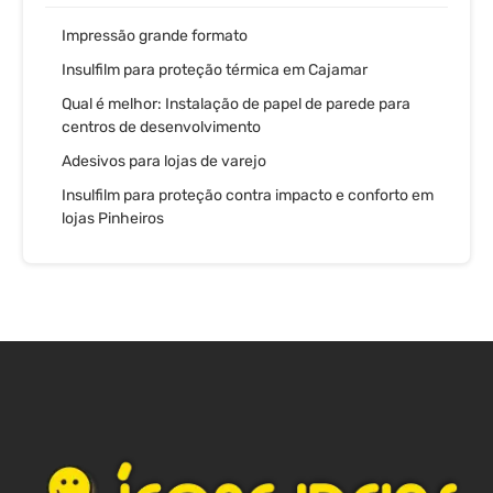
Impressão grande formato
Insulfilm para proteção térmica em Cajamar
Qual é melhor: Instalação de papel de parede para
centros de desenvolvimento
Adesivos para lojas de varejo
Insulfilm para proteção contra impacto e conforto em
lojas Pinheiros