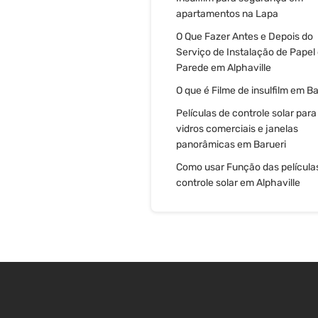
apartamentos na Lapa
O Que Fazer Antes e Depois do
Serviço de Instalação de Papel
Parede em Alphaville
O que é Filme de insulfilm em Ba
Películas de controle solar para
vidros comerciais e janelas
panorâmicas em Barueri
Como usar Função das película
controle solar em Alphaville