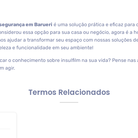
e segurança em Barueri
é uma solução prática e eficaz para
considerou essa opção para sua casa ou negócio, agora é a h
 ajudar a transformar seu espaço com nossas soluções de i
eleza e funcionalidade em seu ambiente!
ar o conhecimento sobre insulfilm na sua vida? Pense nas 
m agir.
Termos Relacionados