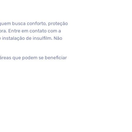
 quem busca conforto, proteção
ora. Entre em contato com a
nstalação de insulfilm. Não
áreas que podem se beneficiar