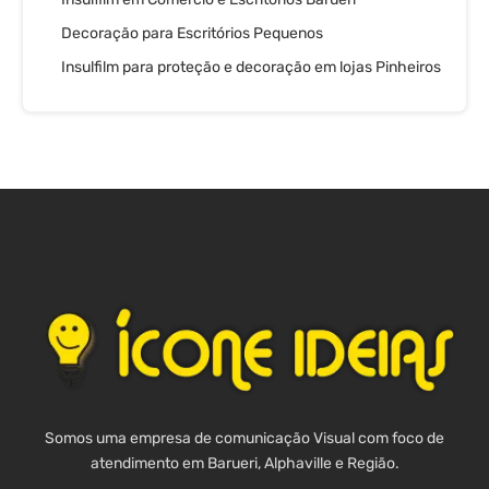
Decoração para Escritórios Pequenos
Insulfilm para proteção e decoração em lojas Pinheiros
Somos uma empresa de comunicação Visual com foco de
atendimento em Barueri, Alphaville e Região.