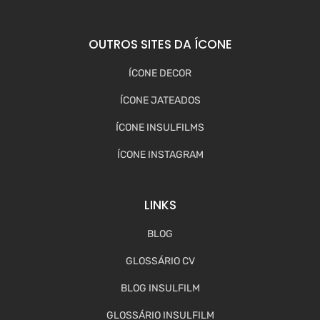
OUTROS SITES DA ÍCONE
ÍCONE DECOR
ÍCONE JATEADOS
ÍCONE INSULFILMS
ÍCONE INSTAGRAM
LINKS
BLOG
GLOSSÁRIO CV
BLOG INSULFILM
GLOSSÁRIO INSULFILM