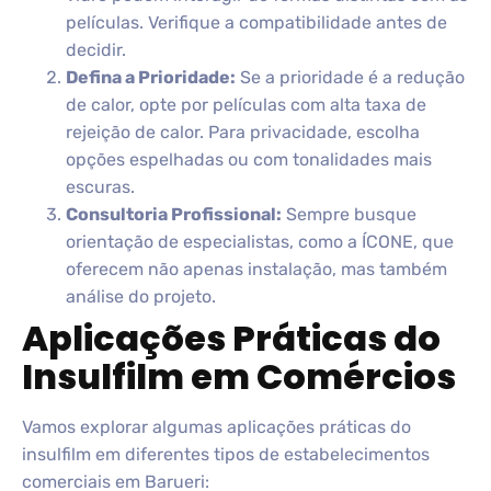
películas. Verifique a compatibilidade antes de
decidir.
Defina a Prioridade:
Se a prioridade é a redução
de calor, opte por películas com alta taxa de
rejeição de calor. Para privacidade, escolha
opções espelhadas ou com tonalidades mais
escuras.
Consultoria Profissional:
Sempre busque
orientação de especialistas, como a ÍCONE, que
oferecem não apenas instalação, mas também
análise do projeto.
Aplicações Práticas do
Insulfilm em Comércios
Vamos explorar algumas aplicações práticas do
insulfilm em diferentes tipos de estabelecimentos
comerciais em Barueri: