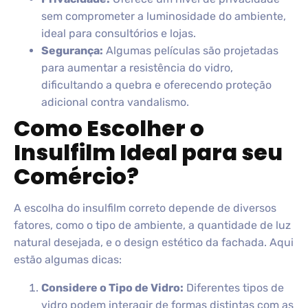
sem comprometer a luminosidade do ambiente,
ideal para consultórios e lojas.
Segurança:
Algumas películas são projetadas
para aumentar a resistência do vidro,
dificultando a quebra e oferecendo proteção
adicional contra vandalismo.
Como Escolher o
Insulfilm Ideal para seu
Comércio?
A escolha do insulfilm correto depende de diversos
fatores, como o tipo de ambiente, a quantidade de luz
natural desejada, e o design estético da fachada. Aqui
estão algumas dicas:
Considere o Tipo de Vidro:
Diferentes tipos de
vidro podem interagir de formas distintas com as