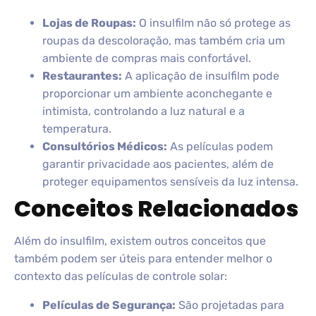
Lojas de Roupas:
O insulfilm não só protege as
roupas da descoloração, mas também cria um
ambiente de compras mais confortável.
Restaurantes:
A aplicação de insulfilm pode
proporcionar um ambiente aconchegante e
intimista, controlando a luz natural e a
temperatura.
Consultórios Médicos:
As películas podem
garantir privacidade aos pacientes, além de
proteger equipamentos sensíveis da luz intensa.
Conceitos Relacionados
Além do insulfilm, existem outros conceitos que
também podem ser úteis para entender melhor o
contexto das películas de controle solar:
Películas de Segurança:
São projetadas para