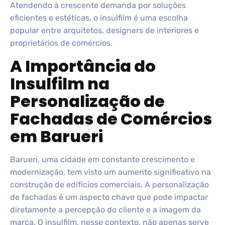
Atendendo à crescente demanda por soluções
eficientes e estéticas, o insulfilm é uma escolha
popular entre arquitetos, designers de interiores e
proprietários de comércios.
A Importância do
Insulfilm na
Personalização de
Fachadas de Comércios
em Barueri
Barueri, uma cidade em constante crescimento e
modernização, tem visto um aumento significativo na
construção de edifícios comerciais. A personalização
de fachadas é um aspecto chave que pode impactar
diretamente a percepção do cliente e a imagem da
marca. O insulfilm, nesse contexto, não apenas serve