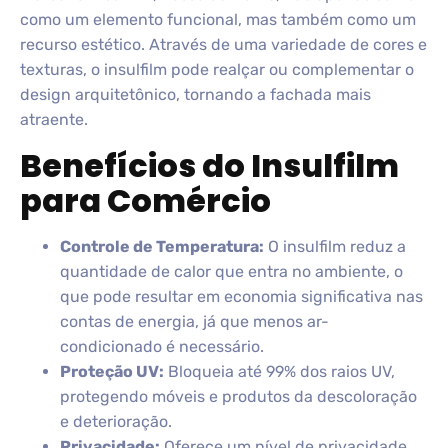
como um elemento funcional, mas também como um
recurso estético. Através de uma variedade de cores e
texturas, o insulfilm pode realçar ou complementar o
design arquitetônico, tornando a fachada mais
atraente.
Benefícios do Insulfilm
para Comércio
Controle de Temperatura:
O insulfilm reduz a
quantidade de calor que entra no ambiente, o
que pode resultar em economia significativa nas
contas de energia, já que menos ar-
condicionado é necessário.
Proteção UV:
Bloqueia até 99% dos raios UV,
protegendo móveis e produtos da descoloração
e deterioração.
Privacidade:
Oferece um nível de privacidade