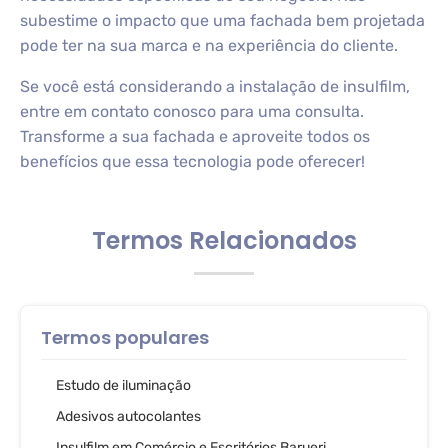
subestime o impacto que uma fachada bem projetada
pode ter na sua marca e na experiência do cliente.
Se você está considerando a instalação de insulfilm,
entre em contato conosco para uma consulta.
Transforme a sua fachada e aproveite todos os
benefícios que essa tecnologia pode oferecer!
Termos Relacionados
Termos populares
Estudo de iluminação
Adesivos autocolantes
Insulfilm em Comércio e Escritórios Barueri