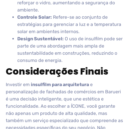
reforçar o vidro, aumentando a segurança do
ambiente.
Controle Solar:
Refere-se ao conjunto de
estratégias para gerenciar a luz e a temperatura
solar em ambientes internos.
Design Sustentável:
O uso de insulfilm pode ser
parte de uma abordagem mais ampla de
sustentabilidade em construções, reduzindo o
consumo de energia.
Considerações Finais
Investir em
insulfilm para arquitetura
e
personalização de fachadas de comércios em Barueri
é uma decisão inteligente, que une estética e
funcionalidade. Ao escolher a ÍCONE, você garante
não apenas um produto de alta qualidade, mas
também um serviço especializado que compreende as
necessidades específicas do seu negócio. Não