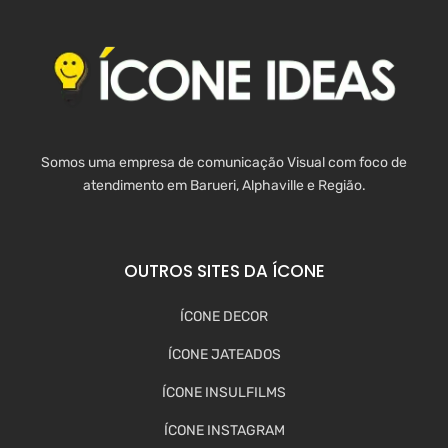
Somos uma empresa de comunicação Visual com foco de
atendimento em Barueri, Alphaville e Região.
OUTROS SITES DA ÍCONE
ÍCONE DECOR
ÍCONE JATEADOS
ÍCONE INSULFILMS
ÍCONE INSTAGRAM