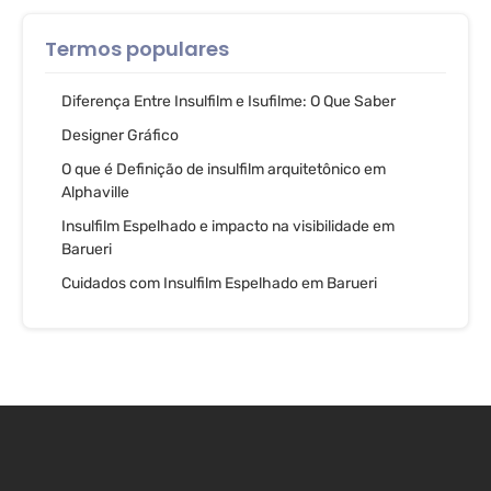
Termos populares
Diferença Entre Insulfilm e Isufilme: O Que Saber
Designer Gráfico
O que é Definição de insulfilm arquitetônico em
Alphaville
Insulfilm Espelhado e impacto na visibilidade em
Barueri
Cuidados com Insulfilm Espelhado em Barueri