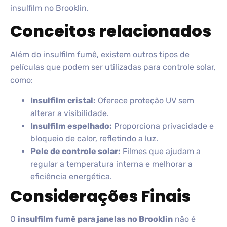
insulfilm no Brooklin.
Conceitos relacionados
Além do insulfilm fumê, existem outros tipos de
películas que podem ser utilizadas para controle solar,
como:
Insulfilm cristal:
Oferece proteção UV sem
alterar a visibilidade.
Insulfilm espelhado:
Proporciona privacidade e
bloqueio de calor, refletindo a luz.
Pele de controle solar:
Filmes que ajudam a
regular a temperatura interna e melhorar a
eficiência energética.
Considerações Finais
O
insulfilm fumê para janelas no Brooklin
não é