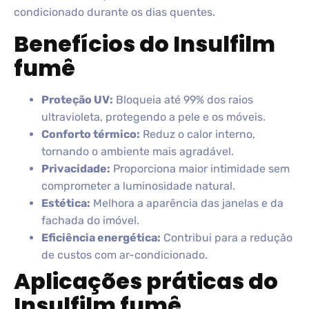
condicionado durante os dias quentes.
Benefícios do Insulfilm
fumê
Proteção UV:
Bloqueia até 99% dos raios
ultravioleta, protegendo a pele e os móveis.
Conforto térmico:
Reduz o calor interno,
tornando o ambiente mais agradável.
Privacidade:
Proporciona maior intimidade sem
comprometer a luminosidade natural.
Estética:
Melhora a aparência das janelas e da
fachada do imóvel.
Eficiência energética:
Contribui para a redução
de custos com ar-condicionado.
Aplicações práticas do
Insulfilm fumê