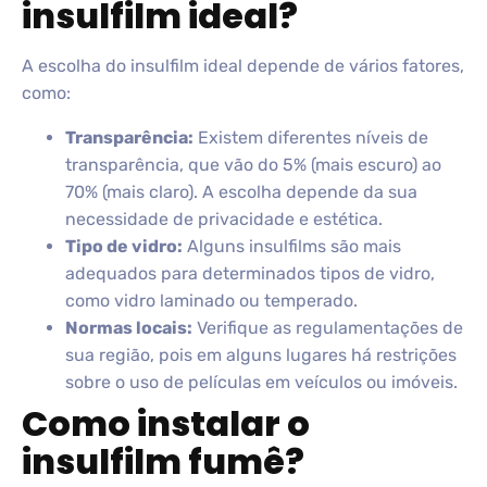
insulfilm ideal?
A escolha do insulfilm ideal depende de vários fatores,
como:
Transparência:
Existem diferentes níveis de
transparência, que vão do 5% (mais escuro) ao
70% (mais claro). A escolha depende da sua
necessidade de privacidade e estética.
Tipo de vidro:
Alguns insulfilms são mais
adequados para determinados tipos de vidro,
como vidro laminado ou temperado.
Normas locais:
Verifique as regulamentações de
sua região, pois em alguns lugares há restrições
sobre o uso de películas em veículos ou imóveis.
Como instalar o
insulfilm fumê?