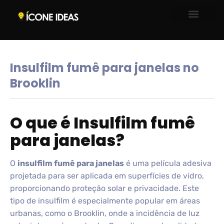
Insulfilm fumê para janelas no
Brooklin
O que é Insulfilm fumê
para janelas?
O
insulfilm fumê para janelas
é uma película adesiva
projetada para ser aplicada em superfícies de vidro,
proporcionando proteção solar e privacidade. Este
tipo de insulfilm é especialmente popular em áreas
urbanas, como o Brooklin, onde a incidência de luz