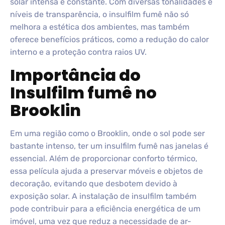
solar intensa é constante. Com diversas tonalidades e
níveis de transparência, o insulfilm fumê não só
melhora a estética dos ambientes, mas também
oferece benefícios práticos, como a redução do calor
interno e a proteção contra raios UV.
Importância do
Insulfilm fumê no
Brooklin
Em uma região como o Brooklin, onde o sol pode ser
bastante intenso, ter um insulfilm fumê nas janelas é
essencial. Além de proporcionar conforto térmico,
essa película ajuda a preservar móveis e objetos de
decoração, evitando que desbotem devido à
exposição solar. A instalação de insulfilm também
pode contribuir para a eficiência energética de um
imóvel, uma vez que reduz a necessidade de ar-