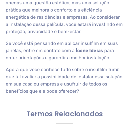
apenas uma questão estética, mas uma solução
prática que melhora o conforto e a eficiência
energética de residências e empresas. Ao considerar
a instalação dessa película, você estará investindo em
proteção, privacidade e bem-estar.
Se você está pensando em aplicar insulfilm em suas
janelas, entre em contato com a
Ícone Ideias
para
obter orientações e garantir a melhor instalação.
Agora que você conhece tudo sobre o insulfilm fumê,
que tal avaliar a possibilidade de instalar essa solução
em sua casa ou empresa e usufruir de todos os
benefícios que ele pode oferecer?
Termos Relacionados