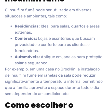
O insulfilm fumê pode ser utilizado em diversas
situações e ambientes, tais como:
Residências:
Ideal para salas, quartos e áreas
externas.
Comércios:
Lojas e escritórios que buscam
privacidade e conforto para os clientes e
funcionários.
Automóveis:
Aplique em janelas para proteção
solar e segurança.
Por exemplo, em uma casa no Brooklin, a instalação
de insulfilm fumê em janelas da sala pode reduzir
significativamente a temperatura interna, permitindo
que a família aproveite o espaço durante todo o dia
sem depender do ar-condicionado.
Como escolher o