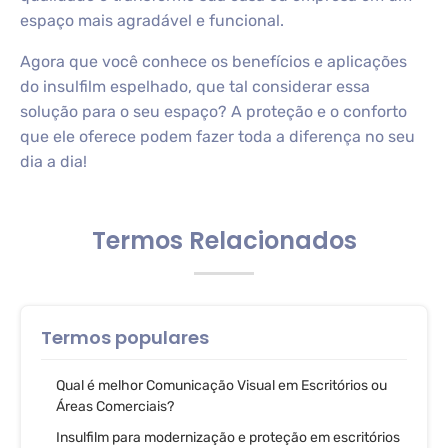
espaço mais agradável e funcional.
Agora que você conhece os benefícios e aplicações
do insulfilm espelhado, que tal considerar essa
solução para o seu espaço? A proteção e o conforto
que ele oferece podem fazer toda a diferença no seu
dia a dia!
Termos Relacionados
Termos populares
Qual é melhor Comunicação Visual em Escritórios ou
Áreas Comerciais?
Insulfilm para modernização e proteção em escritórios