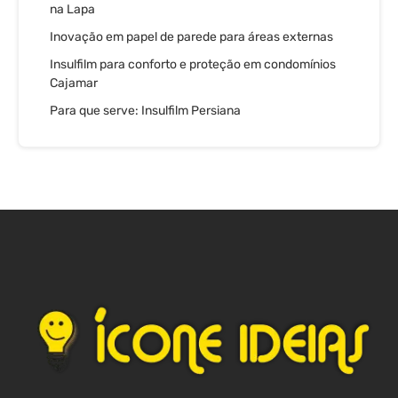
na Lapa
Inovação em papel de parede para áreas externas
Insulfilm para conforto e proteção em condomínios
Cajamar
Para que serve: Insulfilm Persiana