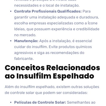
necessidades e o local de instalação.
Contrate Profissionais Qualificados:
Para
garantir uma instalação adequada e duradoura,
escolha empresas especializadas como a Ícone
Ideias, que possuem experiência e credibilidade
no mercado.
Manutenção:
Após a instalação, é essencial
cuidar do insulfilm. Evite produtos químicos
agressivos e siga as recomendações do
fabricante.
Conceitos Relacionados
ao Insulfilm Espelhado
Além do insulfilm espelhado, existem outras soluções
de controle solar que podem ser consideradas:
Películas de Controle Solar:
Semelhantes ao