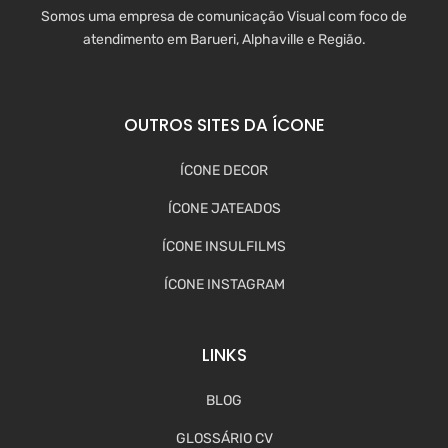
Somos uma empresa de comunicação Visual com foco de
atendimento em Barueri, Alphaville e Região.
OUTROS SITES DA ÍCONE
ÍCONE DECOR
ÍCONE JATEADOS
ÍCONE INSULFILMS
ÍCONE INSTAGRAM
LINKS
BLOG
GLOSSÁRIO CV