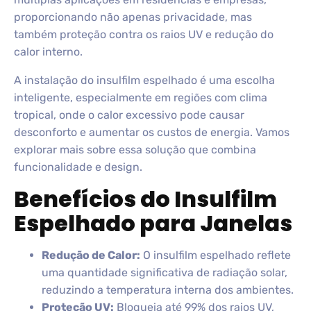
proporcionando não apenas privacidade, mas
também proteção contra os raios UV e redução do
calor interno.
A instalação do insulfilm espelhado é uma escolha
inteligente, especialmente em regiões com clima
tropical, onde o calor excessivo pode causar
desconforto e aumentar os custos de energia. Vamos
explorar mais sobre essa solução que combina
funcionalidade e design.
Benefícios do Insulfilm
Espelhado para Janelas
Redução de Calor:
O insulfilm espelhado reflete
uma quantidade significativa de radiação solar,
reduzindo a temperatura interna dos ambientes.
Proteção UV:
Bloqueia até 99% dos raios UV,