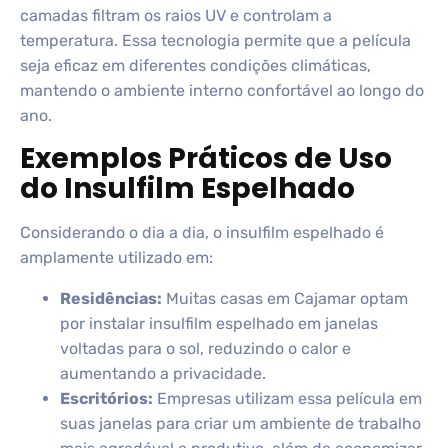
camadas filtram os raios UV e controlam a
temperatura. Essa tecnologia permite que a película
seja eficaz em diferentes condições climáticas,
mantendo o ambiente interno confortável ao longo do
ano.
Exemplos Práticos de Uso
do Insulfilm Espelhado
Considerando o dia a dia, o insulfilm espelhado é
amplamente utilizado em:
Residências:
Muitas casas em Cajamar optam
por instalar insulfilm espelhado em janelas
voltadas para o sol, reduzindo o calor e
aumentando a privacidade.
Escritórios:
Empresas utilizam essa película em
suas janelas para criar um ambiente de trabalho