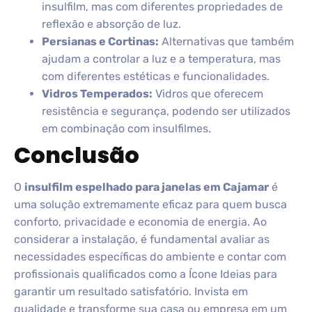
insulfilm, mas com diferentes propriedades de
reflexão e absorção de luz.
Persianas e Cortinas:
Alternativas que também
ajudam a controlar a luz e a temperatura, mas
com diferentes estéticas e funcionalidades.
Vidros Temperados:
Vidros que oferecem
resistência e segurança, podendo ser utilizados
em combinação com insulfilmes.
Conclusão
O
insulfilm espelhado para janelas em Cajamar
é
uma solução extremamente eficaz para quem busca
conforto, privacidade e economia de energia. Ao
considerar a instalação, é fundamental avaliar as
necessidades específicas do ambiente e contar com
profissionais qualificados como a Ícone Ideias para
garantir um resultado satisfatório. Invista em
qualidade e transforme sua casa ou empresa em um