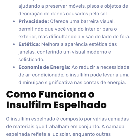
ajudando a preservar móveis, pisos e objetos de
decoração de danos causados pelo sol.
Privacidade:
Oferece uma barreira visual,
permitindo que você veja do interior para o
exterior, mas dificultando a visão do lado de fora.
Estética:
Melhora a aparência estética das
janelas, conferindo um visual moderno e
sofisticado.
Economia de Energia:
Ao reduzir a necessidade
de ar-condicionado, o insulfilm pode levar a uma
diminuição significativa nas contas de energia.
Como Funciona o
Insulfilm Espelhado
O insulfilm espelhado é composto por várias camadas
de materiais que trabalham em conjunto. A camada
espelhada reflete a luz solar, enquanto outras