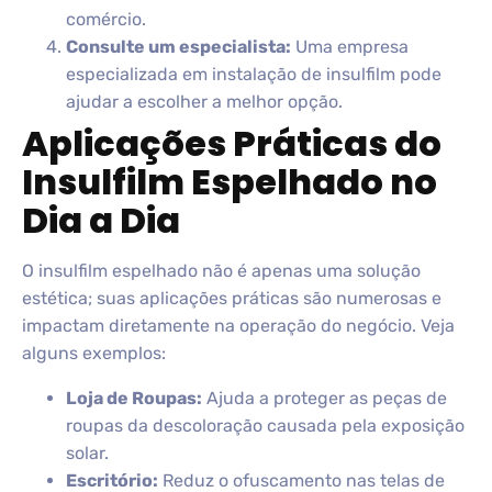
comércio.
Consulte um especialista:
Uma empresa
especializada em instalação de insulfilm pode
ajudar a escolher a melhor opção.
Aplicações Práticas do
Insulfilm Espelhado no
Dia a Dia
O insulfilm espelhado não é apenas uma solução
estética; suas aplicações práticas são numerosas e
impactam diretamente na operação do negócio. Veja
alguns exemplos:
Loja de Roupas:
Ajuda a proteger as peças de
roupas da descoloração causada pela exposição
solar.
Escritório:
Reduz o ofuscamento nas telas de