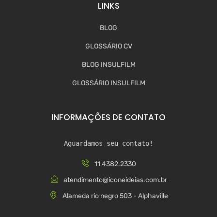
LINKS
BLOG
GLOSSÁRIO CV
BLOG INSULFILM
GLOSSÁRIO INSULFILM
INFORMAÇÕES DE CONTATO
Aguardamos seu contato!
11 4382.2330
atendimento@iconeideias.com.br
Alameda rio negro 503 - Alphaville