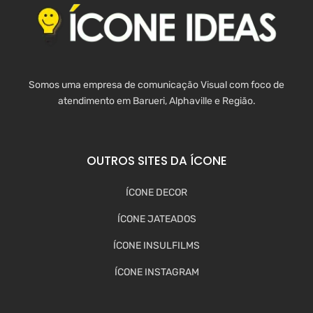
Somos uma empresa de comunicação Visual com foco de
atendimento em Barueri, Alphaville e Região.
OUTROS SITES DA ÍCONE
ÍCONE DECOR
ÍCONE JATEADOS
ÍCONE INSULFILMS
ÍCONE INSTAGRAM