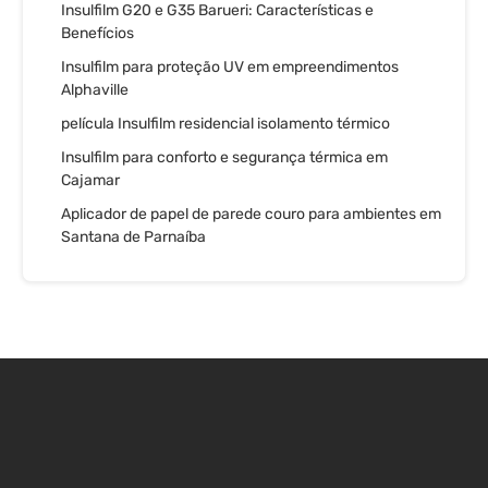
Insulfilm G20 e G35 Barueri: Características e
Benefícios
Insulfilm para proteção UV em empreendimentos
Alphaville
película Insulfilm residencial isolamento térmico
Insulfilm para conforto e segurança térmica em
Cajamar
Aplicador de papel de parede couro para ambientes em
Santana de Parnaíba