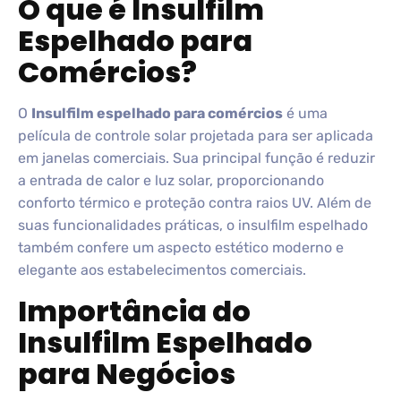
O que é Insulfilm
Espelhado para
Comércios?
O
Insulfilm espelhado para comércios
é uma
película de controle solar projetada para ser aplicada
em janelas comerciais. Sua principal função é reduzir
a entrada de calor e luz solar, proporcionando
conforto térmico e proteção contra raios UV. Além de
suas funcionalidades práticas, o insulfilm espelhado
também confere um aspecto estético moderno e
elegante aos estabelecimentos comerciais.
Importância do
Insulfilm Espelhado
para Negócios