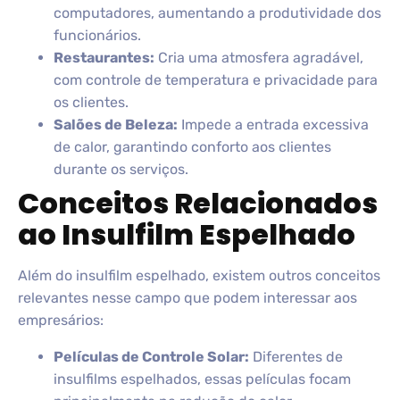
computadores, aumentando a produtividade dos
funcionários.
Restaurantes:
Cria uma atmosfera agradável,
com controle de temperatura e privacidade para
os clientes.
Salões de Beleza:
Impede a entrada excessiva
de calor, garantindo conforto aos clientes
durante os serviços.
Conceitos Relacionados
ao Insulfilm Espelhado
Além do insulfilm espelhado, existem outros conceitos
relevantes nesse campo que podem interessar aos
empresários:
Películas de Controle Solar:
Diferentes de
insulfilms espelhados, essas películas focam