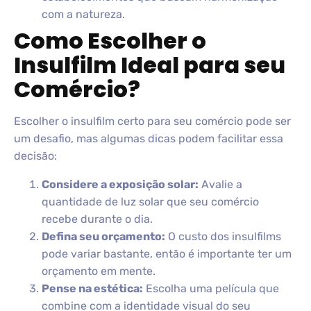
com a natureza.
Como Escolher o
Insulfilm Ideal para seu
Comércio?
Escolher o insulfilm certo para seu comércio pode ser
um desafio, mas algumas dicas podem facilitar essa
decisão:
Considere a exposição solar:
Avalie a
quantidade de luz solar que seu comércio
recebe durante o dia.
Defina seu orçamento:
O custo dos insulfilms
pode variar bastante, então é importante ter um
orçamento em mente.
Pense na estética:
Escolha uma película que
combine com a identidade visual do seu