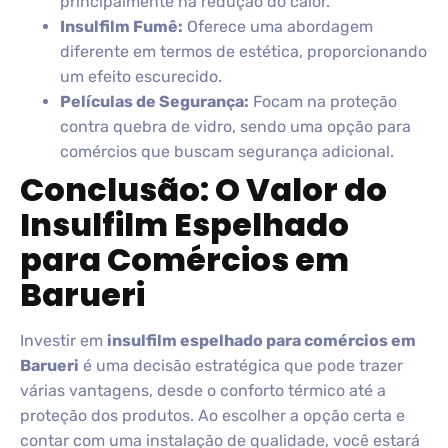
principalmente na redução do calor.
Insulfilm Fumê:
Oferece uma abordagem
diferente em termos de estética, proporcionando
um efeito escurecido.
Películas de Segurança:
Focam na proteção
contra quebra de vidro, sendo uma opção para
comércios que buscam segurança adicional.
Conclusão: O Valor do
Insulfilm Espelhado
para Comércios em
Barueri
Investir em
insulfilm espelhado para comércios em
Barueri
é uma decisão estratégica que pode trazer
várias vantagens, desde o conforto térmico até a
proteção dos produtos. Ao escolher a opção certa e
contar com uma instalação de qualidade, você estará