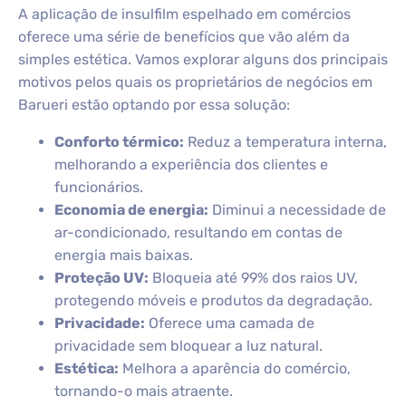
A aplicação de insulfilm espelhado em comércios
oferece uma série de benefícios que vão além da
simples estética. Vamos explorar alguns dos principais
motivos pelos quais os proprietários de negócios em
Barueri estão optando por essa solução:
Conforto térmico:
Reduz a temperatura interna,
melhorando a experiência dos clientes e
funcionários.
Economia de energia:
Diminui a necessidade de
ar-condicionado, resultando em contas de
energia mais baixas.
Proteção UV:
Bloqueia até 99% dos raios UV,
protegendo móveis e produtos da degradação.
Privacidade:
Oferece uma camada de
privacidade sem bloquear a luz natural.
Estética:
Melhora a aparência do comércio,
tornando-o mais atraente.