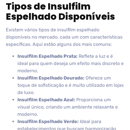
Tipos de Insulfilm
Espelhado Disponíveis
Existem vários tipos de insulfilm espelhado
disponíveis no mercado, cada um com características
específicas. Aqui estão alguns dos mais comuns:
Insulfilm Espelhado Prata:
Reflete a luz e é
ideal para quem deseja um efeito mais discreto e
moderno.
Insulfilm Espelhado Dourado:
Oferece um
toque de sofisticação e é muito utilizado em lojas
de luxo.
Insulfilm Espelhado Azul:
Proporciona um
visual único, criando um ambiente relaxante e
moderno.
Insulfilm Espelhado Verde:
Ideal para
estabelecimentos que buscam harmonização