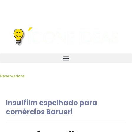
Reservations
Insulfilm espelhado para
comércios Barueri