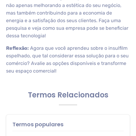
não apenas melhorando a estética do seu negócio,
mas também contribuindo para a economia de
energia e a satisfação dos seus clientes. Faça uma
pesquisa e veja como sua empresa pode se beneficiar
dessa tecnologia!
Reflexão:
Agora que você aprendeu sobre o insulfilm
espelhado, que tal considerar essa solução para o seu
comércio? Avalie as opções disponíveis e transforme
seu espaço comercial!
Termos Relacionados
Termos populares