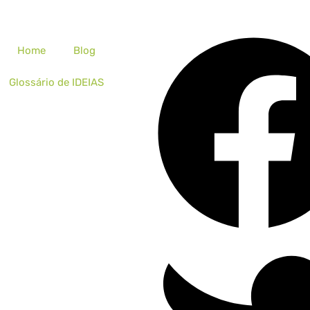
Home
Blog
Glossário de IDEIAS