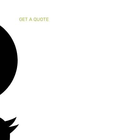
GET A QUOTE