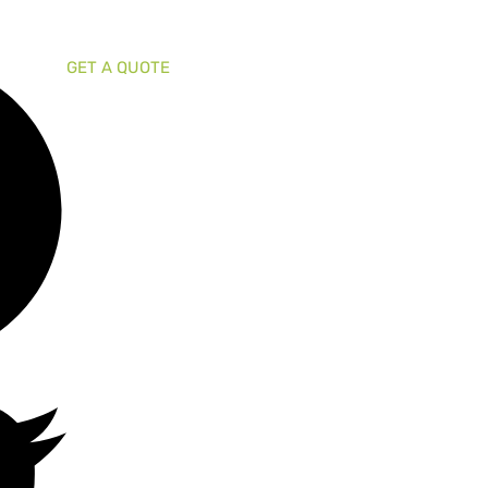
GET A QUOTE