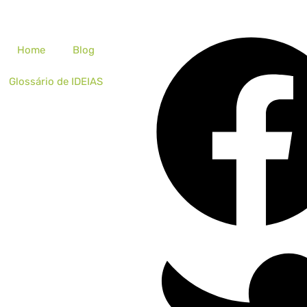
Home
Blog
Glossário de IDEIAS