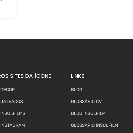
OS SITES DA ÍCONE
LINKS
 DECOR
BLOG
 JATEADOS
GLOSSÁRIO CV
 INSULFILMS
BLOG INSULFILM
 INSTAGRAM
GLOSSÁRIO INSULFILM