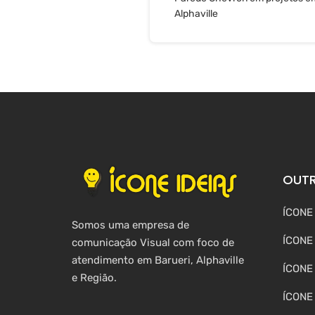
Alphaville
OUTR
ÍCONE
Somos uma empresa de
ÍCONE
comunicação Visual com foco de
atendimento em Barueri, Alphaville
ÍCONE
e Região.
ÍCONE