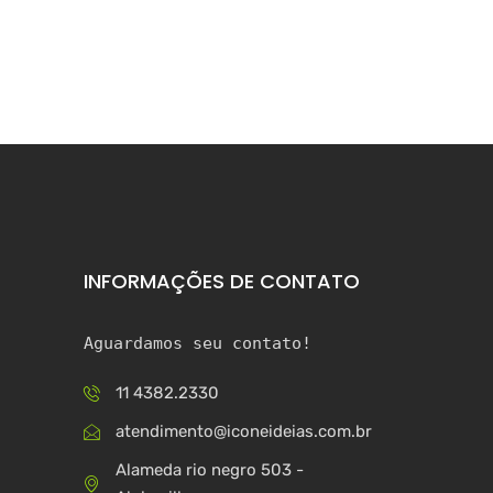
INFORMAÇÕES DE CONTATO
Aguardamos seu contato!
11 4382.2330
atendimento@iconeideias.com.br
Alameda rio negro 503 -