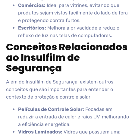
Comércios:
Ideal para vitrines, evitando que
produtos sejam vistos facilmente do lado de fora
e protegendo contra furtos.
Escritórios:
Melhora a privacidade e reduz o
reflexo de luz nas telas de computadores.
Conceitos Relacionados
ao Insulfilm de
Segurança
Além do Insulfilm de Segurança, existem outros
conceitos que são importantes para entender o
contexto de proteção e controle solar:
Películas de Controle Solar:
Focadas em
reduzir a entrada de calor e raios UV, melhorando
a eficiência energética.
Vidros Laminados:
Vidros que possuem uma