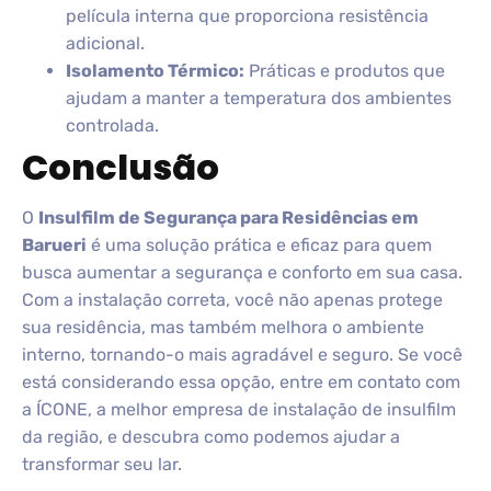
película interna que proporciona resistência
adicional.
Isolamento Térmico:
Práticas e produtos que
ajudam a manter a temperatura dos ambientes
controlada.
Conclusão
O
Insulfilm de Segurança para Residências em
Barueri
é uma solução prática e eficaz para quem
busca aumentar a segurança e conforto em sua casa.
Com a instalação correta, você não apenas protege
sua residência, mas também melhora o ambiente
interno, tornando-o mais agradável e seguro. Se você
está considerando essa opção, entre em contato com
a ÍCONE, a melhor empresa de instalação de insulfilm
da região, e descubra como podemos ajudar a
transformar seu lar.