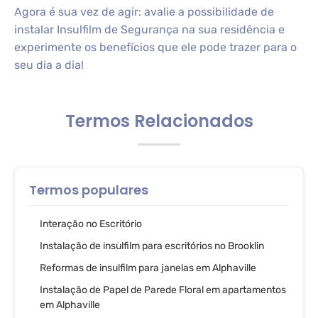
Agora é sua vez de agir: avalie a possibilidade de
instalar Insulfilm de Segurança na sua residência e
experimente os benefícios que ele pode trazer para o
seu dia a dia!
Termos Relacionados
Termos populares
Interação no Escritório
Instalação de insulfilm para escritórios no Brooklin
Reformas de insulfilm para janelas em Alphaville
Instalação de Papel de Parede Floral em apartamentos
em Alphaville