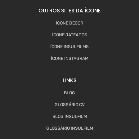
OUTROS SITES DA ÍCONE
ÍCONE DECOR
ÍCONE JATEADOS
ÍCONE INSULFILMS
ÍCONE INSTAGRAM
LINKS
BLOG
GLOSSÁRIO CV
BLOG INSULFILM
GLOSSÁRIO INSULFILM