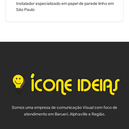
Instalador especializado em papel de parede linho em
São Paulo
Somos uma empresa de comunicação Visual com foco de
atendimento em Barueri, Alphaville e Região.