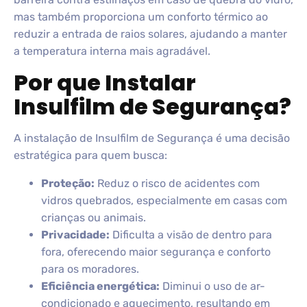
mas também proporciona um conforto térmico ao
reduzir a entrada de raios solares, ajudando a manter
a temperatura interna mais agradável.
Por que Instalar
Insulfilm de Segurança?
A instalação de Insulfilm de Segurança é uma decisão
estratégica para quem busca:
Proteção:
Reduz o risco de acidentes com
vidros quebrados, especialmente em casas com
crianças ou animais.
Privacidade:
Dificulta a visão de dentro para
fora, oferecendo maior segurança e conforto
para os moradores.
Eficiência energética:
Diminui o uso de ar-
condicionado e aquecimento, resultando em