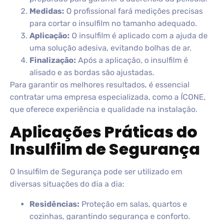
Medidas:
O profissional fará medições precisas
para cortar o insulfilm no tamanho adequado.
Aplicação:
O insulfilm é aplicado com a ajuda de
uma solução adesiva, evitando bolhas de ar.
Finalização:
Após a aplicação, o insulfilm é
alisado e as bordas são ajustadas.
Para garantir os melhores resultados, é essencial
contratar uma empresa especializada, como a ÍCONE,
que oferece experiência e qualidade na instalação.
Aplicações Práticas do
Insulfilm de Segurança
O Insulfilm de Segurança pode ser utilizado em
diversas situações do dia a dia:
Residências:
Proteção em salas, quartos e
cozinhas, garantindo segurança e conforto.