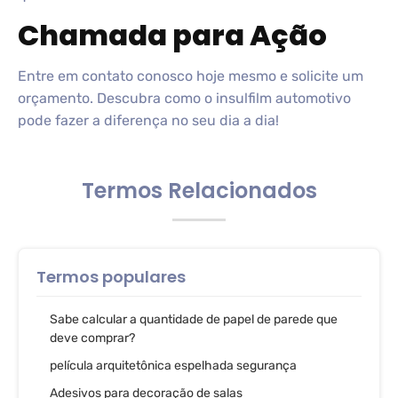
Chamada para Ação
Entre em contato conosco hoje mesmo e solicite um
orçamento. Descubra como o insulfilm automotivo
pode fazer a diferença no seu dia a dia!
Termos Relacionados
Termos populares
Sabe calcular a quantidade de papel de parede que
deve comprar?
película arquitetônica espelhada segurança
Adesivos para decoração de salas