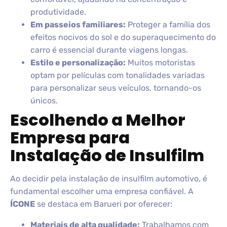
produtividade.
Em passeios familiares:
Proteger a família dos
efeitos nocivos do sol e do superaquecimento do
carro é essencial durante viagens longas.
Estilo e personalização:
Muitos motoristas
optam por películas com tonalidades variadas
para personalizar seus veículos, tornando-os
únicos.
Escolhendo a Melhor
Empresa para
Instalação de Insulfilm
Ao decidir pela instalação de insulfilm automotivo, é
fundamental escolher uma empresa confiável. A
ÍCONE
se destaca em Barueri por oferecer:
Materiais de alta qualidade:
Trabalhamos com