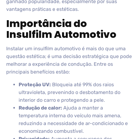
ganhado popularidade, especialmente por suas
vantagens práticas e estéticas.
Importância do
Insulfilm Automotivo
Instalar um insulfilm automotivo é mais do que uma
questão estética; é uma decisão estratégica que pode
melhorar a experiência de condução. Entre os
principais benefícios estão:
Proteção UV:
Bloqueia até 99% dos raios
ultravioleta, prevenindo o desbotamento do
interior do carro e protegendo a pele.
Redução de calor:
Ajuda a manter a
temperatura interna do veículo mais amena,
reduzindo a necessidade de ar-condicionado e
economizando combustível.
Privacidade:
Aumenta a segurança dos