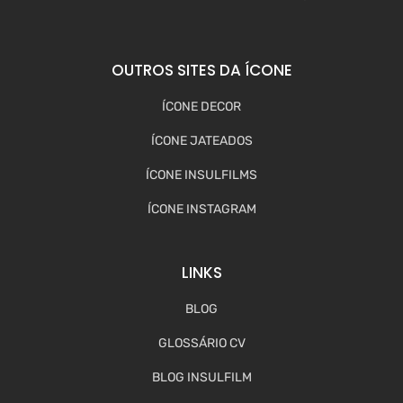
OUTROS SITES DA ÍCONE
ÍCONE DECOR
ÍCONE JATEADOS
ÍCONE INSULFILMS
ÍCONE INSTAGRAM
LINKS
BLOG
GLOSSÁRIO CV
BLOG INSULFILM