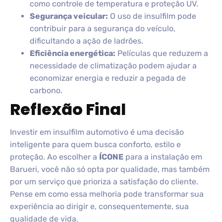
como controle de temperatura e proteção UV.
Segurança veicular:
O uso de insulfilm pode
contribuir para a segurança do veículo,
dificultando a ação de ladrões.
Eficiência energética:
Películas que reduzem a
necessidade de climatização podem ajudar a
economizar energia e reduzir a pegada de
carbono.
Reflexão Final
Investir em insulfilm automotivo é uma decisão
inteligente para quem busca conforto, estilo e
proteção. Ao escolher a
ÍCONE
para a instalação em
Barueri, você não só opta por qualidade, mas também
por um serviço que prioriza a satisfação do cliente.
Pense em como essa melhoria pode transformar sua
experiência ao dirigir e, consequentemente, sua
qualidade de vida.