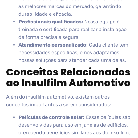
as melhores marcas do mercado, garantindo
durabilidade e eficácia.
Profissionais qualificados:
Nossa equipe é
treinada e certificada para realizar a instalação
de forma precisa e segura.
Atendimento personalizado:
Cada cliente tem
necessidades específicas, e nós adaptamos
nossas soluções para atender cada uma delas.
Conceitos Relacionados
ao Insulfilm Automotivo
Além do insulfilm automotivo, existem outros
conceitos importantes a serem considerados:
Películas de controle solar:
Essas películas são
desenvolvidas para uso em janelas de edifícios,
oferecendo benefícios similares aos do insulfilm,