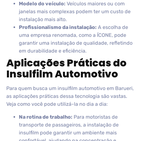
Modelo do veículo:
Veículos maiores ou com
janelas mais complexas podem ter um custo de
instalação mais alto.
Profissionalismo da instalação:
A escolha de
uma empresa renomada, como a ÍCONE, pode
garantir uma instalação de qualidade, refletindo
em durabilidade e eficiência.
Aplicações Práticas do
Insulfilm Automotivo
Para quem busca um insulfilm automotivo em Barueri,
as aplicações práticas dessa tecnologia são vastas.
Veja como você pode utilizá-la no dia a dia:
Na rotina de trabalho:
Para motoristas de
transporte de passageiros, a instalação de
insulfilm pode garantir um ambiente mais
confortável, ajudando na concentração e