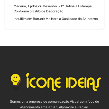
Madeira, Tijolos ou Desenho 3D? Defina a Estampa
Conforme o Estilo de Decoração
Insulfilm em Barueri: Melhore a Qualidade do Ar Interno
Somos uma empresa de comunicação Visual com foco de
atendimento em Barueri, Alphaville e Região.