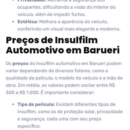
ocupantes, dificultando a visão do interior do
veículo, além de impedir furtos.
Estética:
Melhora a aparência do veículo,
conferindo um visual mais elegante e moderno.
Preços de Insulfilm
Automotivo em Barueri
Os
preços
do insulfilm automotivo em Barueri podem
variar dependendo de diversos fatores, como a
qualidade da película, o modelo do veículo e a mão de
obra. Em média, os valores podem oscilar entre R$
300 a R$ 1.500. É importante considerar:
Tipo de película:
Existem diferentes tipos de
insulfilm, como as de proteção solar, privacidade
e segurança, cada uma com seu preço
específico.