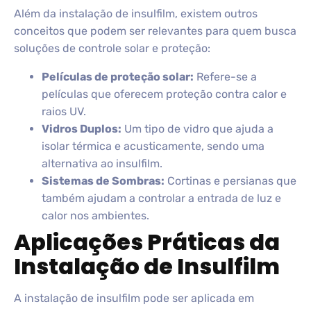
Além da instalação de insulfilm, existem outros
conceitos que podem ser relevantes para quem busca
soluções de controle solar e proteção:
Películas de proteção solar:
Refere-se a
películas que oferecem proteção contra calor e
raios UV.
Vidros Duplos:
Um tipo de vidro que ajuda a
isolar térmica e acusticamente, sendo uma
alternativa ao insulfilm.
Sistemas de Sombras:
Cortinas e persianas que
também ajudam a controlar a entrada de luz e
calor nos ambientes.
Aplicações Práticas da
Instalação de Insulfilm
A instalação de insulfilm pode ser aplicada em