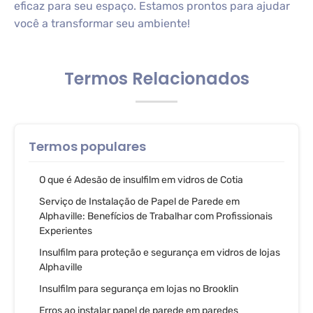
eficaz para seu espaço. Estamos prontos para ajudar
você a transformar seu ambiente!
Termos Relacionados
Termos populares
O que é Adesão de insulfilm em vidros de Cotia
Serviço de Instalação de Papel de Parede em
Alphaville: Benefícios de Trabalhar com Profissionais
Experientes
Insulfilm para proteção e segurança em vidros de lojas
Alphaville
Insulfilm para segurança em lojas no Brooklin
Erros ao instalar papel de parede em paredes