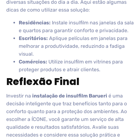
diversas situações do dia a dia. Aqui estão algumas
dicas de como utilizar essa solução:
Residências:
Instale insulfilm nas janelas da sala
e quartos para garantir conforto e privacidade.
Escritórios:
Aplique películas em janelas para
melhorar a produtividade, reduzindo a fadiga
visual.
Comércios:
Utilize insulfilm em vitrines para
proteger produtos e atrair clientes.
Reflexão Final
Investir na
instalação de insulfilm Barueri
é uma
decisão inteligente que traz benefícios tanto para o
conforto quanto para a proteção dos ambientes. Ao
escolher a ÍCONE, você garante um serviço de alta
qualidade e resultados satisfatórios. Avalie suas
necessidades e considere essa solução prática e