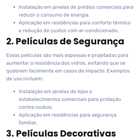
Instalação em janelas de prédios comerciais para
reduzir o consumo de energia.
Aplicação em residências para conforto térmico
e redução de custos com ar-condicionado.
2. Películas de Segurança
Essas películas são mais espessas e projetadas para
aumentar a resistência dos vidros, evitando que se
quebrem facilmente em casos de impacto. Exemplos
de uso incluem:
Instalação em janelas de lojas e
estabelecimentos comerciais para proteção
contra roubos.
Aplicação em residências para segurança
familiar.
3. Películas Decorativas