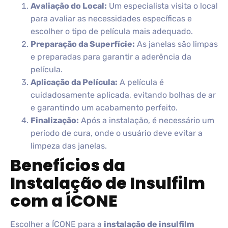
Avaliação do Local:
Um especialista visita o local
para avaliar as necessidades específicas e
escolher o tipo de película mais adequado.
Preparação da Superfície:
As janelas são limpas
e preparadas para garantir a aderência da
película.
Aplicação da Película:
A película é
cuidadosamente aplicada, evitando bolhas de ar
e garantindo um acabamento perfeito.
Finalização:
Após a instalação, é necessário um
período de cura, onde o usuário deve evitar a
limpeza das janelas.
Benefícios da
Instalação de Insulfilm
com a ÍCONE
Escolher a ÍCONE para a
instalação de insulfilm