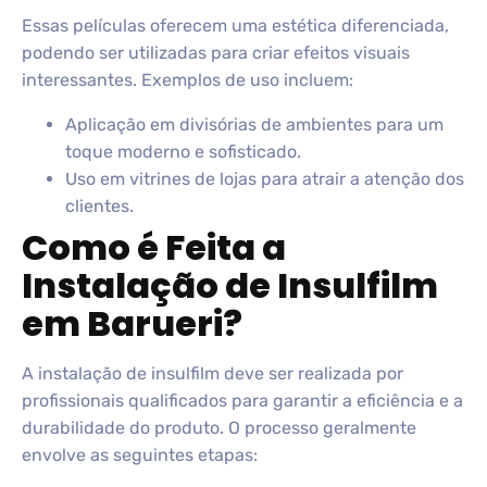
Essas películas oferecem uma estética diferenciada,
podendo ser utilizadas para criar efeitos visuais
interessantes. Exemplos de uso incluem:
Aplicação em divisórias de ambientes para um
toque moderno e sofisticado.
Uso em vitrines de lojas para atrair a atenção dos
clientes.
Como é Feita a
Instalação de Insulfilm
em Barueri?
A instalação de insulfilm deve ser realizada por
profissionais qualificados para garantir a eficiência e a
durabilidade do produto. O processo geralmente
envolve as seguintes etapas: