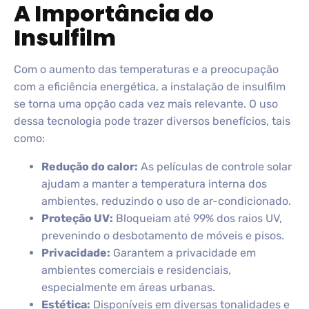
A Importância do
Insulfilm
Com o aumento das temperaturas e a preocupação
com a eficiência energética, a instalação de insulfilm
se torna uma opção cada vez mais relevante. O uso
dessa tecnologia pode trazer diversos benefícios, tais
como:
Redução do calor:
As películas de controle solar
ajudam a manter a temperatura interna dos
ambientes, reduzindo o uso de ar-condicionado.
Proteção UV:
Bloqueiam até 99% dos raios UV,
prevenindo o desbotamento de móveis e pisos.
Privacidade:
Garantem a privacidade em
ambientes comerciais e residenciais,
especialmente em áreas urbanas.
Estética:
Disponíveis em diversas tonalidades e