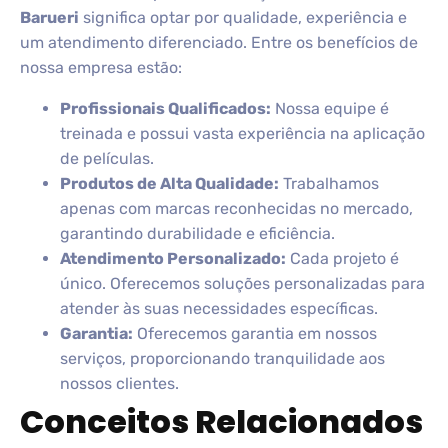
Barueri
significa optar por qualidade, experiência e
um atendimento diferenciado. Entre os benefícios de
nossa empresa estão:
Profissionais Qualificados:
Nossa equipe é
treinada e possui vasta experiência na aplicação
de películas.
Produtos de Alta Qualidade:
Trabalhamos
apenas com marcas reconhecidas no mercado,
garantindo durabilidade e eficiência.
Atendimento Personalizado:
Cada projeto é
único. Oferecemos soluções personalizadas para
atender às suas necessidades específicas.
Garantia:
Oferecemos garantia em nossos
serviços, proporcionando tranquilidade aos
nossos clientes.
Conceitos Relacionados