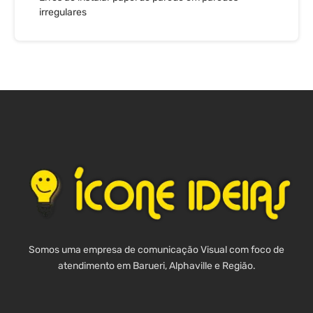
irregulares
Somos uma empresa de comunicação Visual com foco de
atendimento em Barueri, Alphaville e Região.