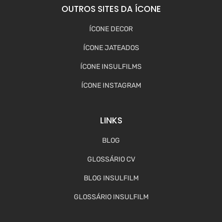
OUTROS SITES DA ÍCONE
ÍCONE DECOR
ÍCONE JATEADOS
ÍCONE INSULFILMS
ÍCONE INSTAGRAM
LINKS
BLOG
GLOSSÁRIO CV
BLOG INSULFILM
GLOSSÁRIO INSULFILM