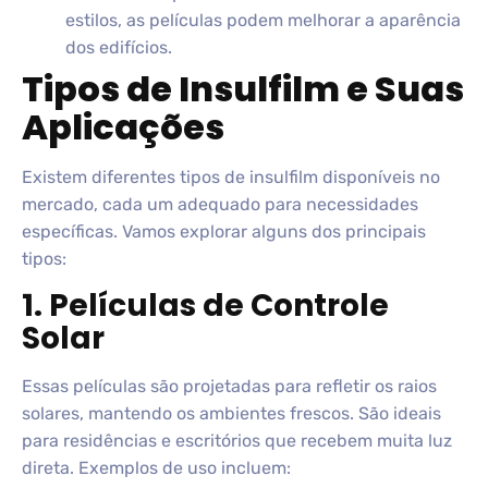
estilos, as películas podem melhorar a aparência
dos edifícios.
Tipos de Insulfilm e Suas
Aplicações
Existem diferentes tipos de insulfilm disponíveis no
mercado, cada um adequado para necessidades
específicas. Vamos explorar alguns dos principais
tipos:
1. Películas de Controle
Solar
Essas películas são projetadas para refletir os raios
solares, mantendo os ambientes frescos. São ideais
para residências e escritórios que recebem muita luz
direta. Exemplos de uso incluem: