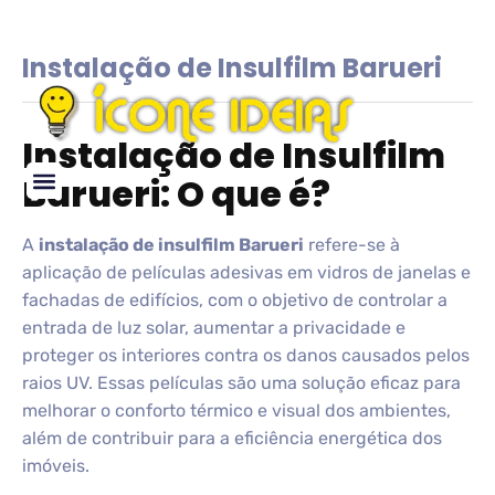
Instalação de Insulfilm Barueri
Instalação de Insulfilm
Barueri: O que é?
Glossário de IDEIAS
A
instalação de insulfilm Barueri
refere-se à
aplicação de películas adesivas em vidros de janelas e
fachadas de edifícios, com o objetivo de controlar a
entrada de luz solar, aumentar a privacidade e
proteger os interiores contra os danos causados pelos
raios UV. Essas películas são uma solução eficaz para
melhorar o conforto térmico e visual dos ambientes,
além de contribuir para a eficiência energética dos
imóveis.