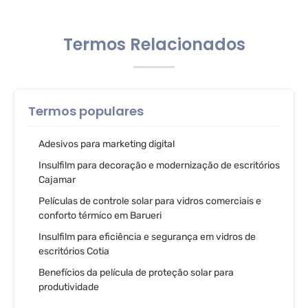
Termos Relacionados
Termos populares
Adesivos para marketing digital
Insulfilm para decoração e modernização de escritórios
Cajamar
Películas de controle solar para vidros comerciais e
conforto térmico em Barueri
Insulfilm para eficiência e segurança em vidros de
escritórios Cotia
Benefícios da película de proteção solar para
produtividade