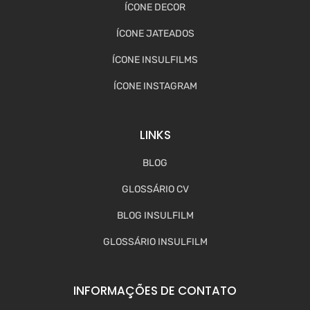
ÍCONE DECOR
ÍCONE JATEADOS
ÍCONE INSULFILMS
ÍCONE INSTAGRAM
LINKS
BLOG
GLOSSÁRIO CV
BLOG INSULFILM
GLOSSÁRIO INSULFILM
INFORMAÇÕES DE CONTATO