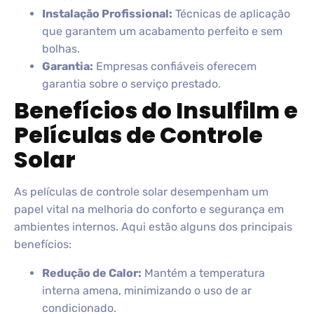
Instalação Profissional:
Técnicas de aplicação
que garantem um acabamento perfeito e sem
bolhas.
Garantia:
Empresas confiáveis oferecem
garantia sobre o serviço prestado.
Benefícios do Insulfilm e
Películas de Controle
Solar
As películas de controle solar desempenham um
papel vital na melhoria do conforto e segurança em
ambientes internos. Aqui estão alguns dos principais
benefícios:
Redução de Calor:
Mantém a temperatura
interna amena, minimizando o uso de ar
condicionado.