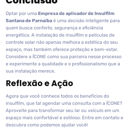
Conclusão
Optar por uma
Empresa de aplicador de Insulfilm
Santana de Parnaíba
é uma decisão inteligente para
quem busca conforto, segurança e eficiência
energética. A instalação de insulfilm e películas de
controle solar não apenas melhora a estética do seu
espaço, mas também oferece proteção e bem-estar.
Considere a ÍCONE como sua parceira nesse processo
e experimente a qualidade e o profissionalismo que a
sua instalação merece.
Reflexão e Ação
Agora que você conhece todos os benefícios do
insulfilm, que tal agendar uma consulta com a ÍCONE?
Aproveite para transformar seu lar ou veículo em um
espaço mais confortável e estiloso. Entre em contato e
descubra como podemos ajudar você!