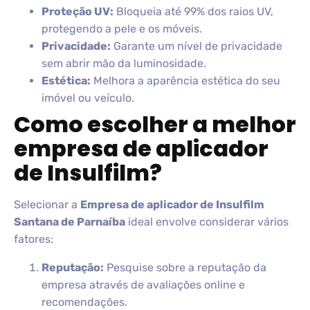
Proteção UV:
Bloqueia até 99% dos raios UV,
protegendo a pele e os móveis.
Privacidade:
Garante um nível de privacidade
sem abrir mão da luminosidade.
Estética:
Melhora a aparência estética do seu
imóvel ou veículo.
Como escolher a melhor
empresa de aplicador
de Insulfilm?
Selecionar a
Empresa de aplicador de Insulfilm
Santana de Parnaíba
ideal envolve considerar vários
fatores:
Reputação:
Pesquise sobre a reputação da
empresa através de avaliações online e
recomendações.