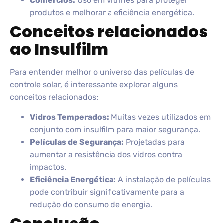
Comércios:
Uso em vitrines para proteger
produtos e melhorar a eficiência energética.
Conceitos relacionados
ao Insulfilm
Para entender melhor o universo das películas de
controle solar, é interessante explorar alguns
conceitos relacionados:
Vidros Temperados:
Muitas vezes utilizados em
conjunto com insulfilm para maior segurança.
Películas de Segurança:
Projetadas para
aumentar a resistência dos vidros contra
impactos.
Eficiência Energética:
A instalação de películas
pode contribuir significativamente para a
redução do consumo de energia.