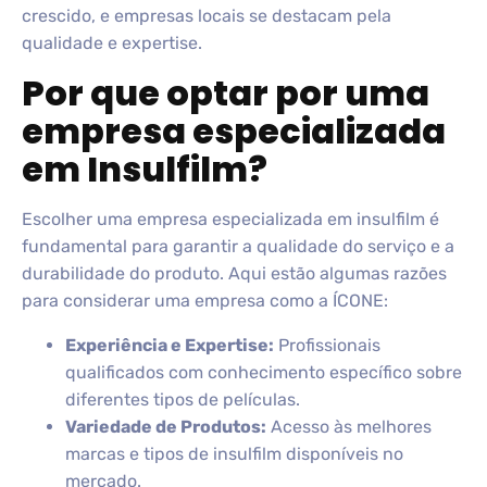
crescido, e empresas locais se destacam pela
qualidade e expertise.
Por que optar por uma
empresa especializada
em Insulfilm?
Escolher uma empresa especializada em insulfilm é
fundamental para garantir a qualidade do serviço e a
durabilidade do produto. Aqui estão algumas razões
para considerar uma empresa como a ÍCONE:
Experiência e Expertise:
Profissionais
qualificados com conhecimento específico sobre
diferentes tipos de películas.
Variedade de Produtos:
Acesso às melhores
marcas e tipos de insulfilm disponíveis no
mercado.