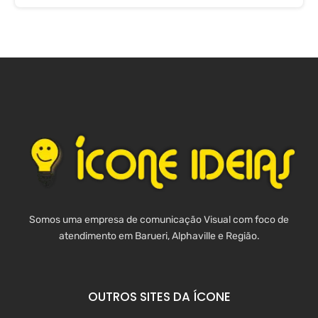
Somos uma empresa de comunicação Visual com foco de
atendimento em Barueri, Alphaville e Região.
OUTROS SITES DA ÍCONE