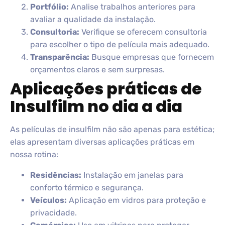
Portfólio:
Analise trabalhos anteriores para
avaliar a qualidade da instalação.
Consultoria:
Verifique se oferecem consultoria
para escolher o tipo de película mais adequado.
Transparência:
Busque empresas que fornecem
orçamentos claros e sem surpresas.
Aplicações práticas de
Insulfilm no dia a dia
As películas de insulfilm não são apenas para estética;
elas apresentam diversas aplicações práticas em
nossa rotina:
Residências:
Instalação em janelas para
conforto térmico e segurança.
Veículos:
Aplicação em vidros para proteção e
privacidade.