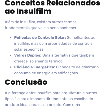
Conceitos Relacionados
ao Insulfilm
Além do insulfilm, existem outros termos
fundamentais que vale a pena conhecer:
Películas de Controle Solar:
Semelhantes ao
insulfilm, mas com propriedades de controle
solar específicas.
Vidros Duplos:
Uma alternativa que também
oferece isolamento térmico.
Eficiência Energética:
O conceito de otimizar o
consumo de energia em edificações.
Conclusão
A diferença entre insulfilm para arquitetura e outros
tipos é clara e impacta diretamente na escolha do
produto ideal para o seu projeto. Com uma