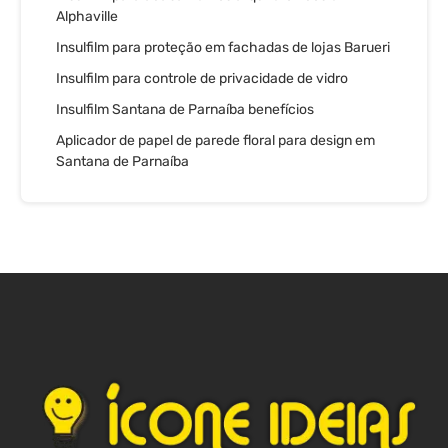
Alphaville
Insulfilm para proteção em fachadas de lojas Barueri
Insulfilm para controle de privacidade de vidro
Insulfilm Santana de Parnaíba benefícios
Aplicador de papel de parede floral para design em
Santana de Parnaíba