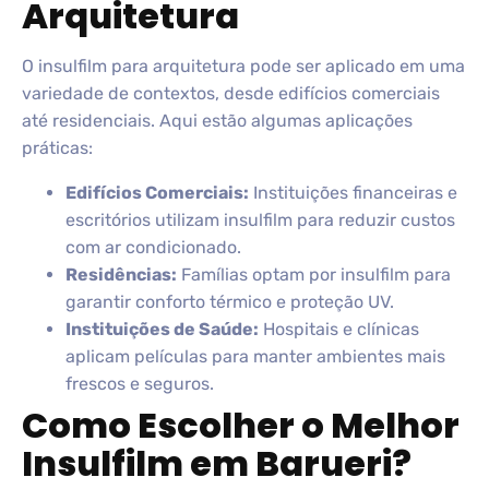
Arquitetura
O insulfilm para arquitetura pode ser aplicado em uma
variedade de contextos, desde edifícios comerciais
até residenciais. Aqui estão algumas aplicações
práticas:
Edifícios Comerciais:
Instituições financeiras e
escritórios utilizam insulfilm para reduzir custos
com ar condicionado.
Residências:
Famílias optam por insulfilm para
garantir conforto térmico e proteção UV.
Instituições de Saúde:
Hospitais e clínicas
aplicam películas para manter ambientes mais
frescos e seguros.
Como Escolher o Melhor
Insulfilm em Barueri?