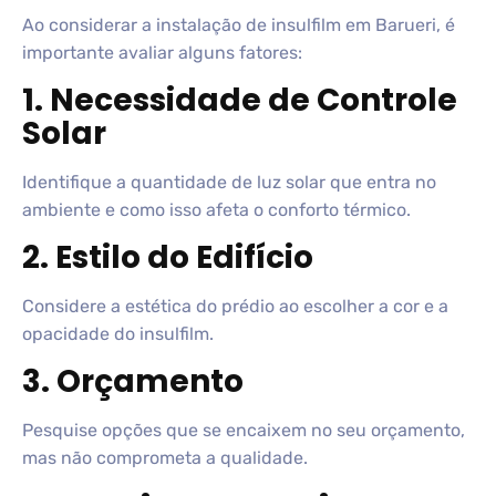
Ao considerar a instalação de insulfilm em Barueri, é
importante avaliar alguns fatores:
1. Necessidade de Controle
Solar
Identifique a quantidade de luz solar que entra no
ambiente e como isso afeta o conforto térmico.
2. Estilo do Edifício
Considere a estética do prédio ao escolher a cor e a
opacidade do insulfilm.
3. Orçamento
Pesquise opções que se encaixem no seu orçamento,
mas não comprometa a qualidade.