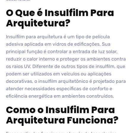
O Que é Insulfilm Para
Arquitetura?
Insulfilm para arquitetura é um tipo de película
adesiva aplicada em vidros de edificações. Sua
principal função é controlar a entrada de luz solar,
reduzir o calor interno e proteger os ambientes contra
os raios UV. Diferente de outros tipos de insulfilm, que
podem ser utilizados em veículos ou aplicações
decorativas, o insulfilm arquitetônico é projetado para
atender necessidades específicas de conforto e
eficiência energética em ambientes construídos.
Como o Insulfilm Para
Arquitetura Funciona?