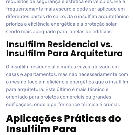
requisitos de segurança e estética em veículos. Ele é
frequentemente mais escuro e pode ser aplicado em
diferentes partes do carro. Já o insulfilm arquitetônico
prioriza a eficiência energética e a proteção solar,
sendo mais adequado para janelas de edifícios.
Insulfilm Residencial vs.
Insulfilm Para Arquitetura
O insulfilm residencial é muitas vezes utilizado em
casas e apartamentos, mas não necessariamente com
o mesmo foco em eficiência energética que o insulfilm
para arquitetura. Este último é mais técnico e
orientado para projetos comerciais ou grandes
edificações, onde a performance térmica é crucial.
Aplicações Práticas do
Insulfilm Para