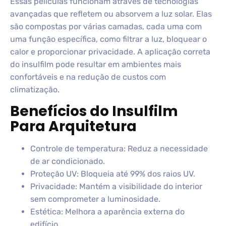
Essas películas funcionam através de tecnologias
avançadas que refletem ou absorvem a luz solar. Elas
são compostas por várias camadas, cada uma com
uma função específica, como filtrar a luz, bloquear o
calor e proporcionar privacidade. A aplicação correta
do insulfilm pode resultar em ambientes mais
confortáveis e na redução de custos com
climatização.
Benefícios do Insulfilm
Para Arquitetura
Controle de temperatura: Reduz a necessidade
de ar condicionado.
Proteção UV: Bloqueia até 99% dos raios UV.
Privacidade: Mantém a visibilidade do interior
sem comprometer a luminosidade.
Estética: Melhora a aparência externa do
edifício.