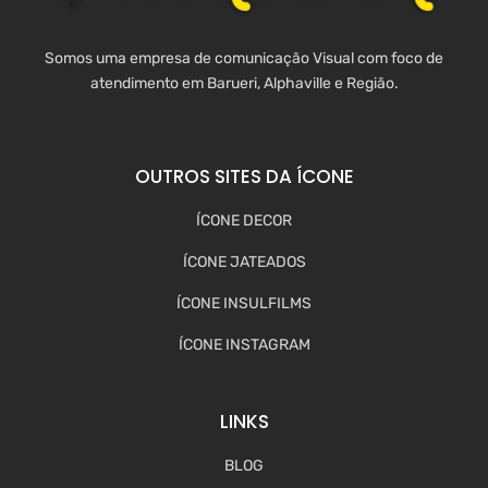
Somos uma empresa de comunicação Visual com foco de
atendimento em Barueri, Alphaville e Região.
OUTROS SITES DA ÍCONE
ÍCONE DECOR
ÍCONE JATEADOS
ÍCONE INSULFILMS
ÍCONE INSTAGRAM
LINKS
BLOG