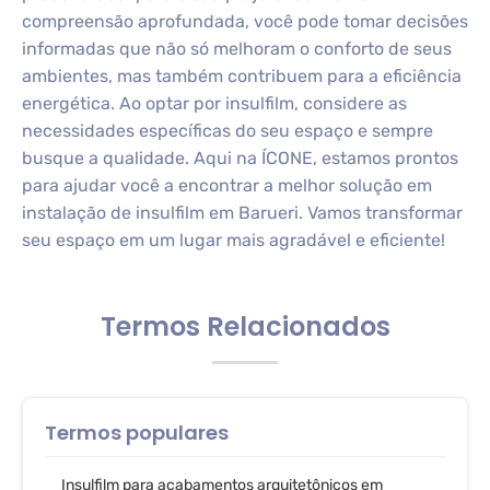
compreensão aprofundada, você pode tomar decisões
informadas que não só melhoram o conforto de seus
ambientes, mas também contribuem para a eficiência
energética. Ao optar por insulfilm, considere as
necessidades específicas do seu espaço e sempre
busque a qualidade. Aqui na ÍCONE, estamos prontos
para ajudar você a encontrar a melhor solução em
instalação de insulfilm em Barueri. Vamos transformar
seu espaço em um lugar mais agradável e eficiente!
Termos Relacionados
Termos populares
Insulfilm para acabamentos arquitetônicos em