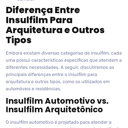
Diferença Entre
Insulfilm Para
Arquitetura e Outros
Tipos
Embora existam diversas categorias de insulfilm, cada
uma possui características específicas que atendem a
diferentes necessidades. A seguir, discutiremos as
principais diferenças entre o insulfilm para
arquitetura e outros tipos, como os utilizados em
automóveis e residências.
Insulfilm Automotivo vs.
Insulfilm Arquitetônico
O insulfilm automotivo é projetado para atender a