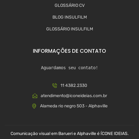
GLOSSÁRIO CV
BLOG INSULFILM
GLOSSÁRIO INSULFILM
INFORMAÇÕES DE CONTATO
Aguardamos seu contato!
11 4382.2330
atendimento@iconeideias.com.br
Alameda rio negro 503 - Alphaville
Comunicação visual em Barueri e Alphaville é ÍCONE IDEIAS.