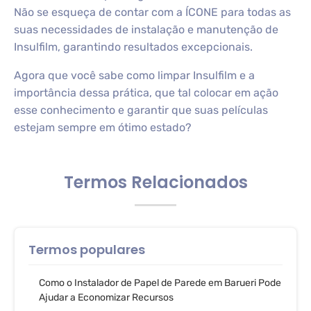
Não se esqueça de contar com a ÍCONE para todas as
suas necessidades de instalação e manutenção de
Insulfilm, garantindo resultados excepcionais.
Agora que você sabe como limpar Insulfilm e a
importância dessa prática, que tal colocar em ação
esse conhecimento e garantir que suas películas
estejam sempre em ótimo estado?
Termos Relacionados
Termos populares
Como o Instalador de Papel de Parede em Barueri Pode
Ajudar a Economizar Recursos