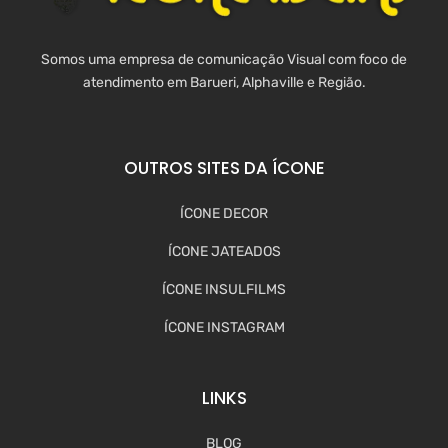
Somos uma empresa de comunicação Visual com foco de
atendimento em Barueri, Alphaville e Região.
OUTROS SITES DA ÍCONE
ÍCONE DECOR
ÍCONE JATEADOS
ÍCONE INSULFILMS
ÍCONE INSTAGRAM
LINKS
BLOG