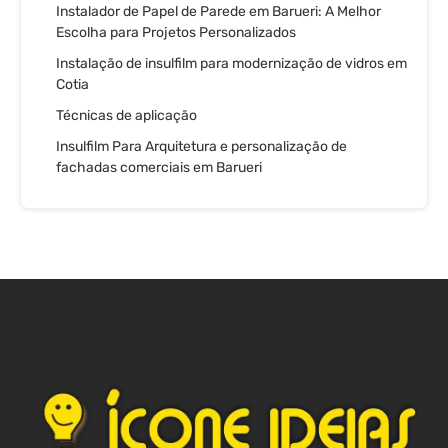
Instalador de Papel de Parede em Barueri: A Melhor
Escolha para Projetos Personalizados
Instalação de insulfilm para modernização de vidros em
Cotia
Técnicas de aplicação
Insulfilm Para Arquitetura e personalização de
fachadas comerciais em Barueri