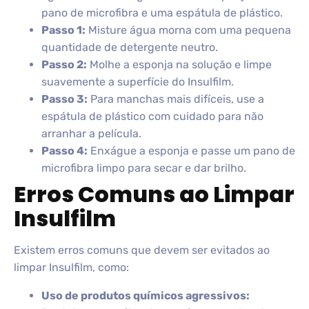
pano de microfibra e uma espátula de plástico.
Passo 1:
Misture água morna com uma pequena
quantidade de detergente neutro.
Passo 2:
Molhe a esponja na solução e limpe
suavemente a superfície do Insulfilm.
Passo 3:
Para manchas mais difíceis, use a
espátula de plástico com cuidado para não
arranhar a película.
Passo 4:
Enxágue a esponja e passe um pano de
microfibra limpo para secar e dar brilho.
Erros Comuns ao Limpar
Insulfilm
Existem erros comuns que devem ser evitados ao
limpar Insulfilm, como:
Uso de produtos químicos agressivos: