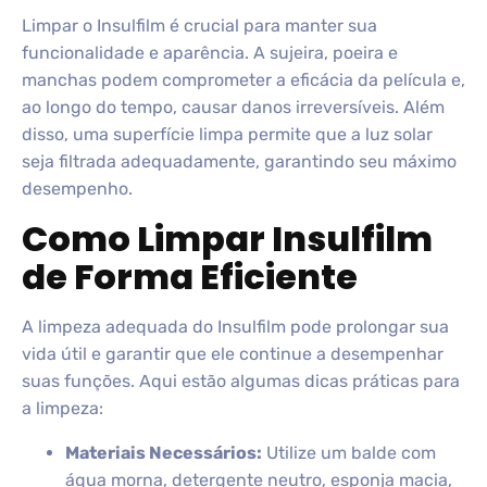
Limpar o Insulfilm é crucial para manter sua
funcionalidade e aparência. A sujeira, poeira e
manchas podem comprometer a eficácia da película e,
ao longo do tempo, causar danos irreversíveis. Além
disso, uma superfície limpa permite que a luz solar
seja filtrada adequadamente, garantindo seu máximo
desempenho.
Como Limpar Insulfilm
de Forma Eficiente
A limpeza adequada do Insulfilm pode prolongar sua
vida útil e garantir que ele continue a desempenhar
suas funções. Aqui estão algumas dicas práticas para
a limpeza:
Materiais Necessários:
Utilize um balde com
água morna, detergente neutro, esponja macia,