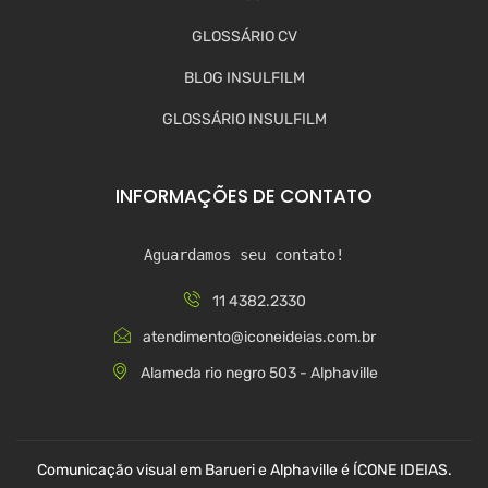
GLOSSÁRIO CV
BLOG INSULFILM
GLOSSÁRIO INSULFILM
INFORMAÇÕES DE CONTATO
Aguardamos seu contato!
11 4382.2330
atendimento@iconeideias.com.br
Alameda rio negro 503 - Alphaville
Comunicação visual em Barueri e Alphaville é ÍCONE IDEIAS.