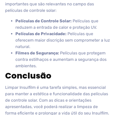
importantes que são relevantes no campo das
películas de controle solar:
Películas de Controle Solar:
Películas que
reduzem a entrada de calor e proteção UV.
Películas de Privacidade:
Películas que
oferecem maior discrição sem comprometer a luz
natural.
Filmes de Segurança:
Películas que protegem
contra estilhaços e aumentam a segurança dos
ambientes.
Conclusão
Limpar Insulfilm é uma tarefa simples, mas essencial
para manter a estética e funcionalidade das películas
de controle solar. Com as dicas e orientações
apresentadas, você poderá realizar a limpeza de
forma eficiente e prolongar a vida útil do seu Insulfilm.