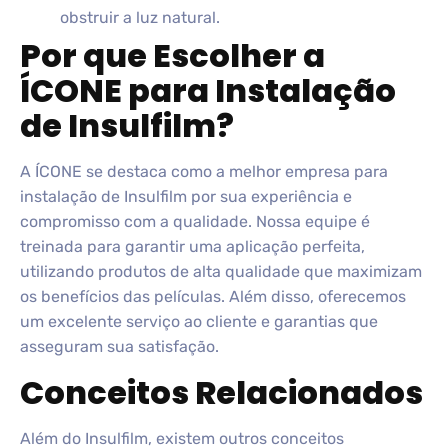
obstruir a luz natural.
Por que Escolher a
ÍCONE para Instalação
de Insulfilm?
A ÍCONE se destaca como a melhor empresa para
instalação de Insulfilm por sua experiência e
compromisso com a qualidade. Nossa equipe é
treinada para garantir uma aplicação perfeita,
utilizando produtos de alta qualidade que maximizam
os benefícios das películas. Além disso, oferecemos
um excelente serviço ao cliente e garantias que
asseguram sua satisfação.
Conceitos Relacionados
Além do Insulfilm, existem outros conceitos