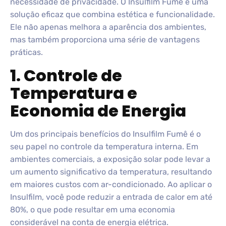
necessidade de privacidade. O Insulfilm Fumê é uma
solução eficaz que combina estética e funcionalidade.
Ele não apenas melhora a aparência dos ambientes,
mas também proporciona uma série de vantagens
práticas.
1. Controle de
Temperatura e
Economia de Energia
Um dos principais benefícios do Insulfilm Fumê é o
seu papel no controle da temperatura interna. Em
ambientes comerciais, a exposição solar pode levar a
um aumento significativo da temperatura, resultando
em maiores custos com ar-condicionado. Ao aplicar o
Insulfilm, você pode reduzir a entrada de calor em até
80%, o que pode resultar em uma economia
considerável na conta de energia elétrica.