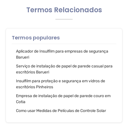
Termos Relacionados
Termos populares
Aplicador de Insulfilm para empresas de segurança
Barueri
Serviço de instalação de papel de parede casual para
escritórios Barueri
Insulfilm para proteção e segurança em vidros de
escritórios Pinheiros
Empresa de instalação de papel de parede couro em
Cotia
Como usar Medidas de Películas de Controle Solar