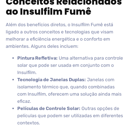
Conceitos Relacionados
ao Insulfilm Fumê
Além dos benefícios diretos, o Insulfilm Fumê está
ligado a outros conceitos e tecnologias que visam
melhorar a eficiência energética e o conforto em
ambientes. Alguns deles incluem:
Pintura Refletiva:
Uma alternativa para controle
solar que pode ser usada em conjunto com o
Insulfilm.
Tecnologia de Janelas Duplas:
Janelas com
isolamento térmico que, quando combinadas
com Insulfilm, oferecem uma solução ainda mais
eficaz.
Películas de Controle Solar:
Outras opções de
películas que podem ser utilizadas em diferentes
contextos.