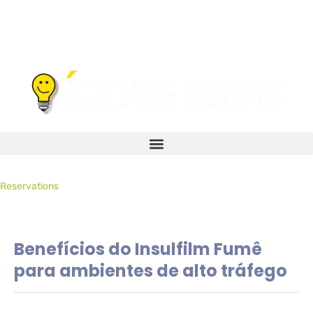
Reservations
Benefícios do Insulfilm Fumê
para ambientes de alto tráfego