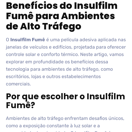
Benefícios do Insulfilm
Fumê para Ambientes
de Alto Tráfego
O
Insulfilm Fumê
é uma película adesiva aplicada nas
janelas de veículos e edifícios, projetada para oferecer
controle solar e conforto térmico. Neste artigo, vamos
explorar em profundidade os benefícios dessa
tecnologia para ambientes de alto tráfego, como
escritórios, lojas e outros estabelecimentos
comerciais.
Por que escolher o Insulfilm
Fumê?
Ambientes de alto tráfego enfrentam desafios únicos,
como a exposição constante à luz solar e a