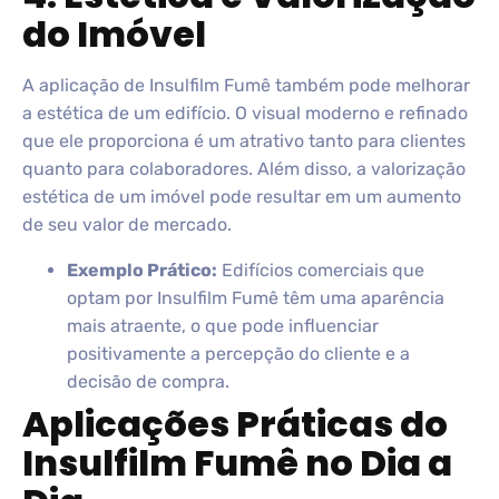
do Imóvel
A aplicação de Insulfilm Fumê também pode melhorar
a estética de um edifício. O visual moderno e refinado
que ele proporciona é um atrativo tanto para clientes
quanto para colaboradores. Além disso, a valorização
estética de um imóvel pode resultar em um aumento
de seu valor de mercado.
Exemplo Prático:
Edifícios comerciais que
optam por Insulfilm Fumê têm uma aparência
mais atraente, o que pode influenciar
positivamente a percepção do cliente e a
decisão de compra.
Aplicações Práticas do
Insulfilm Fumê no Dia a