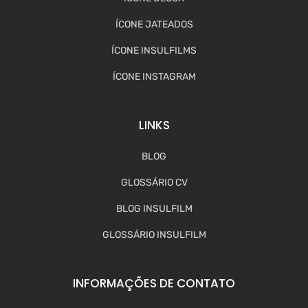
ÍCONE JATEADOS
ÍCONE INSULFILMS
ÍCONE INSTAGRAM
LINKS
BLOG
GLOSSÁRIO CV
BLOG INSULFILM
GLOSSÁRIO INSULFILM
INFORMAÇÕES DE CONTATO