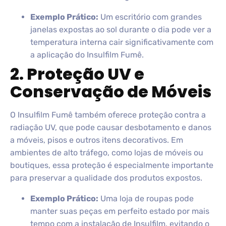
Exemplo Prático:
Um escritório com grandes
janelas expostas ao sol durante o dia pode ver a
temperatura interna cair significativamente com
a aplicação do Insulfilm Fumê.
2. Proteção UV e
Conservação de Móveis
O Insulfilm Fumê também oferece proteção contra a
radiação UV, que pode causar desbotamento e danos
a móveis, pisos e outros itens decorativos. Em
ambientes de alto tráfego, como lojas de móveis ou
boutiques, essa proteção é especialmente importante
para preservar a qualidade dos produtos expostos.
Exemplo Prático:
Uma loja de roupas pode
manter suas peças em perfeito estado por mais
tempo com a instalação de Insulfilm, evitando o