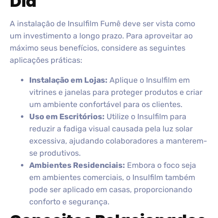
Dia
A instalação de Insulfilm Fumê deve ser vista como
um investimento a longo prazo. Para aproveitar ao
máximo seus benefícios, considere as seguintes
aplicações práticas:
Instalação em Lojas:
Aplique o Insulfilm em
vitrines e janelas para proteger produtos e criar
um ambiente confortável para os clientes.
Uso em Escritórios:
Utilize o Insulfilm para
reduzir a fadiga visual causada pela luz solar
excessiva, ajudando colaboradores a manterem-
se produtivos.
Ambientes Residenciais:
Embora o foco seja
em ambientes comerciais, o Insulfilm também
pode ser aplicado em casas, proporcionando
conforto e segurança.