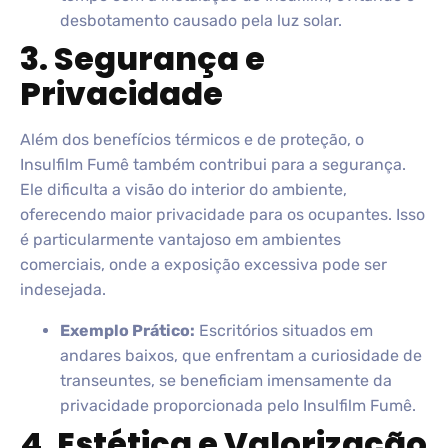
desbotamento causado pela luz solar.
3. Segurança e
Privacidade
Além dos benefícios térmicos e de proteção, o
Insulfilm Fumê também contribui para a segurança.
Ele dificulta a visão do interior do ambiente,
oferecendo maior privacidade para os ocupantes. Isso
é particularmente vantajoso em ambientes
comerciais, onde a exposição excessiva pode ser
indesejada.
Exemplo Prático:
Escritórios situados em
andares baixos, que enfrentam a curiosidade de
transeuntes, se beneficiam imensamente da
privacidade proporcionada pelo Insulfilm Fumê.
4. Estética e Valorização