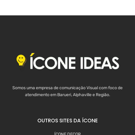
Somos uma empresa de comunicação Visual com foco de
atendimento em Barueri, Alphaville e Região.
OUTROS SITES DA ÍCONE
ÍCONE DECOR