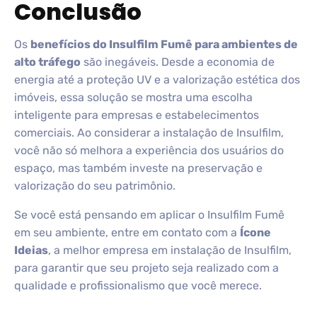
Conclusão
Os
benefícios do Insulfilm Fumê para ambientes de
alto tráfego
são inegáveis. Desde a economia de
energia até a proteção UV e a valorização estética dos
imóveis, essa solução se mostra uma escolha
inteligente para empresas e estabelecimentos
comerciais. Ao considerar a instalação de Insulfilm,
você não só melhora a experiência dos usuários do
espaço, mas também investe na preservação e
valorização do seu patrimônio.
Se você está pensando em aplicar o Insulfilm Fumê
em seu ambiente, entre em contato com a
Ícone
Ideias
, a melhor empresa em instalação de Insulfilm,
para garantir que seu projeto seja realizado com a
qualidade e profissionalismo que você merece.