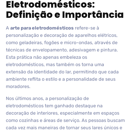
Eletrodomésticos:
Definição e Importância
A
arte para eletrodomésticos
refere-se à
personalização e decoração de aparelhos elétricos,
como geladeiras, fogões e micro-ondas, através de
técnicas de envelopamento, adesivagem e pintura.
Esta prática não apenas embeleza os
eletrodomésticos, mas também os torna uma
extensão da identidade do lar, permitindo que cada
ambiente reflita o estilo e a personalidade de seus
moradores.
Nos últimos anos, a personalização de
eletrodomésticos tem ganhado destaque na
decoração de interiores, especialmente em espaços
como cozinhas e áreas de serviço. As pessoas buscam
cada vez mais maneiras de tornar seus lares únicos e