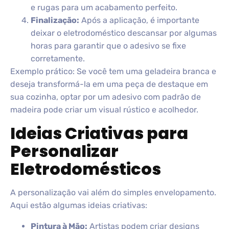
e rugas para um acabamento perfeito.
Finalização:
Após a aplicação, é importante
deixar o eletrodoméstico descansar por algumas
horas para garantir que o adesivo se fixe
corretamente.
Exemplo prático: Se você tem uma geladeira branca e
deseja transformá-la em uma peça de destaque em
sua cozinha, optar por um adesivo com padrão de
madeira pode criar um visual rústico e acolhedor.
Ideias Criativas para
Personalizar
Eletrodomésticos
A personalização vai além do simples envelopamento.
Aqui estão algumas ideias criativas:
Pintura à Mão:
Artistas podem criar designs