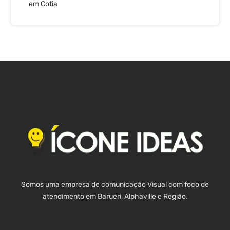
em Cotia
Somos uma empresa de comunicação Visual com foco de
atendimento em Barueri, Alphaville e Região.