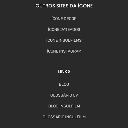
OUTROS SITES DA ÍCONE
ÍCONE DECOR
ÍCONE JATEADOS
ÍCONE INSULFILMS
ÍCONE INSTAGRAM
LINKS
BLOG
GLOSSÁRIO CV
BLOG INSULFILM
GLOSSÁRIO INSULFILM