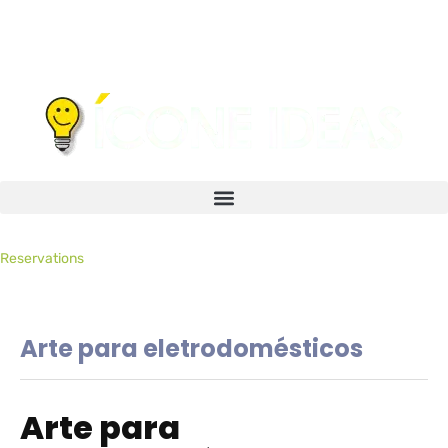
Reservations
Arte para eletrodomésticos
Arte para