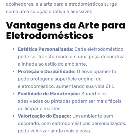
acolhedores, e a arte para eletrodomésticos surge
como uma solução criativa e acessível.
Vantagens da Arte para
Eletrodomésticos
Estética Personalizada:
Cada eletrodoméstico
pode ser transformado em uma peça decorativa,
alinhada ao estilo do ambiente.
Proteção e Durabilidade:
O envelopamento
pode proteger a superfície original do
eletrodoméstico, aumentando sua vida útil.
Facilidade de Manutenção:
Superfícies
adesivadas ou pintadas podem ser mais fáceis
de limpar e manter.
Valorização do Espaço:
Um ambiente bem
decorado, com eletrodomésticos personalizados,
pode valorizar ainda mais a casa.