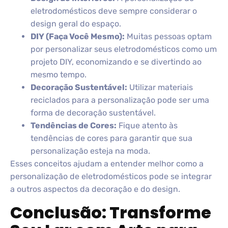
eletrodomésticos deve sempre considerar o
design geral do espaço.
DIY (Faça Você Mesmo):
Muitas pessoas optam
por personalizar seus eletrodomésticos como um
projeto DIY, economizando e se divertindo ao
mesmo tempo.
Decoração Sustentável:
Utilizar materiais
reciclados para a personalização pode ser uma
forma de decoração sustentável.
Tendências de Cores:
Fique atento às
tendências de cores para garantir que sua
personalização esteja na moda.
Esses conceitos ajudam a entender melhor como a
personalização de eletrodomésticos pode se integrar
a outros aspectos da decoração e do design.
Conclusão: Transforme