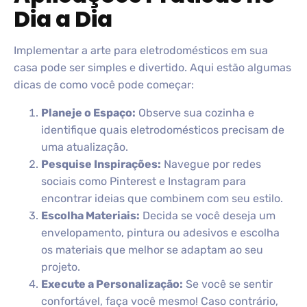
Dia a Dia
Implementar a arte para eletrodomésticos em sua
casa pode ser simples e divertido. Aqui estão algumas
dicas de como você pode começar:
Planeje o Espaço:
Observe sua cozinha e
identifique quais eletrodomésticos precisam de
uma atualização.
Pesquise Inspirações:
Navegue por redes
sociais como Pinterest e Instagram para
encontrar ideias que combinem com seu estilo.
Escolha Materiais:
Decida se você deseja um
envelopamento, pintura ou adesivos e escolha
os materiais que melhor se adaptam ao seu
projeto.
Execute a Personalização:
Se você se sentir
confortável, faça você mesmo! Caso contrário,