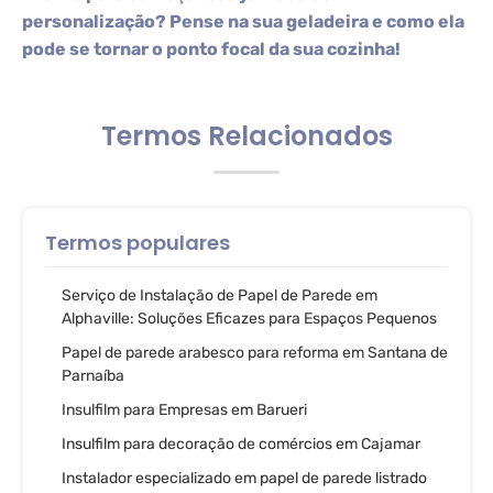
personalização? Pense na sua geladeira e como ela
pode se tornar o ponto focal da sua cozinha!
Termos Relacionados
Termos populares
Serviço de Instalação de Papel de Parede em
Alphaville: Soluções Eficazes para Espaços Pequenos
Papel de parede arabesco para reforma em Santana de
Parnaíba
Insulfilm para Empresas em Barueri
Insulfilm para decoração de comércios em Cajamar
Instalador especializado em papel de parede listrado