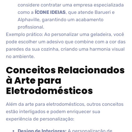
considere contratar uma empresa especializada
como a
ÍCONE IDEIAS
, que atende Barueri e
Alphaville, garantindo um acabamento
profissional.
Exemplo prático: Ao personalizar uma geladeira, você
pode escolher um adesivo que combine com a cor das
paredes da sua cozinha, criando uma harmonia visual
no ambiente.
Conceitos Relacionados
à Arte para
Eletrodomésticos
Além da arte para eletrodomésticos, outros conceitos
estão interligados e podem enriquecer sua
experiência de personalização:
Design de Interiores:
A personalização de