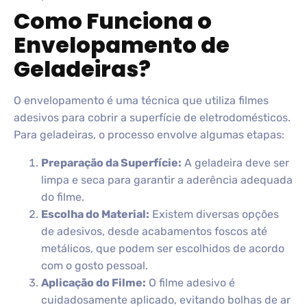
Como Funciona o
Envelopamento de
Geladeiras?
O envelopamento é uma técnica que utiliza filmes
adesivos para cobrir a superfície de eletrodomésticos.
Para geladeiras, o processo envolve algumas etapas:
Preparação da Superfície:
A geladeira deve ser
limpa e seca para garantir a aderência adequada
do filme.
Escolha do Material:
Existem diversas opções
de adesivos, desde acabamentos foscos até
metálicos, que podem ser escolhidos de acordo
com o gosto pessoal.
Aplicação do Filme:
O filme adesivo é
cuidadosamente aplicado, evitando bolhas de ar