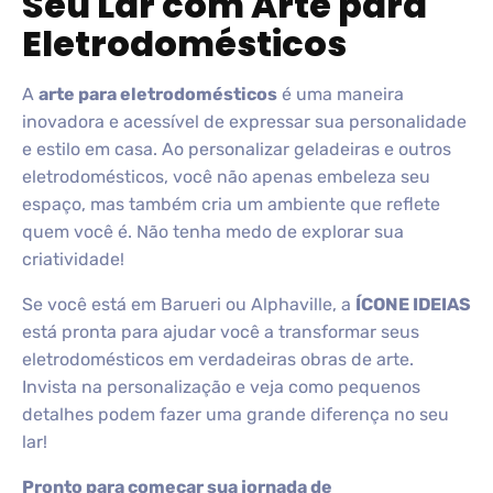
Seu Lar com Arte para
Eletrodomésticos
A
arte para eletrodomésticos
é uma maneira
inovadora e acessível de expressar sua personalidade
e estilo em casa. Ao personalizar geladeiras e outros
eletrodomésticos, você não apenas embeleza seu
espaço, mas também cria um ambiente que reflete
quem você é. Não tenha medo de explorar sua
criatividade!
Se você está em Barueri ou Alphaville, a
ÍCONE IDEIAS
está pronta para ajudar você a transformar seus
eletrodomésticos em verdadeiras obras de arte.
Invista na personalização e veja como pequenos
detalhes podem fazer uma grande diferença no seu
lar!
Pronto para começar sua jornada de