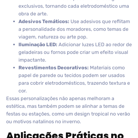
exclusivos, tornando cada eletrodoméstico uma
obra de arte.
Adesivos Temáticos:
Use adesivos que reflitam
a personalidade dos moradores, como temas de
viagem, natureza ou arte pop.
Iluminação LED:
Adicionar luzes LED ao redor de
geladeiras ou fornos pode criar um efeito visual
impactante.
Revestimentos Decorativos:
Materiais como
papel de parede ou tecidos podem ser usados
para cobrir eletrodomésticos, trazendo textura e
cor.
Essas personalizações não apenas melhoram a
estética, mas também podem se alinhar a temas de
festas ou estações, como um design tropical no verão
ou motivos natalinos no inverno.
Aplicações Práticas no