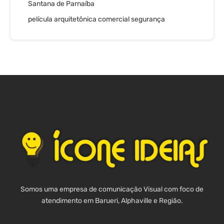
Santana de Parnaíba
película arquitetônica comercial segurança
Somos uma empresa de comunicação Visual com foco de
atendimento em Barueri, Alphaville e Região.