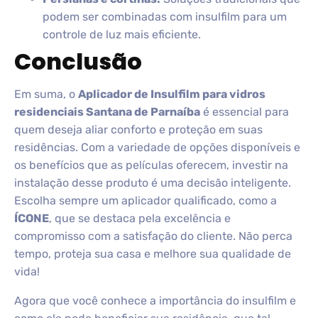
podem ser combinadas com insulfilm para um
controle de luz mais eficiente.
Conclusão
Em suma, o
Aplicador de Insulfilm para vidros
residenciais Santana de Parnaíba
é essencial para
quem deseja aliar conforto e proteção em suas
residências. Com a variedade de opções disponíveis e
os benefícios que as películas oferecem, investir na
instalação desse produto é uma decisão inteligente.
Escolha sempre um aplicador qualificado, como a
ÍCONE
, que se destaca pela excelência e
compromisso com a satisfação do cliente. Não perca
tempo, proteja sua casa e melhore sua qualidade de
vida!
Agora que você conhece a importância do insulfilm e