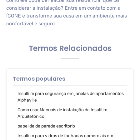
como ele pode beneficiar sua residência, que tal
considerar a instalação? Entre em contato com a
ÍCONE e transforme sua casa em um ambiente mais
confortável e seguro.
Termos Relacionados
Termos populares
Insulfilm para segurança em janelas de apartamentos
Alphaville
Como usar Manuais de instalação de Insulfilm
Arquitetônico
papel de de parede escritorio
Insulfilm para vidros de fachadas comerciais em