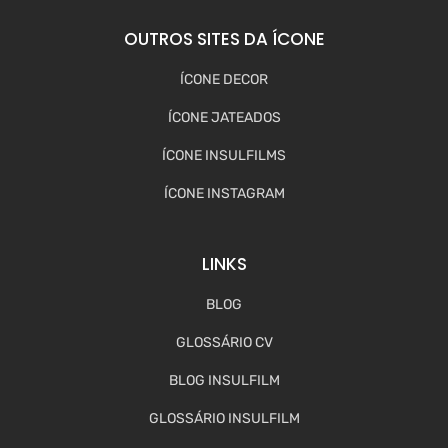
OUTROS SITES DA ÍCONE
ÍCONE DECOR
ÍCONE JATEADOS
ÍCONE INSULFILMS
ÍCONE INSTAGRAM
LINKS
BLOG
GLOSSÁRIO CV
BLOG INSULFILM
GLOSSÁRIO INSULFILM