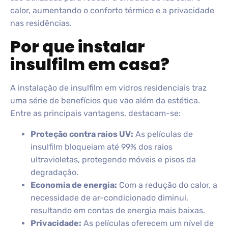
calor, aumentando o conforto térmico e a privacidade
nas residências.
Por que instalar
insulfilm em casa?
A instalação de insulfilm em vidros residenciais traz
uma série de benefícios que vão além da estética.
Entre as principais vantagens, destacam-se:
Proteção contra raios UV:
As películas de
insulfilm bloqueiam até 99% dos raios
ultravioletas, protegendo móveis e pisos da
degradação.
Economia de energia:
Com a redução do calor, a
necessidade de ar-condicionado diminui,
resultando em contas de energia mais baixas.
Privacidade:
As películas oferecem um nível de