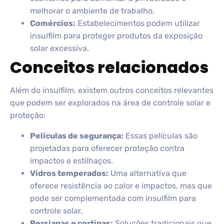
melhorar o ambiente de trabalho.
Comércios:
Estabelecimentos podem utilizar
insulfilm para proteger produtos da exposição
solar excessiva.
Conceitos relacionados
Além do insulfilm, existem outros conceitos relevantes
que podem ser explorados na área de controle solar e
proteção:
Películas de segurança:
Essas películas são
projetadas para oferecer proteção contra
impactos e estilhaços.
Vidros temperados:
Uma alternativa que
oferece resistência ao calor e impactos, mas que
pode ser complementada com insulfilm para
controle solar.
Persianas e cortinas:
Soluções tradicionais que