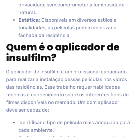
privacidade sem comprometer a luminosidade
natural.
Estética:
Disponíveis em diversos estilos e
tonalidades, as películas podem valorizar a
fachada da residência.
Quem é o aplicador de
insulfilm?
O aplicador de insulfilm é um profissional capacitado
para realizar a instalação dessas películas nos vidros
das residências. Esse trabalho requer habilidades
técnicas e conhecimento sobre os diferentes tipos de
filmes disponíveis no mercado. Um bom aplicador
deve ser capaz de:
Identificar o tipo de película mais adequada para
cada ambiente.