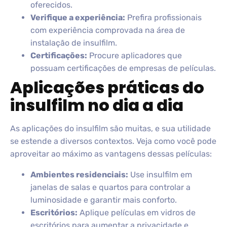
oferecidos.
Verifique a experiência:
Prefira profissionais
com experiência comprovada na área de
instalação de insulfilm.
Certificações:
Procure aplicadores que
possuam certificações de empresas de películas.
Aplicações práticas do
insulfilm no dia a dia
As aplicações do insulfilm são muitas, e sua utilidade
se estende a diversos contextos. Veja como você pode
aproveitar ao máximo as vantagens dessas películas:
Ambientes residenciais:
Use insulfilm em
janelas de salas e quartos para controlar a
luminosidade e garantir mais conforto.
Escritórios:
Aplique películas em vidros de
escritórios para aumentar a privacidade e