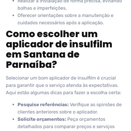
Realizar a instalação de forma precisa, evitando
bolhas e imperfeições.
Oferecer orientações sobre a manutenção e
cuidados necessários após a aplicação.
Como escolher um
aplicador de insulfilm
em Santana de
Parnaíba?
Selecionar um bom aplicador de insulfilm é crucial
para garantir que o serviço atenda às expectativas.
Aqui estão algumas dicas para fazer a escolha certa:
Pesquise referências:
Verifique as opiniões de
clientes anteriores sobre o aplicador.
Solicite orçamentos:
Peça orçamentos
detalhados para comparar preços e serviços