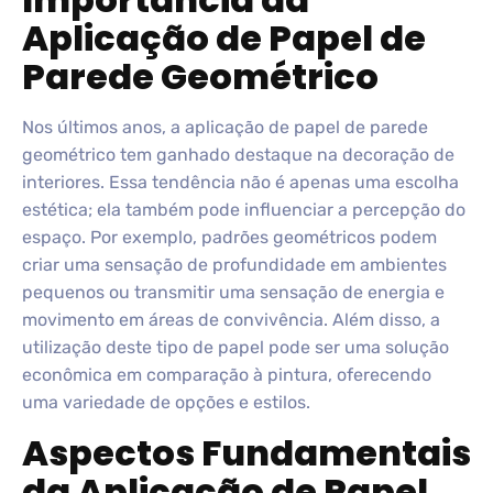
Aplicação de Papel de
Parede Geométrico
Nos últimos anos, a aplicação de papel de parede
geométrico tem ganhado destaque na decoração de
interiores. Essa tendência não é apenas uma escolha
estética; ela também pode influenciar a percepção do
espaço. Por exemplo, padrões geométricos podem
criar uma sensação de profundidade em ambientes
pequenos ou transmitir uma sensação de energia e
movimento em áreas de convivência. Além disso, a
utilização deste tipo de papel pode ser uma solução
econômica em comparação à pintura, oferecendo
uma variedade de opções e estilos.
Aspectos Fundamentais
da Aplicação de Papel