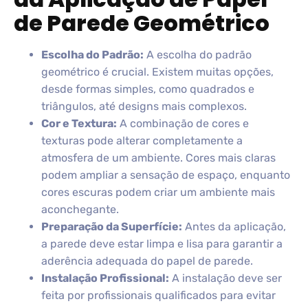
de Parede Geométrico
Escolha do Padrão:
A escolha do padrão
geométrico é crucial. Existem muitas opções,
desde formas simples, como quadrados e
triângulos, até designs mais complexos.
Cor e Textura:
A combinação de cores e
texturas pode alterar completamente a
atmosfera de um ambiente. Cores mais claras
podem ampliar a sensação de espaço, enquanto
cores escuras podem criar um ambiente mais
aconchegante.
Preparação da Superfície:
Antes da aplicação,
a parede deve estar limpa e lisa para garantir a
aderência adequada do papel de parede.
Instalação Profissional:
A instalação deve ser
feita por profissionais qualificados para evitar