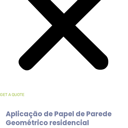
GET A QUOTE
Aplicação de Papel de Parede
Geométrico residencial