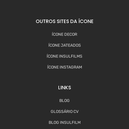
OUTROS SITES DA ÍCONE
ÍCONE DECOR
ÍCONE JATEADOS
ÍCONE INSULFILMS
ÍCONE INSTAGRAM
LINKS
BLOG
GLOSSÁRIO CV
BLOG INSULFILM