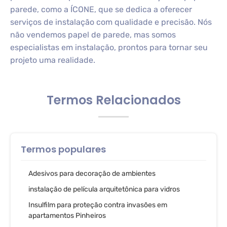
parede, como a ÍCONE, que se dedica a oferecer
serviços de instalação com qualidade e precisão. Nós
não vendemos papel de parede, mas somos
especialistas em instalação, prontos para tornar seu
projeto uma realidade.
Termos Relacionados
Termos populares
Adesivos para decoração de ambientes
instalação de película arquitetônica para vidros
Insulfilm para proteção contra invasões em
apartamentos Pinheiros