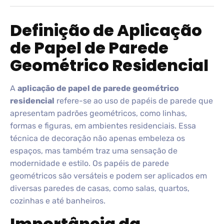
Definição de Aplicação
de Papel de Parede
Geométrico Residencial
A
aplicação de papel de parede geométrico
residencial
refere-se ao uso de papéis de parede que
apresentam padrões geométricos, como linhas,
formas e figuras, em ambientes residenciais. Essa
técnica de decoração não apenas embeleza os
espaços, mas também traz uma sensação de
modernidade e estilo. Os papéis de parede
geométricos são versáteis e podem ser aplicados em
diversas paredes de casas, como salas, quartos,
cozinhas e até banheiros.
Importância da