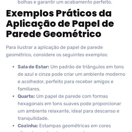
bolhas e garantir um acabamento perfeito.
Exemplos Práticos da
Aplicação de Papel de
Parede Geométrico
Para ilustrar a aplicação de papel de parede
geométrico, considere os seguintes exemplos:
Sala de Estar:
Um padrão de triângulos em tons
de azul e cinza pode criar um ambiente moderno
e acolhedor, perfeito para receber amigos e
familiares.
Quarto:
Um papel de parede com formas
hexagonais em tons suaves pode proporcionar
um ambiente relaxante, ideal para descanso e
tranquilidade.
Cozinha:
Estampas geométricas em cores