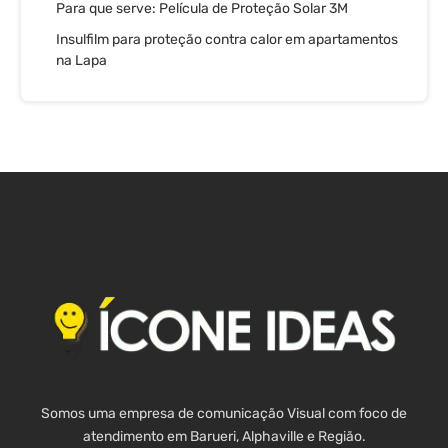
Para que serve: Película de Proteção Solar 3M
Insulfilm para proteção contra calor em apartamentos
na Lapa
Somos uma empresa de comunicação Visual com foco de
atendimento em Barueri, Alphaville e Região.