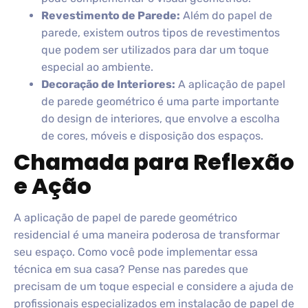
Revestimento de Parede:
Além do papel de
parede, existem outros tipos de revestimentos
que podem ser utilizados para dar um toque
especial ao ambiente.
Decoração de Interiores:
A aplicação de papel
de parede geométrico é uma parte importante
do design de interiores, que envolve a escolha
de cores, móveis e disposição dos espaços.
Chamada para Reflexão
e Ação
A aplicação de papel de parede geométrico
residencial é uma maneira poderosa de transformar
seu espaço. Como você pode implementar essa
técnica em sua casa? Pense nas paredes que
precisam de um toque especial e considere a ajuda de
profissionais especializados em instalação de papel de