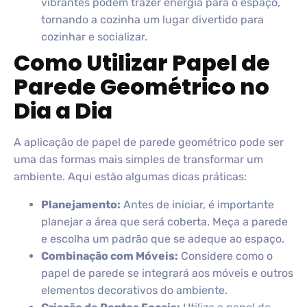
vibrantes podem trazer energia para o espaço,
tornando a cozinha um lugar divertido para
cozinhar e socializar.
Como Utilizar Papel de
Parede Geométrico no
Dia a Dia
A aplicação de papel de parede geométrico pode ser
uma das formas mais simples de transformar um
ambiente. Aqui estão algumas dicas práticas:
Planejamento:
Antes de iniciar, é importante
planejar a área que será coberta. Meça a parede
e escolha um padrão que se adeque ao espaço.
Combinação com Móveis:
Considere como o
papel de parede se integrará aos móveis e outros
elementos decorativos do ambiente.