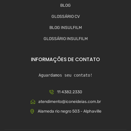
BLOG
GLOSSÁRIO CV
BLOG INSULFILM
GLOSSÁRIO INSULFILM
INFORMAÇÕES DE CONTATO
Aguardamos seu contato!
11 4382.2330
atendimento@iconeideias.com.br
Alameda rio negro 503 - Alphaville