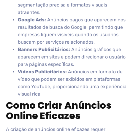
segmentação precisa e formatos visuais
atraentes.
Google Ads:
Anúncios pagos que aparecem nos
resultados de busca do Google, permitindo que
empresas fiquem visíveis quando os usuários
buscam por serviços relacionados.
Banners Publicitários:
Anúncios gráficos que
aparecem em sites e podem direcionar o usuário
para páginas específicas.
Vídeos Publicitários:
Anúncios em formato de
vídeo que podem ser exibidos em plataformas
como YouTube, proporcionando uma experiência
visual rica.
Como Criar Anúncios
Online Eficazes
A criação de anúncios online eficazes requer