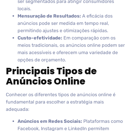
ser segmentados para atingir consumidores
locais.
Mensuração de Resultados:
A eficácia dos
anúncios pode ser medida em tempo real,
permitindo ajustes e otimizações rápidas.
Custo-efetividade:
Em comparação com os
meios tradicionais, os anúncios online podem ser
mais acessíveis e oferecem uma variedade de
opções de orçamento.
Principais Tipos de
Anúncios Online
Conhecer os diferentes tipos de anúncios online é
fundamental para escolher a estratégia mais
adequada:
Anúncios em Redes Sociais:
Plataformas como
Facebook, Instagram e LinkedIn permitem