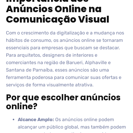
Anúncios Online na
Comunicação Visual
Com o crescimento da digitalização e a mudança nos
hábitos de consumo, os anúncios online se tornaram
essenciais para empresas que buscam se destacar.
Para arquitetos, designers de interiores e
comerciantes na região de Barueri, Alphaville e
Santana de Parnaíba, esses anúncios são uma
ferramenta poderosa para comunicar suas ofertas e
serviços de forma visualmente atrativa.
Por que escolher anúncios
online?
Alcance Amplo:
Os anúncios online podem
alcançar um público global, mas também podem