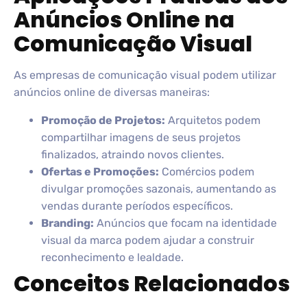
Anúncios Online na
Comunicação Visual
As empresas de comunicação visual podem utilizar
anúncios online de diversas maneiras:
Promoção de Projetos:
Arquitetos podem
compartilhar imagens de seus projetos
finalizados, atraindo novos clientes.
Ofertas e Promoções:
Comércios podem
divulgar promoções sazonais, aumentando as
vendas durante períodos específicos.
Branding:
Anúncios que focam na identidade
visual da marca podem ajudar a construir
reconhecimento e lealdade.
Conceitos Relacionados