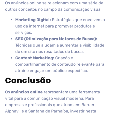
Os anúncios online se relacionam com uma série de
outros conceitos no campo da comunicação visual:
Marketing Digital:
Estratégias que envolvem o
uso da internet para promover produtos e
serviços.
SEO (Otimização para Motores de Busca):
Técnicas que ajudam a aumentar a visibilidade
de um site nos resultados de busca.
Content Marketing:
Criação e
compartilhamento de conteúdo relevante para
atrair e engajar um público específico.
Conclusão
Os
anúncios online
representam uma ferramenta
vital para a comunicação visual moderna. Para
empresas e profissionais que atuam em Barueri,
Alphaville e Santana de Parnaíba, investir nesta