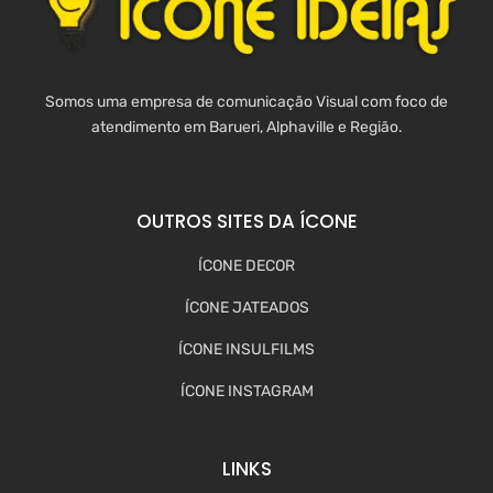
Somos uma empresa de comunicação Visual com foco de
atendimento em Barueri, Alphaville e Região.
OUTROS SITES DA ÍCONE
ÍCONE DECOR
ÍCONE JATEADOS
ÍCONE INSULFILMS
ÍCONE INSTAGRAM
LINKS