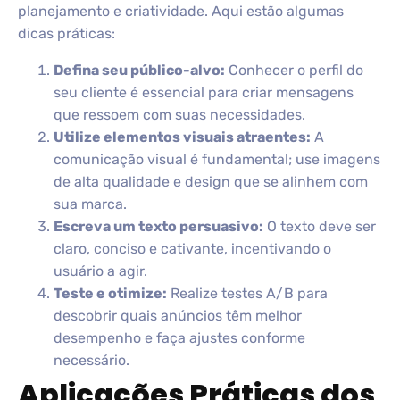
planejamento e criatividade. Aqui estão algumas
dicas práticas:
Defina seu público-alvo:
Conhecer o perfil do
seu cliente é essencial para criar mensagens
que ressoem com suas necessidades.
Utilize elementos visuais atraentes:
A
comunicação visual é fundamental; use imagens
de alta qualidade e design que se alinhem com
sua marca.
Escreva um texto persuasivo:
O texto deve ser
claro, conciso e cativante, incentivando o
usuário a agir.
Teste e otimize:
Realize testes A/B para
descobrir quais anúncios têm melhor
desempenho e faça ajustes conforme
necessário.
Aplicações Práticas dos