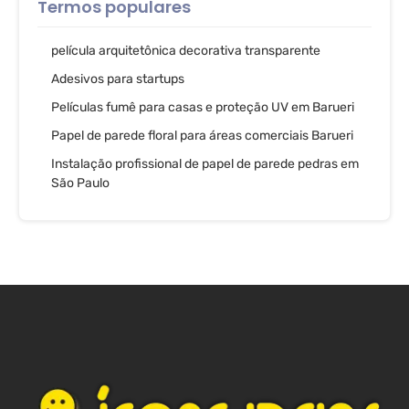
Termos populares
película arquitetônica decorativa transparente
Adesivos para startups
Películas fumê para casas e proteção UV em Barueri
Papel de parede floral para áreas comerciais Barueri
Instalação profissional de papel de parede pedras em
São Paulo