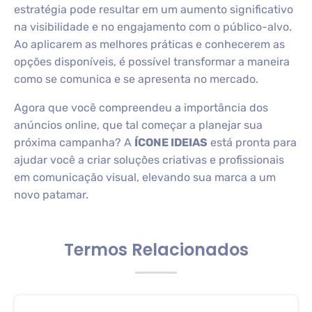
estratégia pode resultar em um aumento significativo
na visibilidade e no engajamento com o público-alvo.
Ao aplicarem as melhores práticas e conhecerem as
opções disponíveis, é possível transformar a maneira
como se comunica e se apresenta no mercado.
Agora que você compreendeu a importância dos
anúncios online, que tal começar a planejar sua
próxima campanha? A
ÍCONE IDEIAS
está pronta para
ajudar você a criar soluções criativas e profissionais
em comunicação visual, elevando sua marca a um
novo patamar.
Termos Relacionados