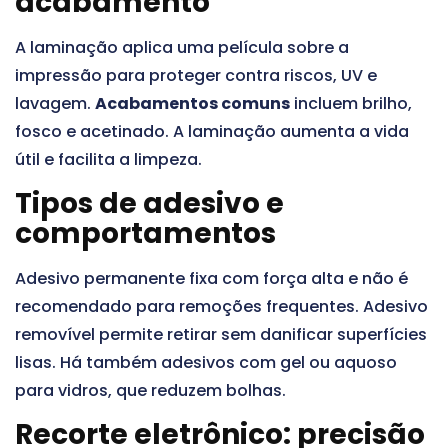
acabamento
A laminação aplica uma película sobre a
impressão para proteger contra riscos, UV e
lavagem.
Acabamentos comuns
incluem brilho,
fosco e acetinado. A laminação aumenta a vida
útil e facilita a limpeza.
Tipos de adesivo e
comportamentos
Adesivo permanente fixa com força alta e não é
recomendado para remoções frequentes. Adesivo
removível permite retirar sem danificar superfícies
lisas. Há também adesivos com gel ou aquoso
para vidros, que reduzem bolhas.
Recorte eletrônico: precisão