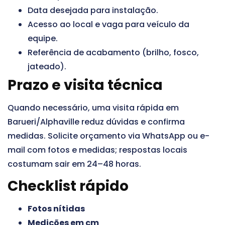
Data desejada para instalação.
Acesso ao local e vaga para veículo da
equipe.
Referência de acabamento (brilho, fosco,
jateado).
Prazo e visita técnica
Quando necessário, uma visita rápida em
Barueri/Alphaville reduz dúvidas e confirma
medidas. Solicite orçamento via WhatsApp ou e-
mail com fotos e medidas; respostas locais
costumam sair em 24–48 horas.
Checklist rápido
Fotos nítidas
Medições em cm