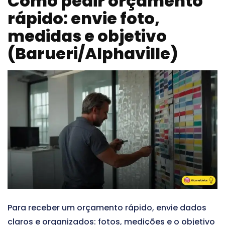
Como pedir orçamento
rápido: envie foto,
medidas e objetivo
(Barueri/Alphaville)
Para receber um orçamento rápido, envie dados
claros e organizados: fotos, medições e o objetivo