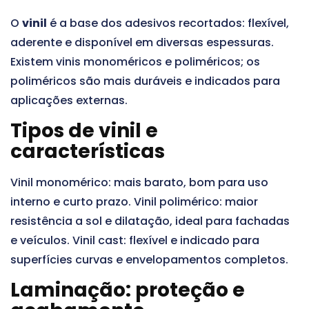
O
vinil
é a base dos adesivos recortados: flexível,
aderente e disponível em diversas espessuras.
Existem vinis monoméricos e poliméricos; os
poliméricos são mais duráveis e indicados para
aplicações externas.
Tipos de vinil e
características
Vinil monomérico: mais barato, bom para uso
interno e curto prazo. Vinil polimérico: maior
resistência a sol e dilatação, ideal para fachadas
e veículos. Vinil cast: flexível e indicado para
superfícies curvas e envelopamentos completos.
Laminação: proteção e