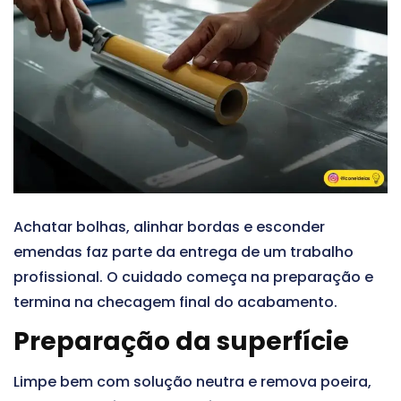
Achatar bolhas, alinhar bordas e esconder
emendas faz parte da entrega de um trabalho
profissional. O cuidado começa na preparação e
termina na checagem final do acabamento.
Preparação da superfície
Limpe bem com solução neutra e remova poeira,