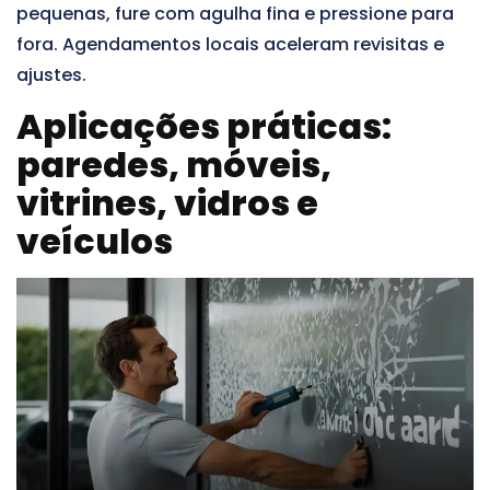
pequenas, fure com agulha fina e pressione para
fora. Agendamentos locais aceleram revisitas e
ajustes.
Aplicações práticas:
paredes, móveis,
vitrines, vidros e
veículos