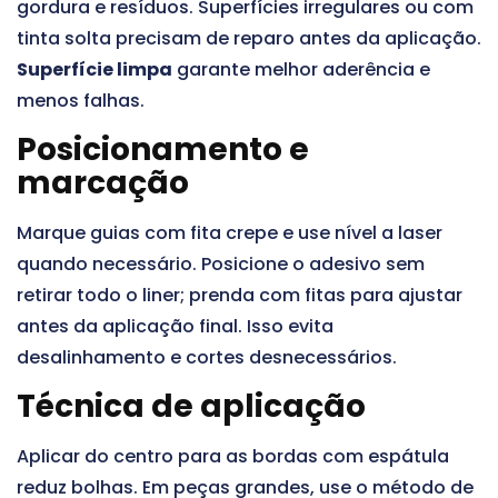
gordura e resíduos. Superfícies irregulares ou com
tinta solta precisam de reparo antes da aplicação.
Superfície limpa
garante melhor aderência e
menos falhas.
Posicionamento e
marcação
Marque guias com fita crepe e use nível a laser
quando necessário. Posicione o adesivo sem
retirar todo o liner; prenda com fitas para ajustar
antes da aplicação final. Isso evita
desalinhamento e cortes desnecessários.
Técnica de aplicação
Aplicar do centro para as bordas com espátula
reduz bolhas. Em peças grandes, use o método de