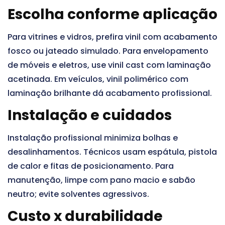
Escolha conforme aplicação
Para vitrines e vidros, prefira vinil com acabamento
fosco ou jateado simulado. Para envelopamento
de móveis e eletros, use vinil cast com laminação
acetinada. Em veículos, vinil polimérico com
laminação brilhante dá acabamento profissional.
Instalação e cuidados
Instalação profissional minimiza bolhas e
desalinhamentos. Técnicos usam espátula, pistola
de calor e fitas de posicionamento. Para
manutenção, limpe com pano macio e sabão
neutro; evite solventes agressivos.
Custo x durabilidade