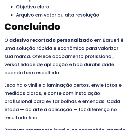
Objetivo claro
Arquivo em vetor ou alta resolução
Concluindo
O
adesivo recortado personalizado
em Barueri é
uma solução rápida e econômica para valorizar
sua marca. Oferece acabamento profissional,
versatilidade de aplicação e boa durabilidade
quando bem escolhido.
Escolha o vinil e a laminação certos, envie fotos e
medidas claras, e conte com instalação
profissional para evitar bolhas e emendas. Cada
etapa — da arte à aplicação — faz diferença no
resultado final.