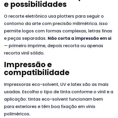
e possibilidades
O recorte eletrônico usa plotters para seguir o
contorno da arte com precisão milimétrica. Isso
permite logos com formas complexas, letras finas
e peças separadas.
Não corta a impressão em si
— primeiro imprime, depois recorta ou apenas
recorta vinil sólido.
Impressão e
compatibilidade
Impressoras eco-solvent, UV e latex são as mais
usadas. Escolha o tipo de tinta conforme o vinil e a
aplicação: tintas eco-solvent funcionam bem
para exteriores e têm boa fixação em vinis
poliméricos.