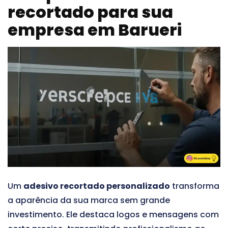
recortado para sua
empresa em Barueri
Um
adesivo recortado personalizado
transforma
a aparência da sua marca sem grande
investimento. Ele destaca logos e mensagens com