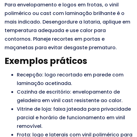
Para envelopamento e logos em frotas, o vinil
polimérico ou cast com laminação brilhante é o
mais indicado. Desengordure a lataria, aplique em
temperatura adequada e use calor para
contornos. Planeje recortes em portas e
maçanetas para evitar desgaste prematuro.
Exemplos práticos
Recepção: logo recortado em parede com
laminação acetinada.
Cozinha de escritório: envelopamento de
geladeira em vinil cast resistente ao calor.
Vitrine de loja: faixa jateada para privacidade
parcial e horário de funcionamento em vinil
removível.
Frota: logo e laterais com vinil polimérico para