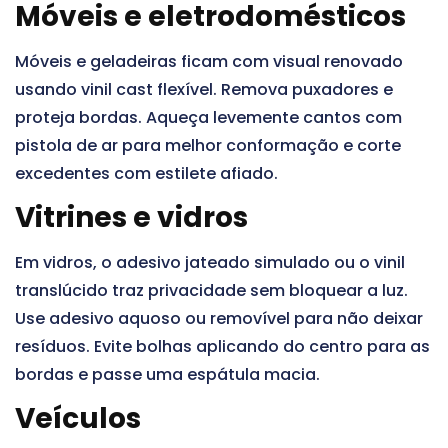
Móveis e eletrodomésticos
Móveis e geladeiras ficam com visual renovado
usando vinil cast flexível. Remova puxadores e
proteja bordas. Aqueça levemente cantos com
pistola de ar para melhor conformação e corte
excedentes com estilete afiado.
Vitrines e vidros
Em vidros, o adesivo jateado simulado ou o vinil
translúcido traz privacidade sem bloquear a luz.
Use adesivo aquoso ou removível para não deixar
resíduos. Evite bolhas aplicando do centro para as
bordas e passe uma espátula macia.
Veículos