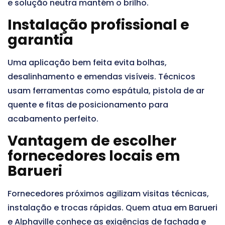
e solução neutra mantém o brilho.
Instalação profissional e
garantia
Uma aplicação bem feita evita bolhas,
desalinhamento e emendas visíveis. Técnicos
usam ferramentas como espátula, pistola de ar
quente e fitas de posicionamento para
acabamento perfeito.
Vantagem de escolher
fornecedores locais em
Barueri
Fornecedores próximos agilizam visitas técnicas,
instalação e trocas rápidas. Quem atua em Barueri
e Alphaville conhece as exigências de fachada e