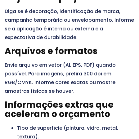
Diga se é decoração, identificação de marca,
campanha temporária ou envelopamento. Informe
se a aplicação é interna ou externa e a
expectativa de durabilidade.
Arquivos e formatos
Envie arquivo em vetor (AI, EPS, PDF) quando
possível. Para imagens, prefira 300 dpi em
RGB/CMYK. Informe cores exatas ou mostre
amostras físicas se houver.
Informações extras que
aceleram o orçamento
Tipo de superfície (pintura, vidro, metal,
textura).