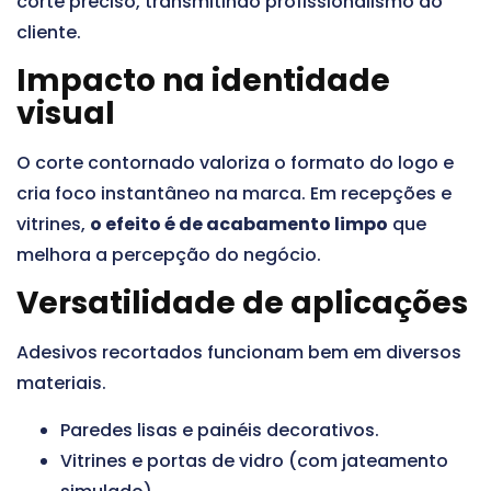
corte preciso, transmitindo profissionalismo ao
cliente.
Impacto na identidade
visual
O corte contornado valoriza o formato do logo e
cria foco instantâneo na marca. Em recepções e
vitrines,
o efeito é de acabamento limpo
que
melhora a percepção do negócio.
Versatilidade de aplicações
Adesivos recortados funcionam bem em diversos
materiais.
Paredes lisas e painéis decorativos.
Vitrines e portas de vidro (com jateamento