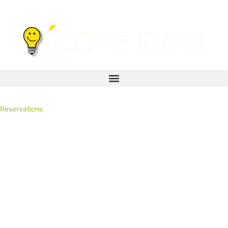
Reservations