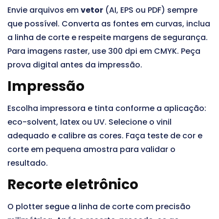
Envie arquivos em
vetor
(AI, EPS ou PDF) sempre
que possível. Converta as fontes em curvas, inclua
a linha de corte e respeite margens de segurança.
Para imagens raster, use 300 dpi em CMYK. Peça
prova digital antes da impressão.
Impressão
Escolha impressora e tinta conforme a aplicação:
eco-solvent, latex ou UV. Selecione o vinil
adequado e calibre as cores. Faça teste de cor e
corte em pequena amostra para validar o
resultado.
Recorte eletrônico
O plotter segue a linha de corte com precisão