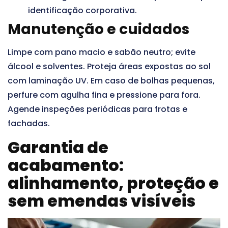
identificação corporativa.
Manutenção e cuidados
Limpe com pano macio e sabão neutro; evite
álcool e solventes. Proteja áreas expostas ao sol
com laminação UV. Em caso de bolhas pequenas,
perfure com agulha fina e pressione para fora.
Agende inspeções periódicas para frotas e
fachadas.
Garantia de
acabamento:
alinhamento, proteção e
sem emendas visíveis