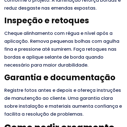
conforme o projeto. A laminação reforça bordas e
reduz desgaste nas emendas expostas.
Inspeção e retoques
Cheque alinhamento com régua e nível após a
aplicação. Remova pequenas bolhas com agulha
fina e pressione até sumirem. Faça retoques nas
bordas e aplique selante de borda quando
necessário para maior durabilidade.
Garantia e documentação
Registre fotos antes e depois e ofereça instruções
de manutenção ao cliente. Uma garantia clara
sobre instalação e materiais aumenta confiança e
facilita a resolução de problemas.