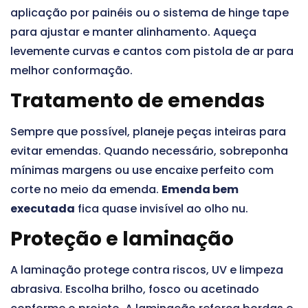
aplicação por painéis ou o sistema de hinge tape
para ajustar e manter alinhamento. Aqueça
levemente curvas e cantos com pistola de ar para
melhor conformação.
Tratamento de emendas
Sempre que possível, planeje peças inteiras para
evitar emendas. Quando necessário, sobreponha
mínimas margens ou use encaixe perfeito com
corte no meio da emenda.
Emenda bem
executada
fica quase invisível ao olho nu.
Proteção e laminação
A laminação protege contra riscos, UV e limpeza
abrasiva. Escolha brilho, fosco ou acetinado