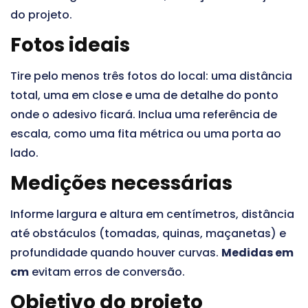
do projeto.
Fotos ideais
Tire pelo menos três fotos do local: uma distância
total, uma em close e uma de detalhe do ponto
onde o adesivo ficará. Inclua uma referência de
escala, como uma fita métrica ou uma porta ao
lado.
Medições necessárias
Informe largura e altura em centímetros, distância
até obstáculos (tomadas, quinas, maçanetas) e
profundidade quando houver curvas.
Medidas em
cm
evitam erros de conversão.
Objetivo do projeto