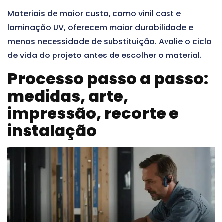
Materiais de maior custo, como vinil cast e
laminação UV, oferecem maior durabilidade e
menos necessidade de substituição. Avalie o ciclo
de vida do projeto antes de escolher o material.
Processo passo a passo:
medidas, arte,
impressão, recorte e
instalação