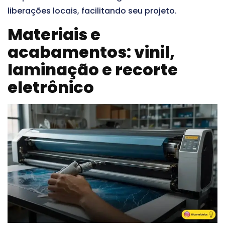
liberações locais, facilitando seu projeto.
Materiais e
acabamentos: vinil,
laminação e recorte
eletrônico