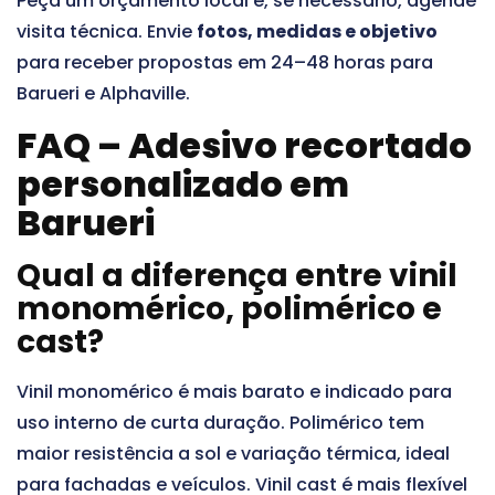
Peça um orçamento local e, se necessário, agende
visita técnica. Envie
fotos, medidas e objetivo
para receber propostas em 24–48 horas para
Barueri e Alphaville.
FAQ – Adesivo recortado
personalizado em
Barueri
Qual a diferença entre vinil
monomérico, polimérico e
cast?
Vinil monomérico é mais barato e indicado para
uso interno de curta duração. Polimérico tem
maior resistência a sol e variação térmica, ideal
para fachadas e veículos. Vinil cast é mais flexível