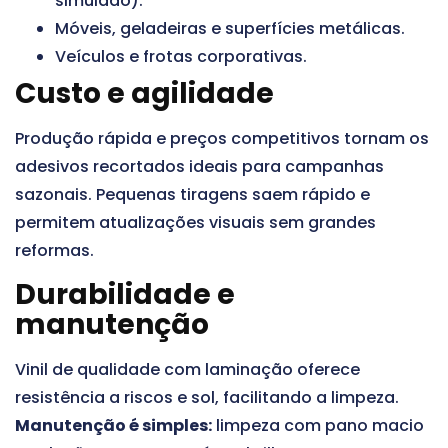
simulado).
Móveis, geladeiras e superfícies metálicas.
Veículos e frotas corporativas.
Custo e agilidade
Produção rápida e preços competitivos tornam os
adesivos recortados ideais para campanhas
sazonais. Pequenas tiragens saem rápido e
permitem atualizações visuais sem grandes
reformas.
Durabilidade e
manutenção
Vinil de qualidade com laminação oferece
resistência a riscos e sol, facilitando a limpeza.
Manutenção é simples:
limpeza com pano macio