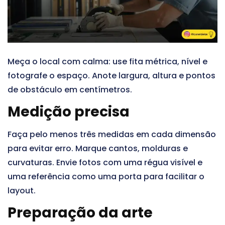
Meça o local com calma: use fita métrica, nível e
fotografe o espaço. Anote largura, altura e pontos
de obstáculo em centímetros.
Medição precisa
Faça pelo menos três medidas em cada dimensão
para evitar erro. Marque cantos, molduras e
curvaturas. Envie fotos com uma régua visível e
uma referência como uma porta para facilitar o
layout.
Preparação da arte