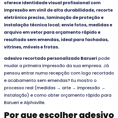
oferece identidade visual profissional com
impressão em vinil de alta durabilidade, recorte
eletrônico preciso, laminação de proteção e
instalação técnica local; envie fotos, medidas e
arquivo em vetor para orçamento rápido e
resultado sem emendas, ideal para fachadas,
vitrines, móveis e frotas.
adesivo recortado personalizado Barueri
pode
mudar a primeira impressão da sua empresa. Já
pensou entrar numa recepção com logo recortado
e acabamento sem emendas? Eu mostro o
processo real (medidas → arte → impressão →
instalação) e como obter orçamento rápido para
Barueri e Alphaville.
Por que escolher adesivo