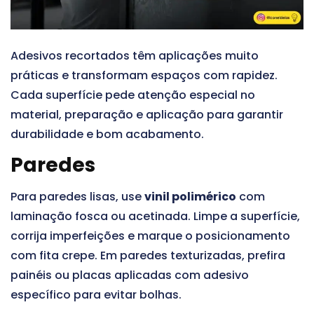
Adesivos recortados têm aplicações muito
práticas e transformam espaços com rapidez.
Cada superfície pede atenção especial no
material, preparação e aplicação para garantir
durabilidade e bom acabamento.
Paredes
Para paredes lisas, use
vinil polimérico
com
laminação fosca ou acetinada. Limpe a superfície,
corrija imperfeições e marque o posicionamento
com fita crepe. Em paredes texturizadas, prefira
painéis ou placas aplicadas com adesivo
específico para evitar bolhas.